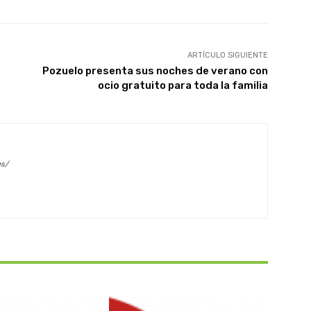
ARTÍCULO SIGUIENTE
Pozuelo presenta sus noches de verano con
ocio gratuito para toda la familia
es/