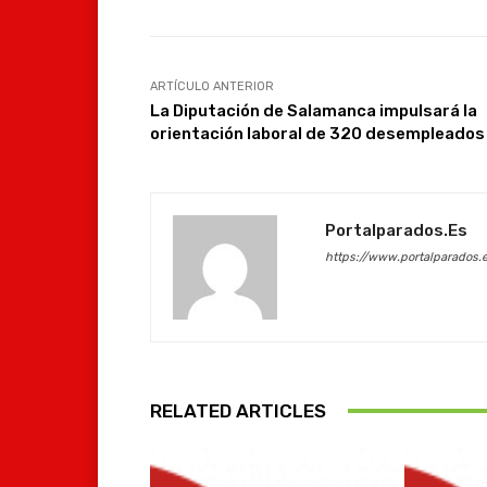
ARTÍCULO ANTERIOR
La Diputación de Salamanca impulsará la
orientación laboral de 320 desempleados
Portalparados.es
https://www.portalparados.
RELATED ARTICLES