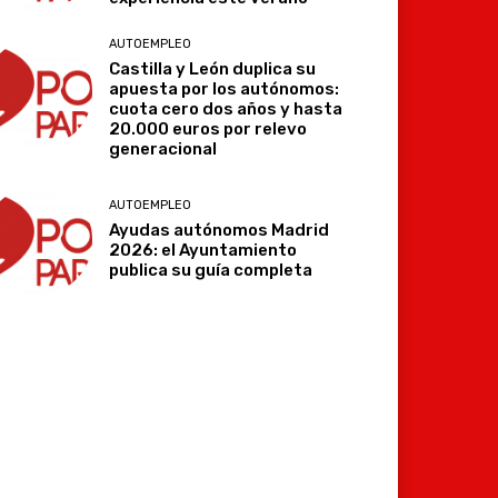
AUTOEMPLEO
Castilla y León duplica su
apuesta por los autónomos:
cuota cero dos años y hasta
20.000 euros por relevo
generacional
AUTOEMPLEO
Ayudas autónomos Madrid
2026: el Ayuntamiento
publica su guía completa
Imprimir
Telegram