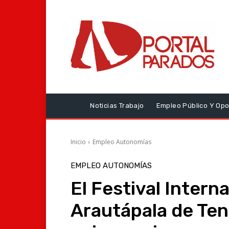
Noticias Trabajo
Empleo Público Y Opo
Inicio
Empleo Autonomías
EMPLEO AUTONOMÍAS
El Festival Intern
Arautápala de Ten