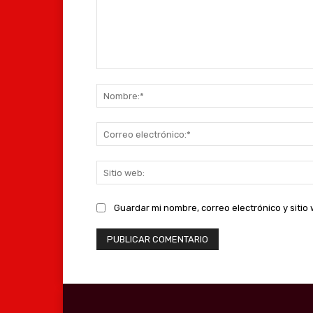
Comentario:
Guardar mi nombre, correo electrónico y siti