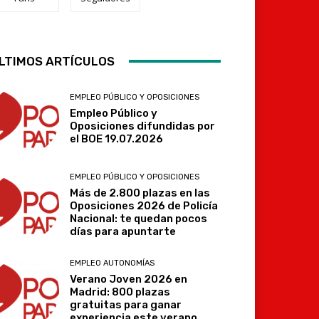
LTIMOS ARTÍCULOS
Telegram
EMPLEO PÚBLICO Y OPOSICIONES
Empleo Público y
Oposiciones difundidas por
el BOE 19.07.2026
EMPLEO PÚBLICO Y OPOSICIONES
Más de 2.800 plazas en las
Oposiciones 2026 de Policía
Nacional: te quedan pocos
días para apuntarte
EMPLEO AUTONOMÍAS
Verano Joven 2026 en
Madrid: 800 plazas
gratuitas para ganar
experiencia este verano