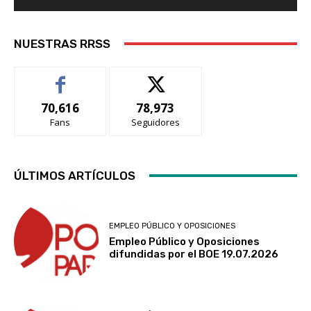
NUESTRAS RRSS
70,616
78,973
Fans
Seguidores
ÚLTIMOS ARTÍCULOS
EMPLEO PÚBLICO Y OPOSICIONES
Empleo Público y Oposiciones
difundidas por el BOE 19.07.2026