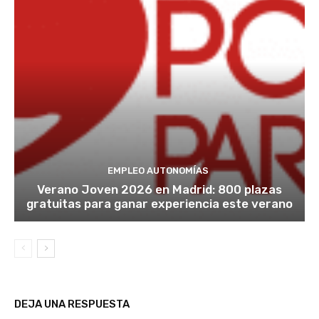
EMPLEO AUTONOMÍAS
Verano Joven 2026 en Madrid: 800 plazas
gratuitas para ganar experiencia este verano
DEJA UNA RESPUESTA