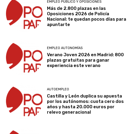
EMPLEO PÚBLICO Y OPOSICIONES
Más de 2.800 plazas en las
Oposiciones 2026 de Policía
Nacional: te quedan pocos días para
apuntarte
EMPLEO AUTONOMÍAS
Verano Joven 2026 en Madrid: 800
plazas gratuitas para ganar
experiencia este verano
AUTOEMPLEO
Castilla y León duplica su apuesta
por los autónomos: cuota cero dos
años y hasta 20.000 euros por
relevo generacional