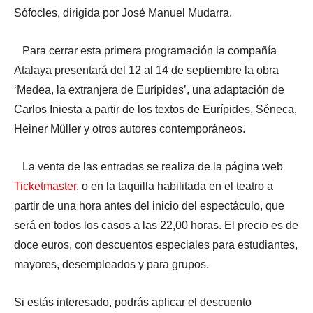
Sófocles, dirigida por José Manuel Mudarra.
Para cerrar esta primera programación la compañía
Atalaya presentará del 12 al 14 de septiembre la obra
‘Medea, la extranjera de Eurípides’, una adaptación de
Carlos Iniesta a partir de los textos de Eurípides, Séneca,
Heiner Müller y otros autores contemporáneos.
La venta de las entradas se realiza de la página web
Ticketmaster
, o en la taquilla habilitada en el teatro a
partir de una hora antes del inicio del espectáculo, que
será en todos los casos a las 22,00 horas. El precio es de
doce euros, con descuentos especiales para estudiantes,
mayores, desempleados y para grupos.
Si estás interesado, podrás aplicar el descuento