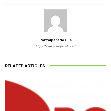
Portalparados.es
https://www.portalparados.es/
RELATED ARTICLES