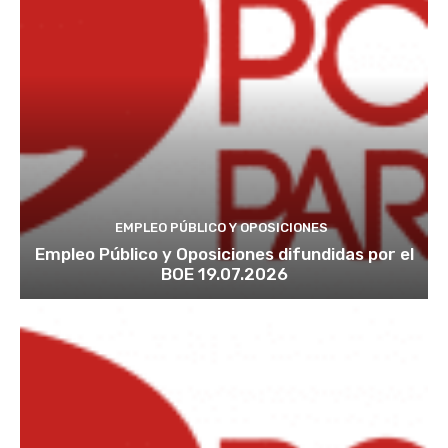
EMPLEO PÚBLICO Y OPOSICIONES
Empleo Público y Oposiciones difundidas por el
BOE 19.07.2026