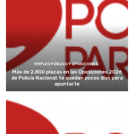
EMPLEO PÚBLICO Y OPOSICIONES
Más de 2.800 plazas en las Oposiciones 2026
de Policía Nacional: te quedan pocos días para
apuntarte