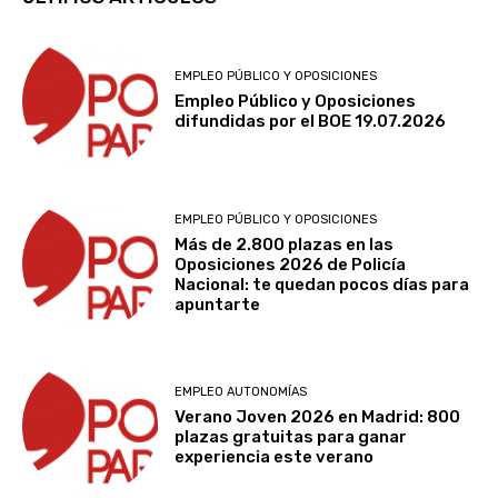
EMPLEO PÚBLICO Y OPOSICIONES
Empleo Público y Oposiciones
difundidas por el BOE 19.07.2026
EMPLEO PÚBLICO Y OPOSICIONES
Más de 2.800 plazas en las
Oposiciones 2026 de Policía
Nacional: te quedan pocos días para
apuntarte
EMPLEO AUTONOMÍAS
Verano Joven 2026 en Madrid: 800
plazas gratuitas para ganar
experiencia este verano