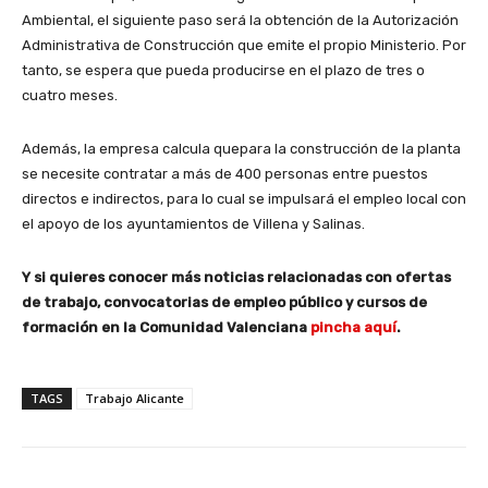
Ambiental, el siguiente paso será la obtención de la Autorización
Administrativa de Construcción que emite el propio Ministerio. Por
tanto, se espera que pueda producirse en el plazo de tres o
cuatro meses.
Además, la empresa calcula quepara la construcción de la planta
se necesite contratar a más de 400 personas entre puestos
directos e indirectos, para lo cual se impulsará el empleo local con
el apoyo de los ayuntamientos de Villena y Salinas.
Y si quieres conocer más noticias relacionadas con ofertas
de trabajo, convocatorias de empleo público y cursos de
formación en la Comunidad Valenciana
pincha aquí
.
TAGS
Trabajo Alicante