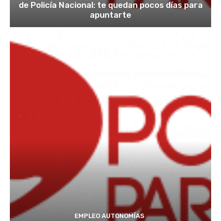
de Policía Nacional: te quedan pocos días para
apuntarte
EMPLEO AUTONOMÍAS