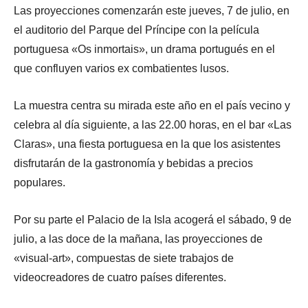
Las proyecciones comenzarán este jueves, 7 de julio, en
el auditorio del Parque del Príncipe con la película
portuguesa «Os inmortais», un drama portugués en el
que confluyen varios ex combatientes lusos.
La muestra centra su mirada este año en el país vecino y
celebra al día siguiente, a las 22.00 horas, en el bar «Las
Claras», una fiesta portuguesa en la que los asistentes
disfrutarán de la gastronomía y bebidas a precios
populares.
Por su parte el Palacio de la Isla acogerá el sábado, 9 de
julio, a las doce de la mañana, las proyecciones de
«visual-art», compuestas de siete trabajos de
videocreadores de cuatro países diferentes.