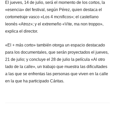
El jueves, 14 de julio, será el momento de los cortos, la
«esencia» del festival, según Pérez, quien destaca el
cortometraje vasco «Los 4 mcnificos»; el castellano
leonés «Atroz»; y el extremeño «Vite, ma non troppo»,
explica el director.
«El + más corto» también otorga un espacio destacado
para los documentales, que serán proyectados el jueves,
21 de julio; y concluye el 28 de julio la película «Al otro
lado de la calle», un trabajo que muestra las dificultades
a las que se enfrentas las personas que viven en la calle
en la que ha participado Cáritas.