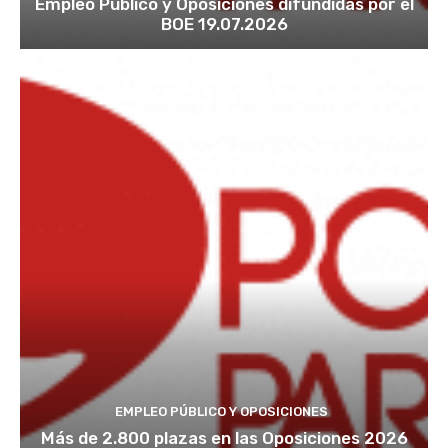
Empleo Público y Oposiciones difundidas por el
BOE 19.07.2026
EMPLEO PÚBLICO Y OPOSICIONES
Más de 2.800 plazas en las Oposiciones 2026