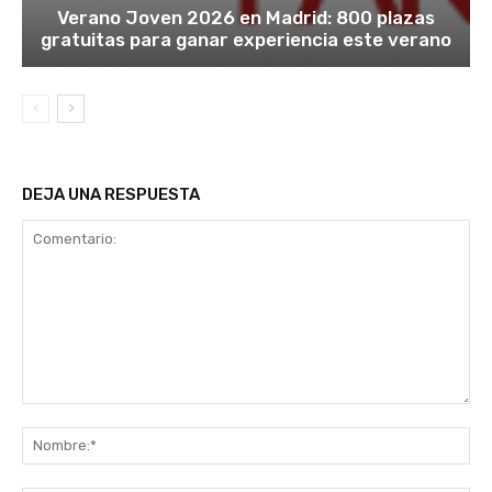
Verano Joven 2026 en Madrid: 800 plazas
gratuitas para ganar experiencia este verano
DEJA UNA RESPUESTA
Comentario:
No