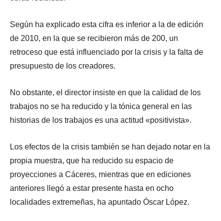
Según ha explicado esta cifra es inferior a la de edición
de 2010, en la que se recibieron más de 200, un
retroceso que está influenciado por la crisis y la falta de
presupuesto de los creadores.
No obstante, el director insiste en que la calidad de los
trabajos no se ha reducido y la tónica general en las
historias de los trabajos es una actitud «positivista».
Los efectos de la crisis también se han dejado notar en la
propia muestra, que ha reducido su espacio de
proyecciones a Cáceres, mientras que en ediciones
anteriores llegó a estar presente hasta en ocho
localidades extremeñas, ha apuntado Óscar López.