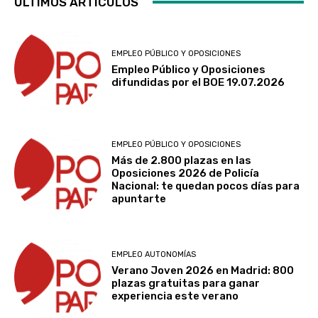
ÚLTIMOS ARTÍCULOS
EMPLEO PÚBLICO Y OPOSICIONES
Empleo Público y Oposiciones
difundidas por el BOE 19.07.2026
EMPLEO PÚBLICO Y OPOSICIONES
Más de 2.800 plazas en las
Oposiciones 2026 de Policía
Nacional: te quedan pocos días para
apuntarte
EMPLEO AUTONOMÍAS
Verano Joven 2026 en Madrid: 800
plazas gratuitas para ganar
experiencia este verano