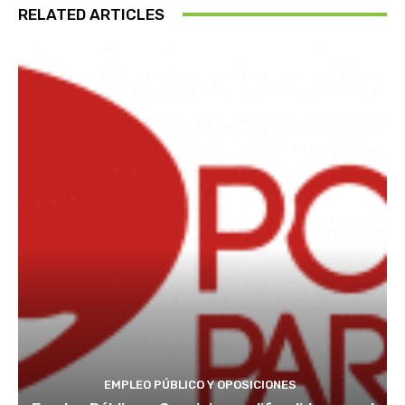
RELATED ARTICLES
EMPLEO PÚBLICO Y OPOSICIONES