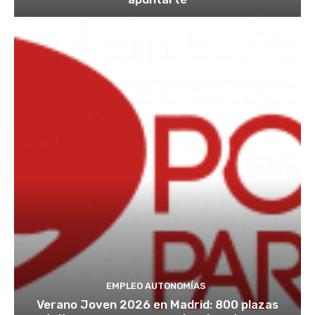
EMPLEO AUTONOMÍAS
Verano Joven 2026 en Madrid: 800 plazas