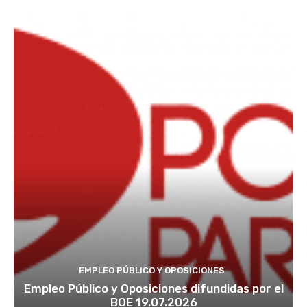
EMPLEO PÚBLICO Y OPOSICIONES
Empleo Público y Oposiciones difundidas por el
BOE 19.07.2026