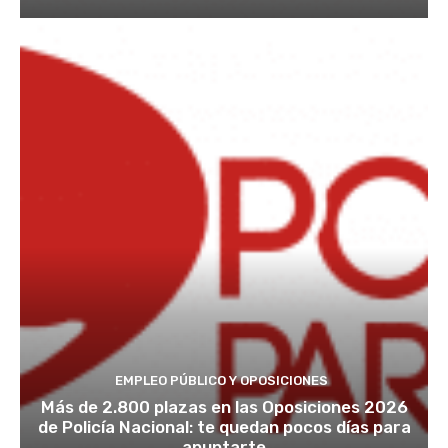
EMPLEO PÚBLICO Y OPOSICIONES
Más de 2.800 plazas en las Oposiciones 2026
de Policía Nacional: te quedan pocos días para
apuntarte