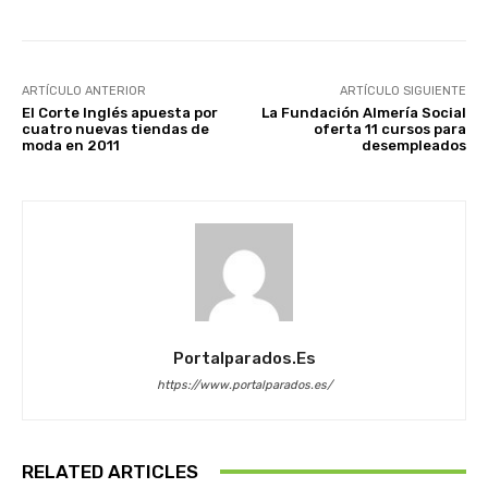
ARTÍCULO ANTERIOR
ARTÍCULO SIGUIENTE
El Corte Inglés apuesta por
La Fundación Almería Social
cuatro nuevas tiendas de
oferta 11 cursos para
moda en 2011
desempleados
Portalparados.es
https://www.portalparados.es/
RELATED ARTICLES