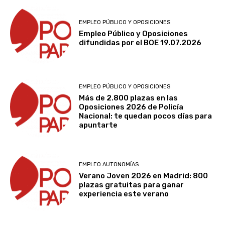
EMPLEO PÚBLICO Y OPOSICIONES
Empleo Público y Oposiciones
difundidas por el BOE 19.07.2026
EMPLEO PÚBLICO Y OPOSICIONES
Más de 2.800 plazas en las
Oposiciones 2026 de Policía
Nacional: te quedan pocos días para
apuntarte
EMPLEO AUTONOMÍAS
Verano Joven 2026 en Madrid: 800
plazas gratuitas para ganar
experiencia este verano