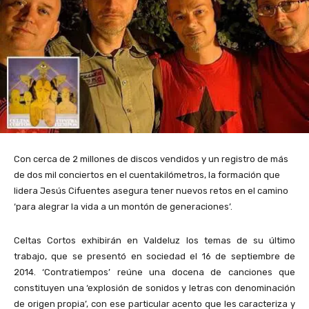
Con cerca de 2 millones de discos vendidos y un registro de más
de dos mil conciertos en el cuentakilómetros, la formación que
lidera Jesús Cifuentes asegura tener nuevos retos en el camino
‘para alegrar la vida a un montón de generaciones’.
Celtas Cortos exhibirán en Valdeluz los temas de su último
trabajo, que se presentó en sociedad el 16 de septiembre de
2014. ‘Contratiempos’ reúne una docena de canciones que
constituyen una ‘explosión de sonidos y letras con denominación
de origen propia’, con ese particular acento que les caracteriza y