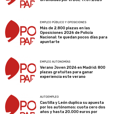
EMPLEO PÚBLICO Y OPOSICIONES
Más de 2.800 plazas en las
Oposiciones 2026 de Policía
Nacional: te quedan pocos días para
apuntarte
EMPLEO AUTONOMÍAS
Verano Joven 2026 en Madrid: 800
plazas gratuitas para ganar
experiencia este verano
AUTOEMPLEO
Castilla y León duplica su apuesta
por los autónomos: cuota cero dos
años y hasta 20.000 euros por