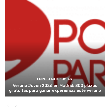
EMPLEO AUTONOMÍAS
Verano Joven 2026 en Madrid: 800 plazas
gratuitas para ganar experiencia este verano