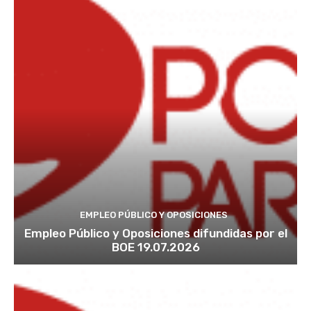
EMPLEO PÚBLICO Y OPOSICIONES
Empleo Público y Oposiciones difundidas por el
BOE 19.07.2026