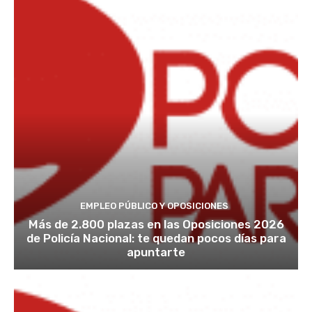
EMPLEO PÚBLICO Y OPOSICIONES
Más de 2.800 plazas en las Oposiciones 2026
de Policía Nacional: te quedan pocos días para
apuntarte