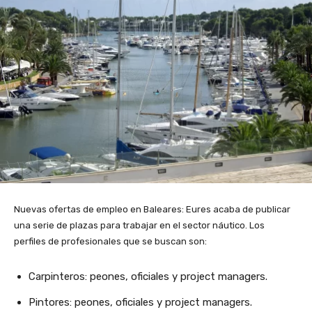
Nuevas ofertas de empleo en Baleares: Eures acaba de publicar
una serie de plazas para trabajar en el sector náutico. Los
perfiles de profesionales que se buscan son:
Carpinteros: peones, oficiales y project managers.
Pintores: peones, oficiales y project managers.