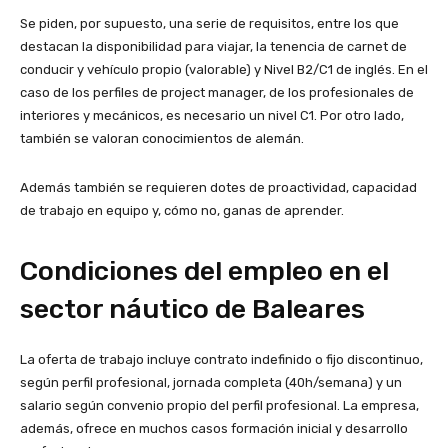
Se piden, por supuesto, una serie de requisitos, entre los que
destacan la disponibilidad para viajar, la tenencia de carnet de
conducir y vehículo propio (valorable) y Nivel B2/C1 de inglés. En el
caso de los perfiles de project manager, de los profesionales de
interiores y mecánicos, es necesario un nivel C1. Por otro lado,
también se valoran conocimientos de alemán.
Además también se requieren dotes de proactividad, capacidad
de trabajo en equipo y, cómo no, ganas de aprender.
Condiciones del empleo en el
sector náutico de Baleares
La oferta de trabajo incluye contrato indefinido o fijo discontinuo,
según perfil profesional, jornada completa (40h/semana) y un
salario según convenio propio del perfil profesional. La empresa,
además, ofrece en muchos casos formación inicial y desarrollo