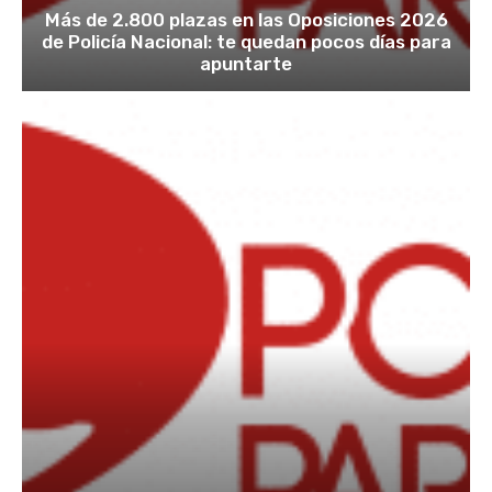
Más de 2.800 plazas en las Oposiciones 2026
de Policía Nacional: te quedan pocos días para
apuntarte