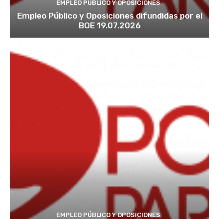
EMPLEO PÚBLICO Y OPOSICIONES
Empleo Público y Oposiciones difundidas por el
BOE 19.07.2026
EMPLEO PÚBLICO Y OPOSICIONES