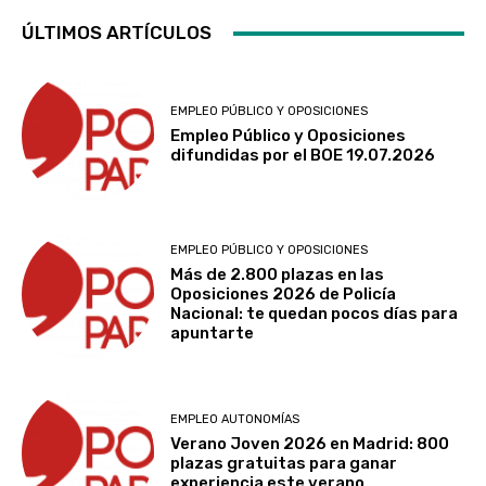
ÚLTIMOS ARTÍCULOS
EMPLEO PÚBLICO Y OPOSICIONES
Empleo Público y Oposiciones
difundidas por el BOE 19.07.2026
EMPLEO PÚBLICO Y OPOSICIONES
Más de 2.800 plazas en las
Oposiciones 2026 de Policía
Nacional: te quedan pocos días para
apuntarte
EMPLEO AUTONOMÍAS
Verano Joven 2026 en Madrid: 800
plazas gratuitas para ganar
experiencia este verano