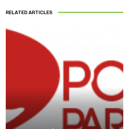
RELATED ARTICLES