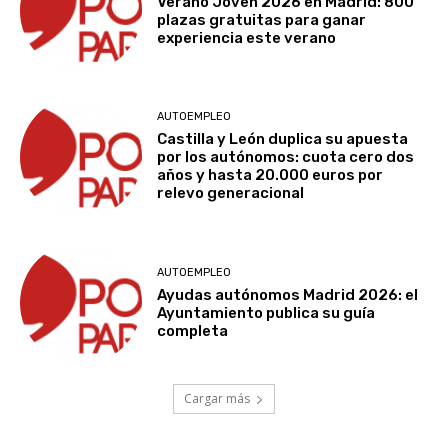
Verano Joven 2026 en Madrid: 800
plazas gratuitas para ganar
experiencia este verano
AUTOEMPLEO
Castilla y León duplica su apuesta
por los autónomos: cuota cero dos
años y hasta 20.000 euros por
relevo generacional
AUTOEMPLEO
Ayudas autónomos Madrid 2026: el
Ayuntamiento publica su guía
completa
Cargar más