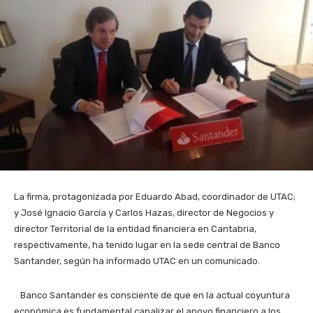
La firma, protagonizada por Eduardo Abad, coordinador de UTAC;
y José Ignacio García y Carlos Hazas, director de Negocios y
director Territorial de la entidad financiera en Cantabria,
respectivamente, ha tenido lugar en la sede central de Banco
Santander, según ha informado UTAC en un comunicado.
Banco Santander es consciente de que en la actual coyuntura
económica es fundamental canalizar el apoyo financiero a los