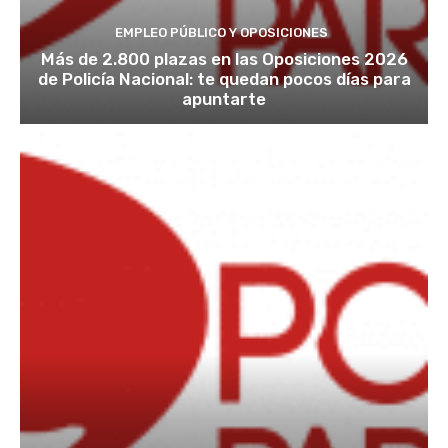
EMPLEO PÚBLICO Y OPOSICIONES
Más de 2.800 plazas en las Oposiciones 2026
de Policía Nacional: te quedan pocos días para
apuntarte