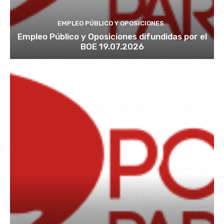
EMPLEO PÚBLICO Y OPOSICIONES
Empleo Público y Oposiciones difundidas por el
BOE 19.07.2026