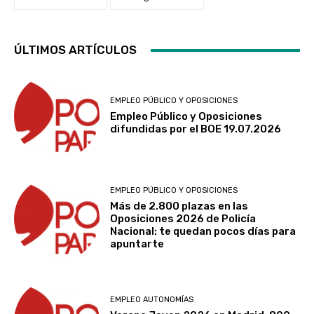
ÚLTIMOS ARTÍCULOS
EMPLEO PÚBLICO Y OPOSICIONES
Empleo Público y Oposiciones
difundidas por el BOE 19.07.2026
EMPLEO PÚBLICO Y OPOSICIONES
Más de 2.800 plazas en las
Oposiciones 2026 de Policía
Nacional: te quedan pocos días para
apuntarte
EMPLEO AUTONOMÍAS