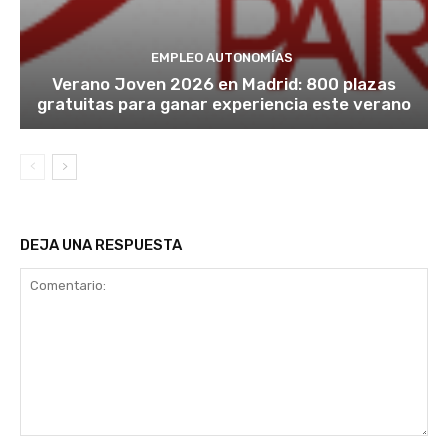
EMPLEO AUTONOMÍAS
Verano Joven 2026 en Madrid: 800 plazas
gratuitas para ganar experiencia este verano
DEJA UNA RESPUESTA
Comentario: