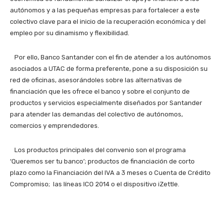
autónomos y a las pequeñas empresas para fortalecer a este
colectivo clave para el inicio de la recuperación económica y del
empleo por su dinamismo y flexibilidad.
Por ello, Banco Santander con el fin de atender a los autónomos
asociados a UTAC de forma preferente, pone a su disposición su
red de oficinas, asesorándoles sobre las alternativas de
financiación que les ofrece el banco y sobre el conjunto de
productos y servicios especialmente diseñados por Santander
para atender las demandas del colectivo de autónomos,
comercios y emprendedores.
Los productos principales del convenio son el programa
‘Queremos ser tu banco’; productos de financiación de corto
plazo como la Financiación del IVA a 3 meses o Cuenta de Crédito
Compromiso; las líneas ICO 2014 o el dispositivo iZettle.