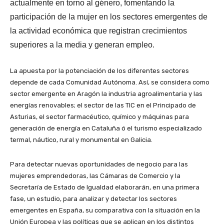
actualmente en torno al género, fomentando la
participación de la mujer en los sectores emergentes de
la actividad económica que registran crecimientos
superiores a la media y generan empleo.
La apuesta por la potenciación de los diferentes sectores
depende de cada Comunidad Autónoma. Así, se considera como
sector emergente en Aragón la industria agroalimentaria y las
energías renovables; el sector de las TIC en el Principado de
Asturias, el sector farmacéutico, químico y máquinas para
generación de energía en Cataluña ó el turismo especializado
termal, náutico, rural y monumental en Galicia.
Para detectar nuevas oportunidades de negocio para las
mujeres emprendedoras, las Cámaras de Comercio y la
Secretaría de Estado de Igualdad elaborarán, en una primera
fase, un estudio, para analizar y detectar los sectores
emergentes en España, su comparativa con la situación en la
Unión Europea y las políticas que se aplican en los distintos