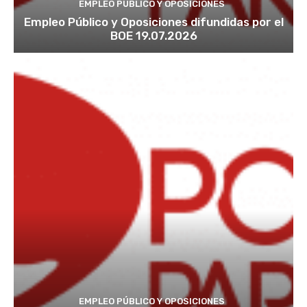
EMPLEO PÚBLICO Y OPOSICIONES
Empleo Público y Oposiciones difundidas por el
BOE 19.07.2026
EMPLEO PÚBLICO Y OPOSICIONES