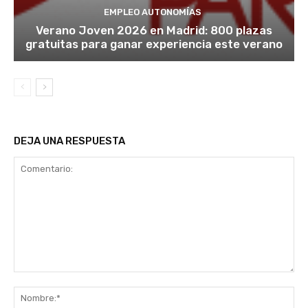
EMPLEO AUTONOMÍAS
Verano Joven 2026 en Madrid: 800 plazas
gratuitas para ganar experiencia este verano
DEJA UNA RESPUESTA
Comentario:
No