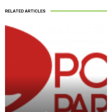
RELATED ARTICLES