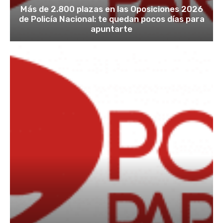
Más de 2.800 plazas en las Oposiciones 2026
de Policía Nacional: te quedan pocos días para
apuntarte