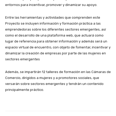
entornos para incentivar, promover y dinamizar su apoyo.
Entre las herramientas y actividades que comprenden este
Proyecto se incluyen información y formación práctica a las
emprendedoras sobre los diferentes sectores emergentes, así
como el desarrollo de una plataforma web, que actuará como
lugar de referencia para obtener información y además será un
espacio virtual de encuentro, con objeto de fomentar, incentivar y
dinamizar la creación de empresas por parte de las mujeres en
sectores emergentes
Además, se impartirán 12 talleres de formación en las Cámaras de
Comercio, dirigidos a mujeres y a promotores sociales, que
versarán sobre sectores emergentes y tendrán un contenido
principalmente práctico.