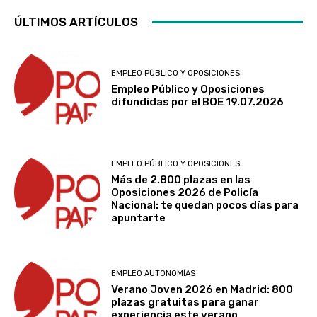
ÚLTIMOS ARTÍCULOS
EMPLEO PÚBLICO Y OPOSICIONES
Empleo Público y Oposiciones
difundidas por el BOE 19.07.2026
EMPLEO PÚBLICO Y OPOSICIONES
Más de 2.800 plazas en las
Oposiciones 2026 de Policía
Nacional: te quedan pocos días para
apuntarte
EMPLEO AUTONOMÍAS
Verano Joven 2026 en Madrid: 800
plazas gratuitas para ganar
experiencia este verano