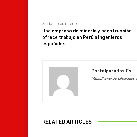
ARTÍCULO ANTERIOR
Una empresa de minería y construcción
ofrece trabajo en Perú a ingenieros
españoles
Portalparados.es
https://www.portalparados.
RELATED ARTICLES