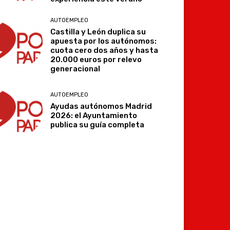
AUTOEMPLEO
Castilla y León duplica su
apuesta por los autónomos:
cuota cero dos años y hasta
20.000 euros por relevo
generacional
AUTOEMPLEO
Ayudas autónomos Madrid
2026: el Ayuntamiento
publica su guía completa