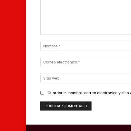
Comentario:
Guardar mi nombre, correo electrónico y siti