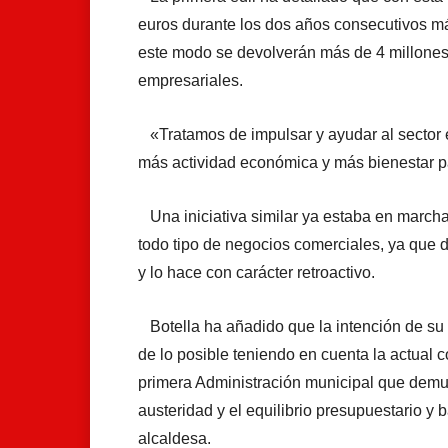
euros durante los dos años consecutivos má
este modo se devolverán más de 4 millones 
empresariales.
«Tratamos de impulsar y ayudar al sector 
más actividad económica y más bienestar p
Una iniciativa similar ya estaba en marcha 
todo tipo de negocios comerciales, ya que d
y lo hace con carácter retroactivo.
Botella ha añadido que la intención de su
de lo posible teniendo en cuenta la actual 
primera Administración municipal que demu
austeridad y el equilibrio presupuestario y
alcaldesa.