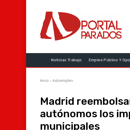
Noticias Trabajo
Empleo Público Y Opo
Inicio
Autoempleo
Madrid reembolsa
autónomos los im
municipales