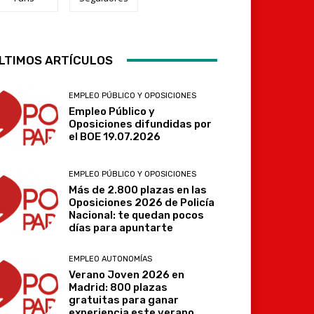
LTIMOS ARTÍCULOS
Telegram
EMPLEO PÚBLICO Y OPOSICIONES
Empleo Público y
Oposiciones difundidas por
el BOE 19.07.2026
EMPLEO PÚBLICO Y OPOSICIONES
Más de 2.800 plazas en las
Oposiciones 2026 de Policía
Nacional: te quedan pocos
días para apuntarte
EMPLEO AUTONOMÍAS
Verano Joven 2026 en
Madrid: 800 plazas
gratuitas para ganar
experiencia este verano