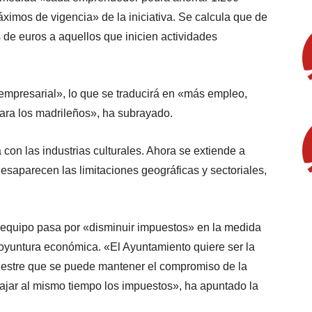
ximos de vigencia» de la iniciativa. Se calcula que de
de euros a aquellos que inicien actividades
empresarial», lo que se traducirá en «más empleo,
ara los madrileños», ha subrayado.
con las industrias culturales. Ahora se extiende a
esaparecen las limitaciones geográficas y sectoriales,
 equipo pasa por «disminuir impuestos» en la medida
coyuntura económica. «El Ayuntamiento quiere ser la
estre que se puede mantener el compromiso de la
 bajar al mismo tiempo los impuestos», ha apuntado la