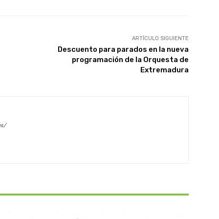
ARTÍCULO SIGUIENTE
Descuento para parados en la nueva
programación de la Orquesta de
Extremadura
es/