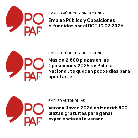
EMPLEO PÚBLICO Y OPOSICIONES
Empleo Público y Oposiciones
difundidas por el BOE 19.07.2026
EMPLEO PÚBLICO Y OPOSICIONES
Más de 2.800 plazas en las
Oposiciones 2026 de Policía
Nacional: te quedan pocos días para
apuntarte
EMPLEO AUTONOMÍAS
Verano Joven 2026 en Madrid: 800
plazas gratuitas para ganar
experiencia este verano