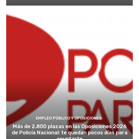
EMPLEO PÚBLICO Y OPOSICIONES
Más de 2.800 plazas en las Oposiciones 2026
de Policía Nacional: te quedan pocos días para
apuntarte