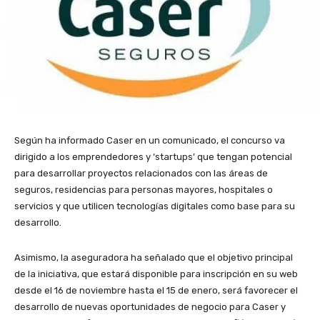
Según ha informado Caser en un comunicado, el concurso va
dirigido a los emprendedores y ‘startups’ que tengan potencial
para desarrollar proyectos relacionados con las áreas de
seguros, residencias para personas mayores, hospitales o
servicios y que utilicen tecnologías digitales como base para su
desarrollo.
Asimismo, la aseguradora ha señalado que el objetivo principal
de la iniciativa, que estará disponible para inscripción en su web
desde el 16 de noviembre hasta el 15 de enero, será favorecer el
desarrollo de nuevas oportunidades de negocio para Caser y