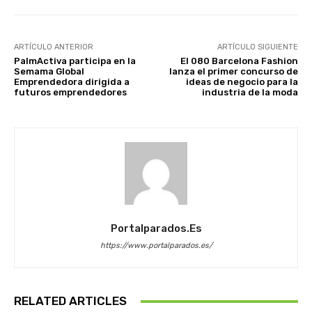
ARTÍCULO ANTERIOR
ARTÍCULO SIGUIENTE
PalmActiva participa en la
El 080 Barcelona Fashion
Semama Global
lanza el primer concurso de
Emprendedora dirigida a
ideas de negocio para la
futuros emprendedores
industria de la moda
Portalparados.es
https://www.portalparados.es/
RELATED ARTICLES