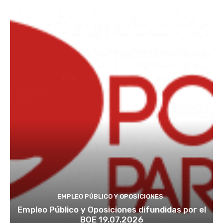
EMPLEO PÚBLICO Y OPOSICIONES
Empleo Público y Oposiciones difundidas por el
BOE 19.07.2026