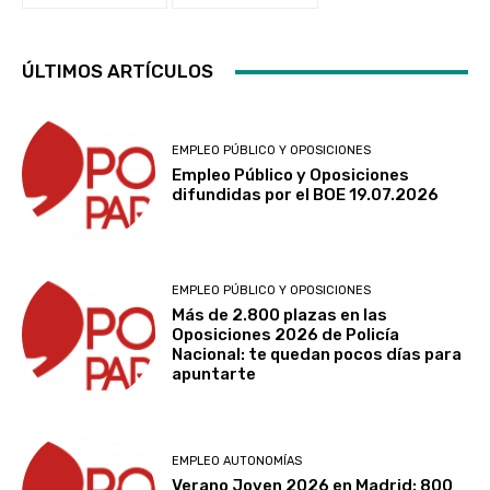
ÚLTIMOS ARTÍCULOS
EMPLEO PÚBLICO Y OPOSICIONES
Empleo Público y Oposiciones
difundidas por el BOE 19.07.2026
EMPLEO PÚBLICO Y OPOSICIONES
Más de 2.800 plazas en las
Oposiciones 2026 de Policía
Nacional: te quedan pocos días para
apuntarte
EMPLEO AUTONOMÍAS
Verano Joven 2026 en Madrid: 800