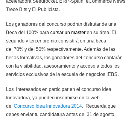
aceleradora Seedrocket, ERP-Spain, eCommerce News,
Trece Bits y El Publicista.
Los ganadores del concurso podrán disfrutar de una
Beca del 100%
para
cursar un master
en su área. El
segundo y tercer premio consistirá en una beca
del
70%
y del
50%
respectivamente. Además de las
becas formativas, los ganadores del concurso contarán
con la visibilidad, asesoramiento y acceso a todos los
servicios exclusivos de la escuela de negocios IEBS.
Los interesados en participar en el concurso Idea
Innovadora, ya pueden inscribirse en la web
del
Concurso Idea Innovadora 2014
. Recuerda que
debes enviar tu candidatura
antes del 31 de agosto.