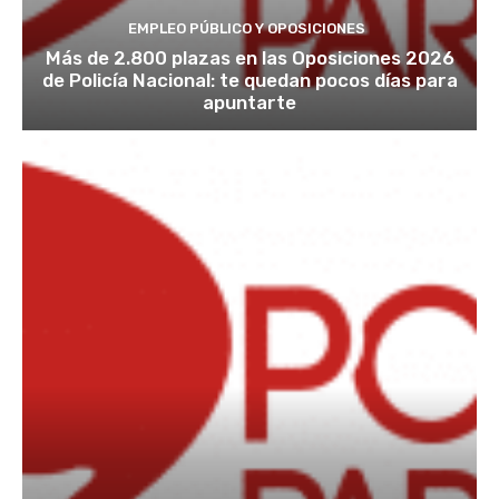
EMPLEO PÚBLICO Y OPOSICIONES
Más de 2.800 plazas en las Oposiciones 2026
de Policía Nacional: te quedan pocos días para
apuntarte