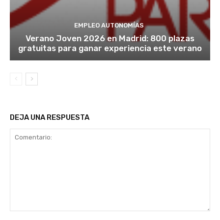
EMPLEO AUTONOMÍAS
Verano Joven 2026 en Madrid: 800 plazas
gratuitas para ganar experiencia este verano
DEJA UNA RESPUESTA
Comentario: