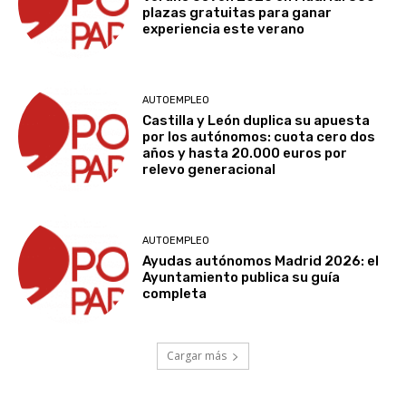
plazas gratuitas para ganar
experiencia este verano
AUTOEMPLEO
Castilla y León duplica su apuesta
por los autónomos: cuota cero dos
años y hasta 20.000 euros por
relevo generacional
AUTOEMPLEO
Ayudas autónomos Madrid 2026: el
Ayuntamiento publica su guía
completa
Cargar más