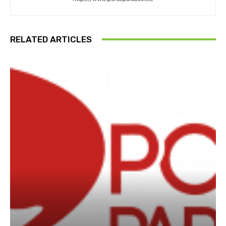
RELATED ARTICLES