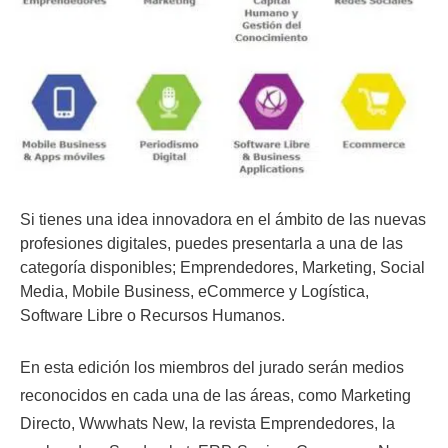
Si tienes una idea innovadora en el ámbito de las nuevas
profesiones digitales, puedes presentarla a una de las
categoría disponibles; Emprendedores, Marketing, Social
Media, Mobile Business, eCommerce y Logística,
Software Libre o Recursos Humanos.
En esta edición los miembros del jurado serán medios
reconocidos en cada una de las áreas, como Marketing
Directo, Wwwhats New, la revista Emprendedores, la