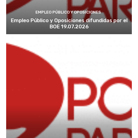
EMPLEO PÚBLICO Y OPOSICIONES
Empleo Público y Oposiciones difundidas por el
BOE 19.07.2026