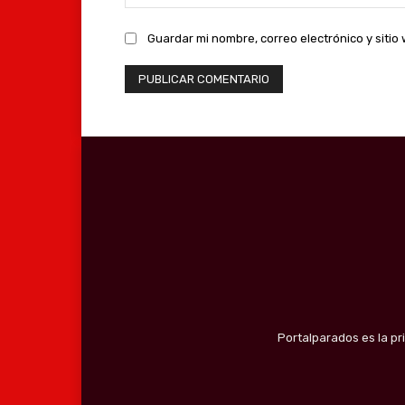
Guardar mi nombre, correo electrónico y siti
Portalparados es la pr