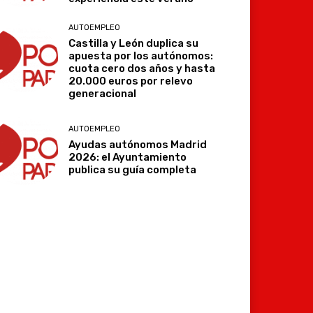
AUTOEMPLEO
Castilla y León duplica su
apuesta por los autónomos:
cuota cero dos años y hasta
20.000 euros por relevo
generacional
AUTOEMPLEO
Ayudas autónomos Madrid
2026: el Ayuntamiento
publica su guía completa