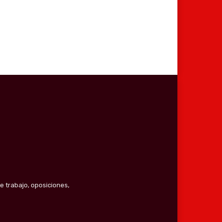
e trabajo, oposiciones,