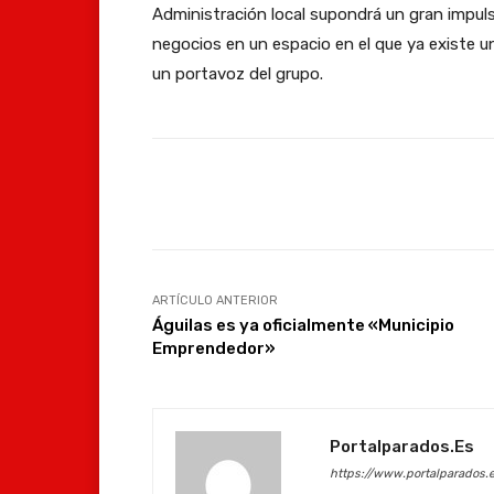
Administración local supondrá un gran impul
negocios en un espacio en el que ya existe 
un portavoz del grupo.
Facebook
Compartir
ARTÍCULO ANTERIOR
Águilas es ya oficialmente «Municipio
Emprendedor»
Portalparados.es
https://www.portalparados.