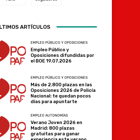
Telegram
LTIMOS ARTÍCULOS
EMPLEO PÚBLICO Y OPOSICIONES
Empleo Público y
Oposiciones difundidas por
el BOE 19.07.2026
EMPLEO PÚBLICO Y OPOSICIONES
Más de 2.800 plazas en las
Oposiciones 2026 de Policía
Nacional: te quedan pocos
días para apuntarte
EMPLEO AUTONOMÍAS
Verano Joven 2026 en
Madrid: 800 plazas
gratuitas para ganar
experiencia este verano