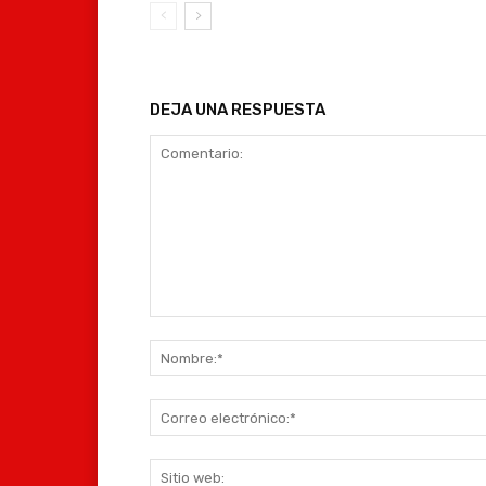
DEJA UNA RESPUESTA
Comentario: