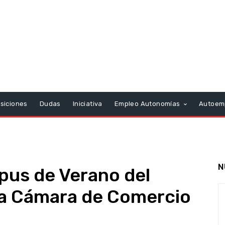
siciones
Dudas
Iniciativa
Empleo Autonomías
Autoem
N
pus de Verano del
a Cámara de Comercio