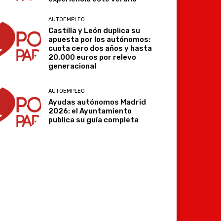
AUTOEMPLEO
Castilla y León duplica su
apuesta por los autónomos:
cuota cero dos años y hasta
20.000 euros por relevo
generacional
AUTOEMPLEO
Ayudas autónomos Madrid
2026: el Ayuntamiento
publica su guía completa