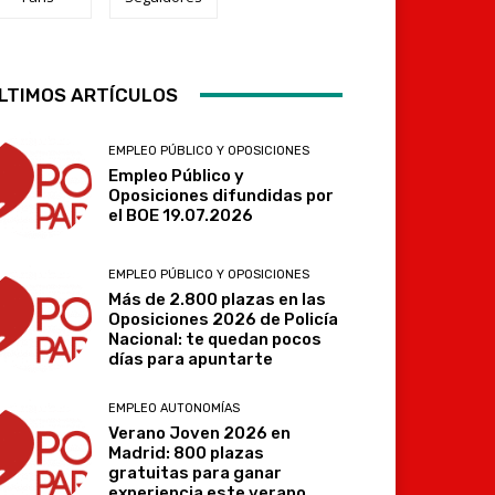
LTIMOS ARTÍCULOS
Telegram
EMPLEO PÚBLICO Y OPOSICIONES
Empleo Público y
Oposiciones difundidas por
el BOE 19.07.2026
EMPLEO PÚBLICO Y OPOSICIONES
Más de 2.800 plazas en las
Oposiciones 2026 de Policía
Nacional: te quedan pocos
días para apuntarte
EMPLEO AUTONOMÍAS
Verano Joven 2026 en
Madrid: 800 plazas
gratuitas para ganar
experiencia este verano