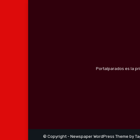
Portalparados es la pr
© Copyright - Newspaper WordPress Theme by Ta