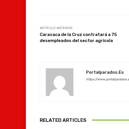
Facebook
Compartir
ARTÍCULO ANTERIOR
Caravaca de la Cruz contratará a 75
desempleados del sector agrícola
Portalparados.es
https://www.portalparados.
RELATED ARTICLES