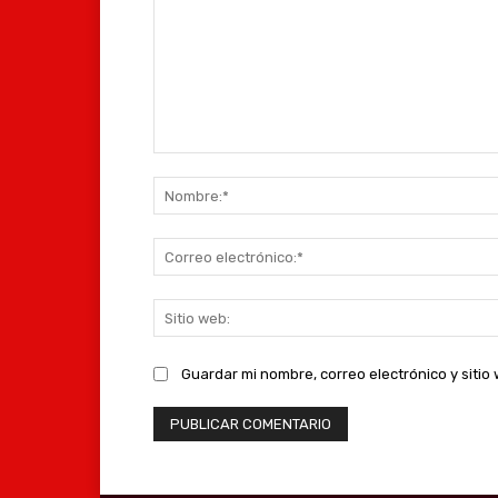
Comentario:
Guardar mi nombre, correo electrónico y siti