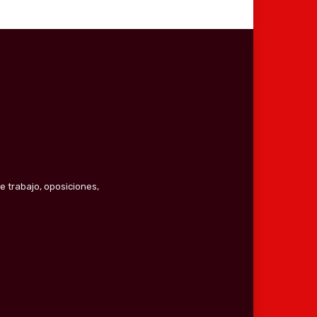
e trabajo, oposiciones,