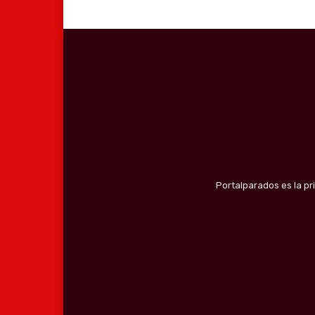
Portalparados es la pr