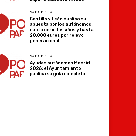
AUTOEMPLEO
Castilla y León duplica su
apuesta por los autónomos:
cuota cero dos años y hasta
20.000 euros por relevo
generacional
AUTOEMPLEO
Ayudas autónomos Madrid
2026: el Ayuntamiento
publica su guía completa