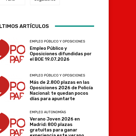
LTIMOS ARTÍCULOS
Telegram
EMPLEO PÚBLICO Y OPOSICIONES
Empleo Público y
Oposiciones difundidas por
el BOE 19.07.2026
EMPLEO PÚBLICO Y OPOSICIONES
Más de 2.800 plazas en las
Oposiciones 2026 de Policía
Nacional: te quedan pocos
días para apuntarte
EMPLEO AUTONOMÍAS
Verano Joven 2026 en
Madrid: 800 plazas
gratuitas para ganar
experiencia este verano