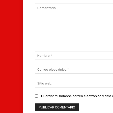
Comentario:
Guardar mi nombre, correo electrónico y siti