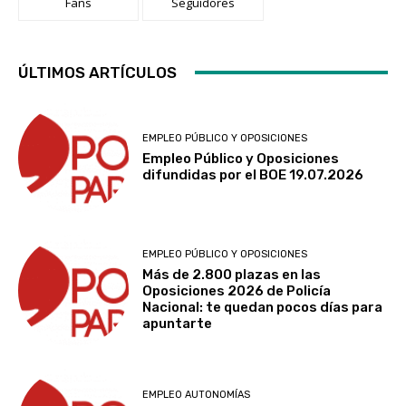
Fans
Seguidores
ÚLTIMOS ARTÍCULOS
EMPLEO PÚBLICO Y OPOSICIONES
Empleo Público y Oposiciones
difundidas por el BOE 19.07.2026
EMPLEO PÚBLICO Y OPOSICIONES
Más de 2.800 plazas en las
Oposiciones 2026 de Policía
Nacional: te quedan pocos días para
apuntarte
EMPLEO AUTONOMÍAS