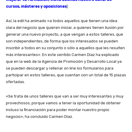
cursos, másteres y oposiciones
]
Así, la edil ha animado «a todos aquellos que tienen una idea
clara del negocio que quieren iniciar, a quienes tienen ilusión por
generar una nuevo proyecto, a que vengan a estos talleres, que
son independientes, de forma que los interesados se pueden
inscribir a todos en su conjunto o sólo a aquellos que les resulten
más interesantes». En este sentido Carmen Díaz ha explicado
que en la web de la Agencia de Promoción y Desarrollo Local ya
se pueden descargar y rellenar on line los formularios para
participar en estos talleres, que cuentan con un total de 15 plazas
ofertadas.
«Se trata de unos talleres que van a ser muy interesantes y muy
provechosos, porque vamos a tener la oportunidad de obtener
incluso la financiación para poder montar nuestro propio
negocio», ha concluido Carmen Díaz.