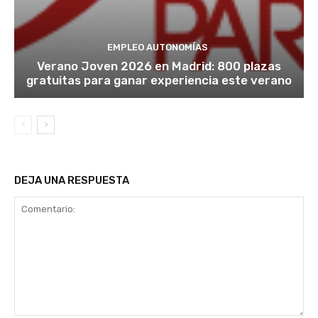
EMPLEO AUTONOMÍAS
Verano Joven 2026 en Madrid: 800 plazas
gratuitas para ganar experiencia este verano
DEJA UNA RESPUESTA