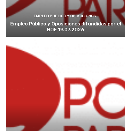
EMPLEO PÚBLICO Y OPOSICIONES
Empleo Público y Oposiciones difundidas por el
BOE 19.07.2026