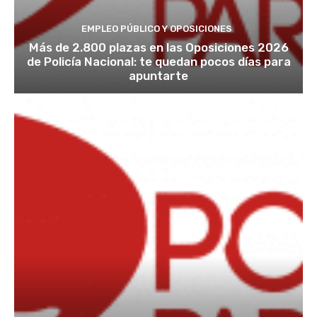
EMPLEO PÚBLICO Y OPOSICIONES
Más de 2.800 plazas en las Oposiciones 2026
de Policía Nacional: te quedan pocos días para
apuntarte