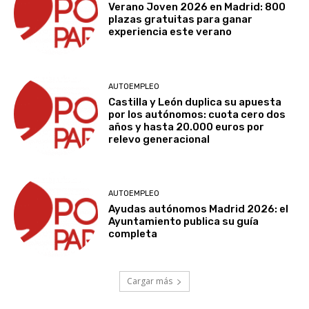
Verano Joven 2026 en Madrid: 800
plazas gratuitas para ganar
experiencia este verano
AUTOEMPLEO
Castilla y León duplica su apuesta
por los autónomos: cuota cero dos
años y hasta 20.000 euros por
relevo generacional
AUTOEMPLEO
Ayudas autónomos Madrid 2026: el
Ayuntamiento publica su guía
completa
Cargar más