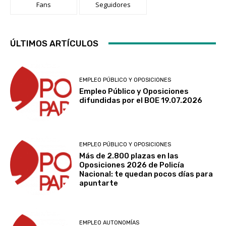
Fans
Seguidores
ÚLTIMOS ARTÍCULOS
EMPLEO PÚBLICO Y OPOSICIONES
Empleo Público y Oposiciones
difundidas por el BOE 19.07.2026
EMPLEO PÚBLICO Y OPOSICIONES
Más de 2.800 plazas en las
Oposiciones 2026 de Policía
Nacional: te quedan pocos días para
apuntarte
EMPLEO AUTONOMÍAS