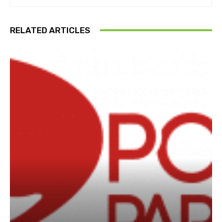
RELATED ARTICLES