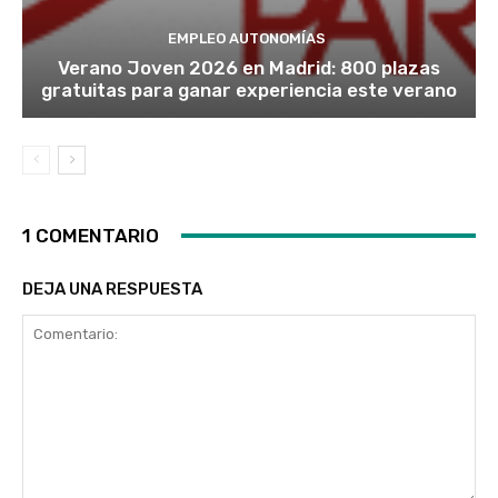
EMPLEO AUTONOMÍAS
Verano Joven 2026 en Madrid: 800 plazas
gratuitas para ganar experiencia este verano
1 COMENTARIO
DEJA UNA RESPUESTA