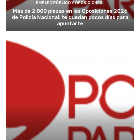
EMPLEO PÚBLICO Y OPOSICIONES
Más de 2.800 plazas en las Oposiciones 2026
de Policía Nacional: te quedan pocos días para
apuntarte