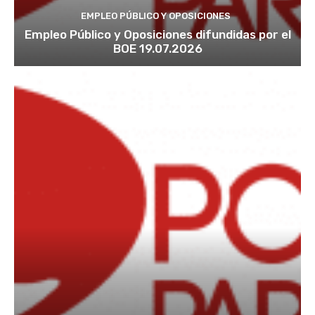
EMPLEO PÚBLICO Y OPOSICIONES
Empleo Público y Oposiciones difundidas por el
BOE 19.07.2026