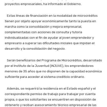
proyectos empresariales, ha informado el Gobierno.
Estas líneas de financiación en la modalidad de microcréditos
tienen por objeto apoyar económicamente tanto la puesta en
marcha como la consolidación y mejora empresarial,
complementadas con acciones de consulta y tutoría
individualizadas con el fin de ayudar al joven emprendedor y
empresario a superar las dificultades iniciales que impidan el
desarrollo y la consolidación del negocio.
Serán beneficiarios del Programa de Microcréditos, desarrollado
por el Instituto de la Juventud (INJUVE), los emprendedores
menores de 35 años que no disponen de la capacidad económica
suficiente para acceder al sistema crediticio ordinario.
Además, se requerirá la residencia en el Estado español y el
correspondiente permiso de trabajo para trabajar por cuenta
propia, o que los solicitantes se encuentren en disposición de
obtenerlo y reciban asesoramiento técnico empresarial de las