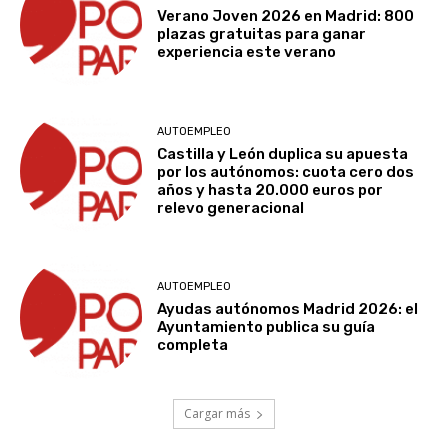
Verano Joven 2026 en Madrid: 800
plazas gratuitas para ganar
experiencia este verano
AUTOEMPLEO
Castilla y León duplica su apuesta
por los autónomos: cuota cero dos
años y hasta 20.000 euros por
relevo generacional
AUTOEMPLEO
Ayudas autónomos Madrid 2026: el
Ayuntamiento publica su guía
completa
Cargar más