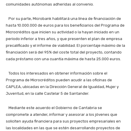
comunidades autónomas adheridas al convenio.
Por su parte, Microbank habilitará una línea de financiación de
hasta 10.000.000 de euros para los beneficiarios del Programa de
Microcréditos que inicien su actividad o la hayan iniciado en un
periodo inferior a tres años, y que presenten el plan de empresa
precalificado y el informe de viabilidad. El porcentaje máximo de la
financiación será del 95% del coste total del proyecto, contando
cada préstamo con una cuantía máxima de hasta 25.000 euros.
Todos los interesados en obtener información sobre el
Programa de Microcréditos pueden acudir a las oficinas de
CAPLEA, ubicadas en la Dirección General de Igualdad, Mujer y
Juventud, en la calle Castelar 5 de Santander.
Mediante este acuerdo el Gobierno de Cantabria se
compromete a atender, informar y asesorar a los jóvenes que
soliciten ayuda financiera para sus proyectos empresariales en
las localidades en las que se estén desarrollando proyectos de