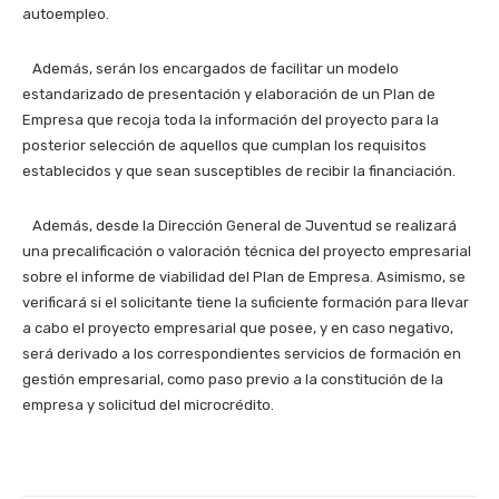
autoempleo.
Además, serán los encargados de facilitar un modelo
estandarizado de presentación y elaboración de un Plan de
Empresa que recoja toda la información del proyecto para la
posterior selección de aquellos que cumplan los requisitos
establecidos y que sean susceptibles de recibir la financiación.
Además, desde la Dirección General de Juventud se realizará
una precalificación o valoración técnica del proyecto empresarial
sobre el informe de viabilidad del Plan de Empresa. Asimismo, se
verificará si el solicitante tiene la suficiente formación para llevar
a cabo el proyecto empresarial que posee, y en caso negativo,
será derivado a los correspondientes servicios de formación en
gestión empresarial, como paso previo a la constitución de la
empresa y solicitud del microcrédito.