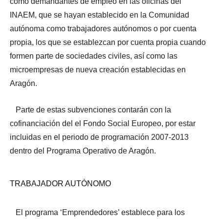
como demandantes de empleo en las oficinas del
INAEM, que se hayan establecido en la Comunidad
autónoma como trabajadores autónomos o por cuenta
propia, los que se establezcan por cuenta propia cuando
formen parte de sociedades civiles, así como las
microempresas de nueva creación establecidas en
Aragón.
Parte de estas subvenciones contarán con la
cofinanciación del el Fondo Social Europeo, por estar
incluidas en el periodo de programación 2007-2013
dentro del Programa Operativo de Aragón.
TRABAJADOR AUTÓNOMO
El programa ‘Emprendedores’ establece para los