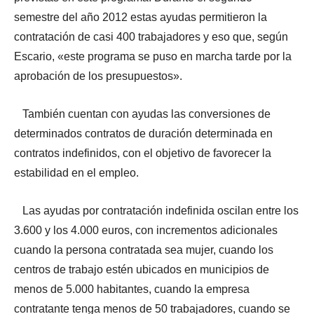
semestre del año 2012 estas ayudas permitieron la
contratación de casi 400 trabajadores y eso que, según
Escario, «este programa se puso en marcha tarde por la
aprobación de los presupuestos».
También cuentan con ayudas las conversiones de
determinados contratos de duración determinada en
contratos indefinidos, con el objetivo de favorecer la
estabilidad en el empleo.
Las ayudas por contratación indefinida oscilan entre los
3.600 y los 4.000 euros, con incrementos adicionales
cuando la persona contratada sea mujer, cuando los
centros de trabajo estén ubicados en municipios de
menos de 5.000 habitantes, cuando la empresa
contratante tenga menos de 50 trabajadores, cuando se