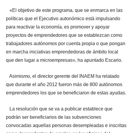
«El objetivo de este programa, que se enmarca en las
políticas que el Ejecutivo autonómico está impulsando
para reactivar la economía, es promover y apoyar
proyectos de emprendedores que se establezcan como
trabajadores autónomos por cuenta propia o que pongan
en marcha iniciativas emprendedoras de ámbito local
que den lugar a microempresas», ha apuntado Escario.
Asimismo, el director gerente del INAEM ha relatado
que durante el año 2012 fueron más de 800 autónomos
emprendedores los que se beneficiaron de estas ayudas.
La resolución que se va a publicar establece que
podrán ser beneficiarios de las subvenciones
convocadas aquellas personas desempleadas e inscritas