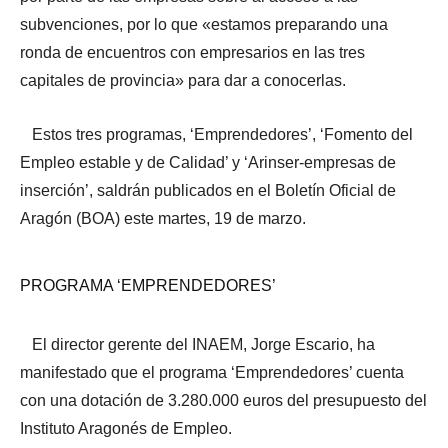
subvenciones, por lo que «estamos preparando una
ronda de encuentros con empresarios en las tres
capitales de provincia» para dar a conocerlas.
Estos tres programas, ‘Emprendedores’, ‘Fomento del
Empleo estable y de Calidad’ y ‘Arinser-empresas de
inserción’, saldrán publicados en el Boletín Oficial de
Aragón (BOA) este martes, 19 de marzo.
PROGRAMA ‘EMPRENDEDORES’
El director gerente del INAEM, Jorge Escario, ha
manifestado que el programa ‘Emprendedores’ cuenta
con una dotación de 3.280.000 euros del presupuesto del
Instituto Aragonés de Empleo.