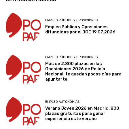
EMPLEO PÚBLICO Y OPOSICIONES
Empleo Público y Oposiciones
difundidas por el BOE 19.07.2026
EMPLEO PÚBLICO Y OPOSICIONES
Más de 2.800 plazas en las
Oposiciones 2026 de Policía
Nacional: te quedan pocos días para
apuntarte
EMPLEO AUTONOMÍAS
Verano Joven 2026 en Madrid: 800
plazas gratuitas para ganar
experiencia este verano