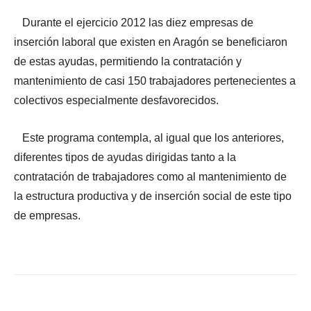
Durante el ejercicio 2012 las diez empresas de
inserción laboral que existen en Aragón se beneficiaron
de estas ayudas, permitiendo la contratación y
mantenimiento de casi 150 trabajadores pertenecientes a
colectivos especialmente desfavorecidos.
Este programa contempla, al igual que los anteriores,
diferentes tipos de ayudas dirigidas tanto a la
contratación de trabajadores como al mantenimiento de
la estructura productiva y de inserción social de este tipo
de empresas.
Facebook
X
WhatsApp
Li