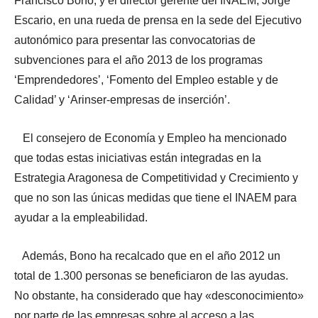
Francisco Bono, y el director gerente del INAEM, Jorge
Escario, en una rueda de prensa en la sede del Ejecutivo
autonómico para presentar las convocatorias de
subvenciones para el año 2013 de los programas
‘Emprendedores’, ‘Fomento del Empleo estable y de
Calidad’ y ‘Arinser-empresas de inserción’.
El consejero de Economía y Empleo ha mencionado
que todas estas iniciativas están integradas en la
Estrategia Aragonesa de Competitividad y Crecimiento y
que no son las únicas medidas que tiene el INAEM para
ayudar a la empleabilidad.
Además, Bono ha recalcado que en el año 2012 un
total de 1.300 personas se beneficiaron de las ayudas.
No obstante, ha considerado que hay «desconocimiento»
por parte de las empresas sobre al acceso a las