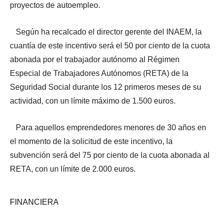
proyectos de autoempleo.
Según ha recalcado el director gerente del INAEM, la
cuantía de este incentivo será el 50 por ciento de la cuota
abonada por el trabajador autónomo al Régimen
Especial de Trabajadores Autónomos (RETA) de la
Seguridad Social durante los 12 primeros meses de su
actividad, con un límite máximo de 1.500 euros.
Para aquellos emprendedores menores de 30 años en
el momento de la solicitud de este incentivo, la
subvención será del 75 por ciento de la cuota abonada al
RETA, con un límite de 2.000 euros.
FINANCIERA