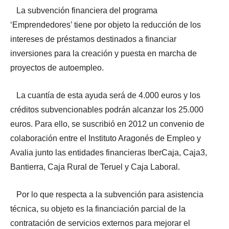
La subvención financiera del programa
‘Emprendedores’ tiene por objeto la reducción de los
intereses de préstamos destinados a financiar
inversiones para la creación y puesta en marcha de
proyectos de autoempleo.
La cuantía de esta ayuda será de 4.000 euros y los
créditos subvencionables podrán alcanzar los 25.000
euros. Para ello, se suscribió en 2012 un convenio de
colaboración entre el Instituto Aragonés de Empleo y
Avalia junto las entidades financieras IberCaja, Caja3,
Bantierra, Caja Rural de Teruel y Caja Laboral.
Por lo que respecta a la subvención para asistencia
técnica, su objeto es la financiación parcial de la
contratación de servicios externos para mejorar el