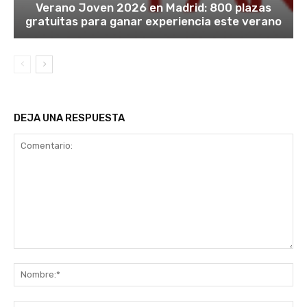
Verano Joven 2026 en Madrid: 800 plazas
gratuitas para ganar experiencia este verano
DEJA UNA RESPUESTA
Comentario:
No