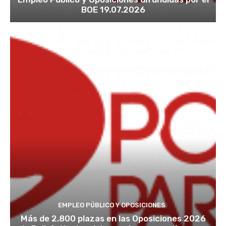
BOE 19.07.2026
EMPLEO PÚBLICO Y OPOSICIONES
Más de 2.800 plazas en las Oposiciones 2026