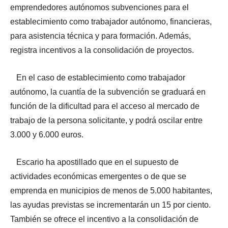
emprendedores autónomos subvenciones para el
establecimiento como trabajador autónomo, financieras,
para asistencia técnica y para formación. Además,
registra incentivos a la consolidación de proyectos.
En el caso de establecimiento como trabajador
autónomo, la cuantía de la subvención se graduará en
función de la dificultad para el acceso al mercado de
trabajo de la persona solicitante, y podrá oscilar entre
3.000 y 6.000 euros.
Escario ha apostillado que en el supuesto de
actividades económicas emergentes o de que se
emprenda en municipios de menos de 5.000 habitantes,
las ayudas previstas se incrementarán un 15 por ciento.
También se ofrece el incentivo a la consolidación de