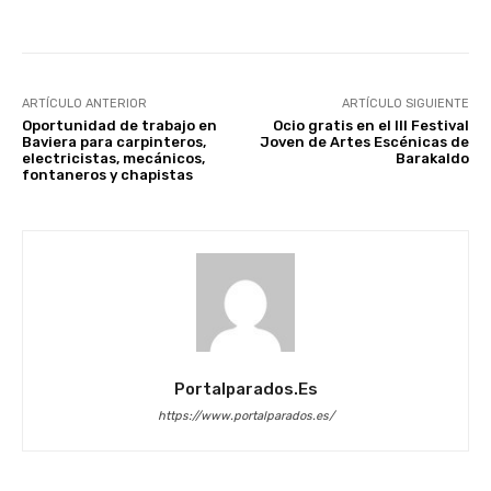
ARTÍCULO ANTERIOR
ARTÍCULO SIGUIENTE
Oportunidad de trabajo en
Ocio gratis en el III Festival
Baviera para carpinteros,
Joven de Artes Escénicas de
electricistas, mecánicos,
Barakaldo
fontaneros y chapistas
Portalparados.es
https://www.portalparados.es/