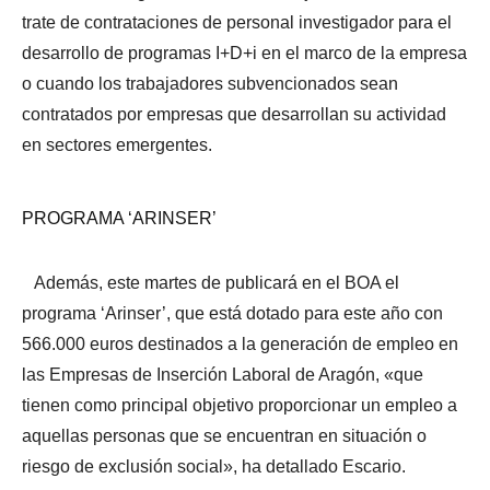
trate de contrataciones de personal investigador para el
desarrollo de programas I+D+i en el marco de la empresa
o cuando los trabajadores subvencionados sean
contratados por empresas que desarrollan su actividad
en sectores emergentes.
PROGRAMA ‘ARINSER’
Además, este martes de publicará en el BOA el
programa ‘Arinser’, que está dotado para este año con
566.000 euros destinados a la generación de empleo en
las Empresas de Inserción Laboral de Aragón, «que
tienen como principal objetivo proporcionar un empleo a
aquellas personas que se encuentran en situación o
riesgo de exclusión social», ha detallado Escario.