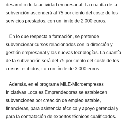
desarrollo de la actividad empresarial. La cuantía de la
subvención ascenderá al 75 por ciento del coste de los
servicios prestados, con un límite de 2.000 euros.
En lo que respecta a formación, se pretende
subvencionar cursos relacionados con la dirección y
gestión empresarial y las nuevas tecnologías. La cuantía
de la subvención será del 75 por ciento del coste de los
cursos recibidos, con un límite de 3.000 euros.
Además, en el programa MILE-Microempresas
Iniciativas Locales Emprendedoras se establecen
subvenciones por creación de empleo estable,
financieras, para asistencia técnica y apoyo gerencial y
para la contratación de expertos técnicos cualificados.