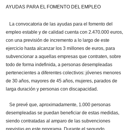
AYUDAS PARA EL FOMENTO DEL EMPLEO
La convocatoria de las ayudas para el fomento del
empleo estable y de calidad cuenta con 2.470.000 euros,
con una previsión de incremento a lo largo de este
ejercicio hasta alcanzar los 3 millones de euros, para
subvencionar a aquellas empresas que contraten, sobre
todo de forma indefinida, a personas desempleadas
pertenecientes a diferentes colectivos: jóvenes menores
de 30 años, mayores de 45 años, mujeres, parados de
larga duración y personas con discapacidad.
Se prevé que, aproximadamente, 1.000 personas
desempleadas se puedan beneficiar de estas medidas,
siendo contratadas al amparo de las subvenciones
previstas en este programa. Durante el segundo