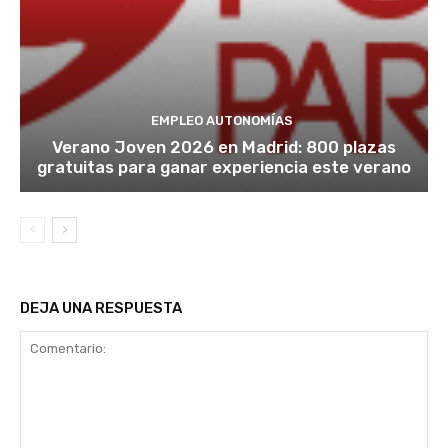
EMPLEO AUTONOMÍAS
Verano Joven 2026 en Madrid: 800 plazas
gratuitas para ganar experiencia este verano
DEJA UNA RESPUESTA