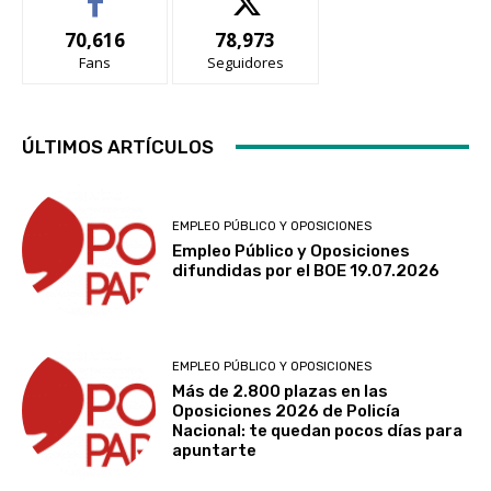
70,616
78,973
Fans
Seguidores
ÚLTIMOS ARTÍCULOS
EMPLEO PÚBLICO Y OPOSICIONES
Empleo Público y Oposiciones
difundidas por el BOE 19.07.2026
EMPLEO PÚBLICO Y OPOSICIONES
Más de 2.800 plazas en las
Oposiciones 2026 de Policía
Nacional: te quedan pocos días para
apuntarte