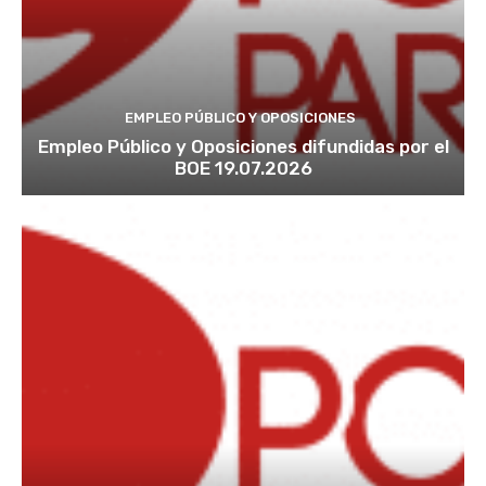
EMPLEO PÚBLICO Y OPOSICIONES
Empleo Público y Oposiciones difundidas por el
BOE 19.07.2026