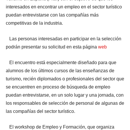
interesados en encontrar un empleo en el sector turístico
puedan entrevistarse con las compañías más
competitivas de la industria.
Las personas interesadas en participar en la selección
podrán presentar su solicitud en esta página
web
El encuentro está especialmente diseñado para que
alumnos de los últimos cursos de las enseñanzas de
turismo, recién diplomados o profesionales del sector que
se encuentren en proceso de búsqueda de empleo
puedan entrevistarse, en un solo lugar y una jornada, con
los responsables de selección de personal de algunas de
las compañías del sector turístico.
El workshop de Empleo y Formación, que organiza