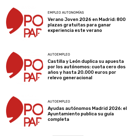
EMPLEO AUTONOMÍAS
Verano Joven 2026 en Madrid: 800
plazas gratuitas para ganar
experiencia este verano
AUTOEMPLEO
Castilla y León duplica su apuesta
por los autónomos: cuota cero dos
años y hasta 20.000 euros por
relevo generacional
AUTOEMPLEO
Ayudas autónomos Madrid 2026: el
Ayuntamiento publica su guía
completa