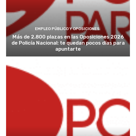
EMPLEO PÚBLICO Y OPOSICIONES
Más de 2.800 plazas en las Oposiciones 2026
de Policía Nacional: te quedan pocos días para
apuntarte