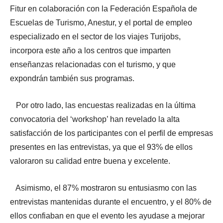
Fitur en colaboración con la Federación Española de
Escuelas de Turismo, Anestur, y el portal de empleo
especializado en el sector de los viajes Turijobs,
incorpora este año a los centros que imparten
enseñanzas relacionadas con el turismo, y que
expondrán también sus programas.
Por otro lado, las encuestas realizadas en la última
convocatoria del ‘workshop’ han revelado la alta
satisfacción de los participantes con el perfil de empresas
presentes en las entrevistas, ya que el 93% de ellos
valoraron su calidad entre buena y excelente.
Asimismo, el 87% mostraron su entusiasmo con las
entrevistas mantenidas durante el encuentro, y el 80% de
ellos confiaban en que el evento les ayudase a mejorar