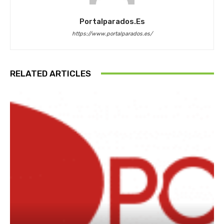
Portalparados.es
https://www.portalparados.es/
RELATED ARTICLES