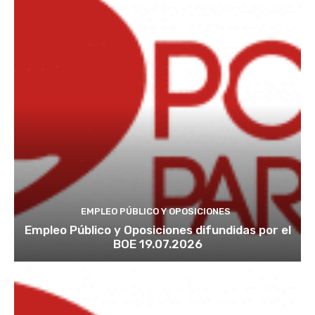
EMPLEO PÚBLICO Y OPOSICIONES
Empleo Público y Oposiciones difundidas por el
BOE 19.07.2026