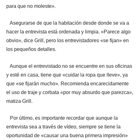
para que no moleste».
Asegurarse de que la habitación desde donde se va a
hacer la entrevista está ordenada y limpia. «Parece algo
obvio», dice Grill, pero los entrevistadores «se fijan» en
los pequeños detalles.
Aunque el entrevistado no se encuentre en sus oficinas
y esté en casa, tiene que «cuidar la ropa que lleve», ya
que «se fijarán mucho». Recomienda encarecidamente
el uso de traje y corbata «por muy absurdo que parezca»,
matiza Grill.
Por último, es importante recordar que aunque la
entrevista sea a través de vídeo, siempre se tiene la
oportunidad de «causar una buena primera impresión»