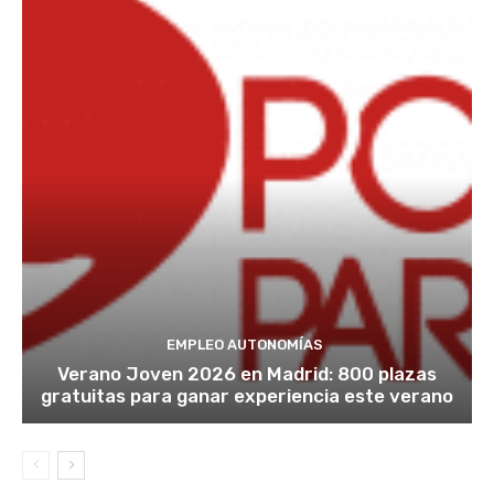
EMPLEO AUTONOMÍAS
Verano Joven 2026 en Madrid: 800 plazas
gratuitas para ganar experiencia este verano