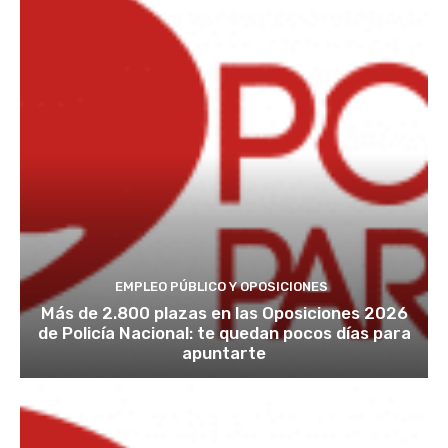
EMPLEO PÚBLICO Y OPOSICIONES
Más de 2.800 plazas en las Oposiciones 2026
de Policía Nacional: te quedan pocos días para
apuntarte