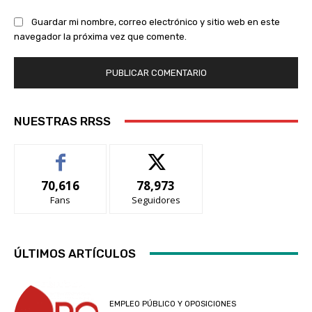
Guardar mi nombre, correo electrónico y sitio web en este
navegador la próxima vez que comente.
NUESTRAS RRSS
70,616
78,973
Fans
Seguidores
ÚLTIMOS ARTÍCULOS
EMPLEO PÚBLICO Y OPOSICIONES