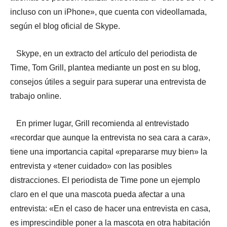
incluso con un iPhone», que cuenta con videollamada,
según el blog oficial de Skype.
Skype, en un extracto del artículo del periodista de
Time, Tom Grill, plantea mediante un post en su blog,
consejos útiles a seguir para superar una entrevista de
trabajo online.
En primer lugar, Grill recomienda al entrevistado
«recordar que aunque la entrevista no sea cara a cara»,
tiene una importancia capital «prepararse muy bien» la
entrevista y «tener cuidado» con las posibles
distracciones. El periodista de Time pone un ejemplo
claro en el que una mascota pueda afectar a una
entrevista: «En el caso de hacer una entrevista en casa,
es imprescindible poner a la mascota en otra habitación