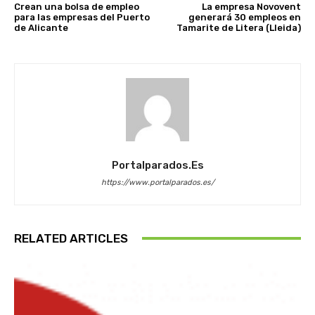
Crean una bolsa de empleo
La empresa Novovent
para las empresas del Puerto
generará 30 empleos en
de Alicante
Tamarite de Litera (Lleida)
Portalparados.es
https://www.portalparados.es/
RELATED ARTICLES