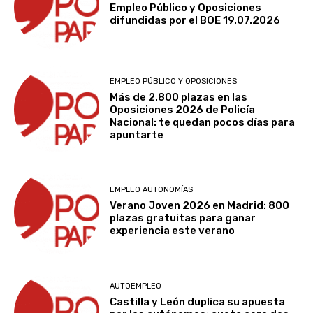
Empleo Público y Oposiciones
difundidas por el BOE 19.07.2026
EMPLEO PÚBLICO Y OPOSICIONES
Más de 2.800 plazas en las
Oposiciones 2026 de Policía
Nacional: te quedan pocos días para
apuntarte
EMPLEO AUTONOMÍAS
Verano Joven 2026 en Madrid: 800
plazas gratuitas para ganar
experiencia este verano
AUTOEMPLEO
Castilla y León duplica su apuesta