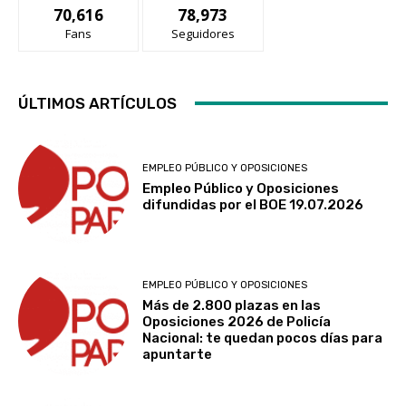
70,616
78,973
Fans
Seguidores
ÚLTIMOS ARTÍCULOS
EMPLEO PÚBLICO Y OPOSICIONES
Empleo Público y Oposiciones
difundidas por el BOE 19.07.2026
EMPLEO PÚBLICO Y OPOSICIONES
Más de 2.800 plazas en las
Oposiciones 2026 de Policía
Nacional: te quedan pocos días para
apuntarte