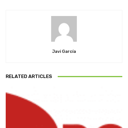
Javi García
RELATED ARTICLES