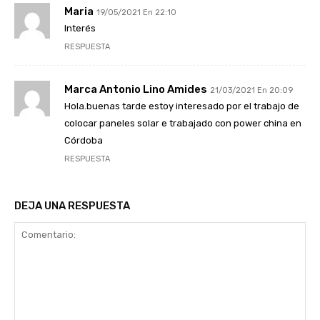
Maria
19/05/2021 En 22:10
Interés
RESPUESTA
Marca Antonio Lino Amides
21/03/2021 En 20:09
Hola.buenas tarde estoy interesado por el trabajo de
colocar paneles solar e trabajado con power china en
Córdoba
RESPUESTA
DEJA UNA RESPUESTA