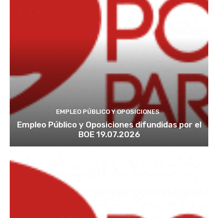
EMPLEO PÚBLICO Y OPOSICIONES
Empleo Público y Oposiciones difundidas por el
BOE 19.07.2026