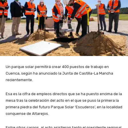
Un parque solar permitirá crear 400 puestos de trabajo en
Cuenca, según ha anunciado la Junta de Castilla-La Mancha
recientemente.
Esa es la cifra de empleos directos que se ha puesto encima de la
mesa tras la celebración del acto en el que se puso la primera la
primera piedra del futuro Parque Solar ‘Escuderos’, en la localidad
conquense de Altarejos.
Entre otros cargos, al acto asistieron tanto el presidente regional,