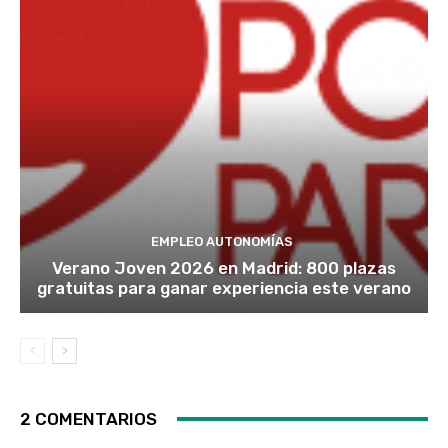
EMPLEO AUTONOMÍAS
Verano Joven 2026 en Madrid: 800 plazas
gratuitas para ganar experiencia este verano
2 COMENTARIOS