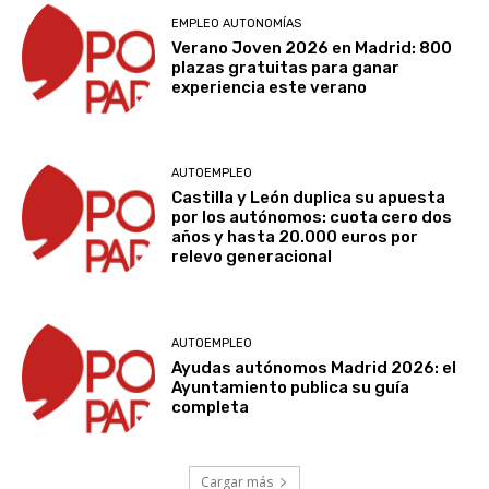
EMPLEO AUTONOMÍAS
Verano Joven 2026 en Madrid: 800
plazas gratuitas para ganar
experiencia este verano
AUTOEMPLEO
Castilla y León duplica su apuesta
por los autónomos: cuota cero dos
años y hasta 20.000 euros por
relevo generacional
AUTOEMPLEO
Ayudas autónomos Madrid 2026: el
Ayuntamiento publica su guía
completa
Cargar más