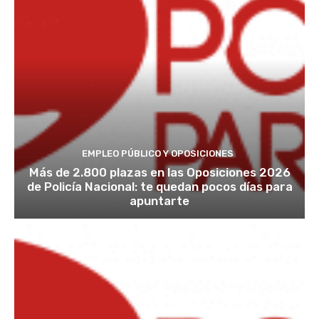
EMPLEO PÚBLICO Y OPOSICIONES
Más de 2.800 plazas en las Oposiciones 2026
de Policía Nacional: te quedan pocos días para
apuntarte