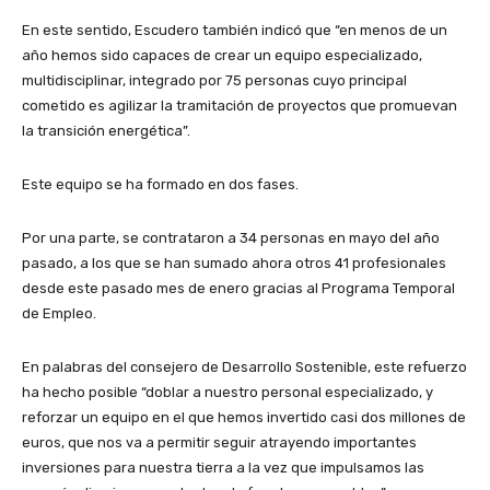
En este sentido, Escudero también indicó que “en menos de un
año hemos sido capaces de crear un equipo especializado,
multidisciplinar, integrado por 75 personas cuyo principal
cometido es agilizar la tramitación de proyectos que promuevan
la transición energética”.
Este equipo se ha formado en dos fases.
Por una parte, se contrataron a 34 personas en mayo del año
pasado, a los que se han sumado ahora otros 41 profesionales
desde este pasado mes de enero gracias al Programa Temporal
de Empleo.
En palabras del consejero de Desarrollo Sostenible, este refuerzo
ha hecho posible “doblar a nuestro personal especializado, y
reforzar un equipo en el que hemos invertido casi dos millones de
euros, que nos va a permitir seguir atrayendo importantes
inversiones para nuestra tierra a la vez que impulsamos las