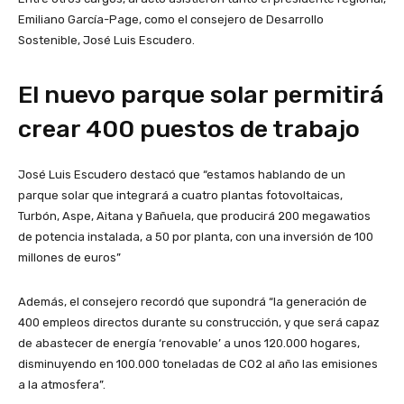
Emiliano García-Page, como el consejero de Desarrollo
Sostenible, José Luis Escudero.
El nuevo parque solar permitirá
crear 400 puestos de trabajo
José Luis Escudero destacó que “estamos hablando de un
parque solar que integrará a cuatro plantas fotovoltaicas,
Turbón, Aspe, Aitana y Bañuela, que producirá 200 megawatios
de potencia instalada, a 50 por planta, con una inversión de 100
millones de euros”
Además, el consejero recordó que supondrá “la generación de
400 empleos directos durante su construcción, y que será capaz
de abastecer de energía ‘renovable’ a unos 120.000 hogares,
disminuyendo en 100.000 toneladas de CO2 al año las emisiones
a la atmosfera”.