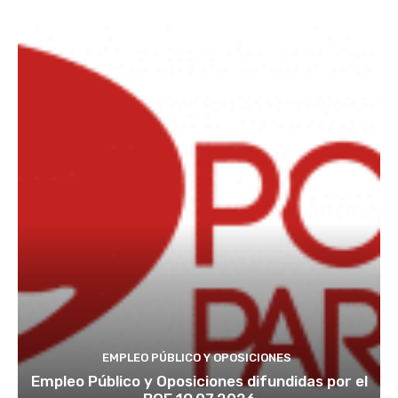
EMPLEO PÚBLICO Y OPOSICIONES
Empleo Público y Oposiciones difundidas por el