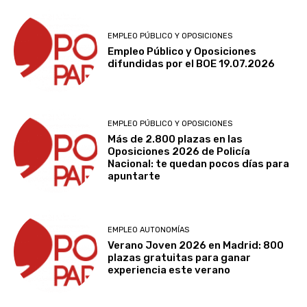
EMPLEO PÚBLICO Y OPOSICIONES
Empleo Público y Oposiciones
difundidas por el BOE 19.07.2026
EMPLEO PÚBLICO Y OPOSICIONES
Más de 2.800 plazas en las
Oposiciones 2026 de Policía
Nacional: te quedan pocos días para
apuntarte
EMPLEO AUTONOMÍAS
Verano Joven 2026 en Madrid: 800
plazas gratuitas para ganar
experiencia este verano