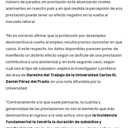
número de parados sin prestación está alcanzando niveles
alarmantes en nuestro país y en qué medida la percepción de esa
prestación puede tener un efecto negativo en la vuelta al
mercado laboral.
“No es correcto afirmar que la protección por desempleo
desincentiva la vuelta al empleo; resulta preciso concretar en qué
casos. A este respecto, los datos disponibles parecen poner de
manifiesto un distinto efecto según se disfrute de una prestación
contributiva o una asistencial y, en este segundo caso, según
cuál sea el tipo de subsidio», explica el investigador y profesor
del área de
Derecho del Trabajo de la Universidad Carlos III,
Daniel Pérez del Prado
, en una nota difundida por la
Universidad.
“Contrariamente a lo que suele pensarse, la cuantía y
generosidad de las prestaciones no son el elemento que más
desincentiva el regreso a la vida activa; sino que
la incidencia
fundamental la tendría la duración de subsidios y