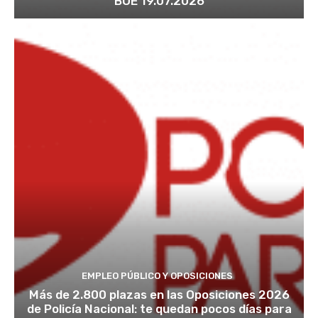
BOE 19.07.2026
EMPLEO PÚBLICO Y OPOSICIONES
Más de 2.800 plazas en las Oposiciones 2026
de Policía Nacional: te quedan pocos días para