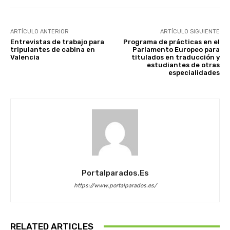
ARTÍCULO ANTERIOR
ARTÍCULO SIGUIENTE
Entrevistas de trabajo para
Programa de prácticas en el
tripulantes de cabina en
Parlamento Europeo para
Valencia
titulados en traducción y
estudiantes de otras
especialidades
Portalparados.es
https://www.portalparados.es/
RELATED ARTICLES