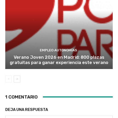
EMPLEO AUTONOMÍAS
Verano Joven 2026 en Madrid: 800 plazas
gratuitas para ganar experiencia este verano
1 COMENTARIO
DEJA UNA RESPUESTA