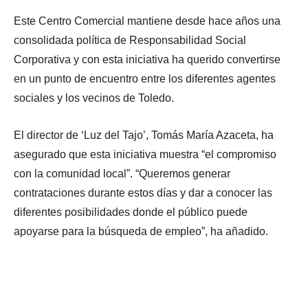
Este Centro Comercial mantiene desde hace años una
consolidada política de Responsabilidad Social
Corporativa y con esta iniciativa ha querido convertirse
en un punto de encuentro entre los diferentes agentes
sociales y los vecinos de Toledo.
El director de ‘Luz del Tajo’, Tomás María Azaceta, ha
asegurado que esta iniciativa muestra “el compromiso
con la comunidad local”. “Queremos generar
contrataciones durante estos días y dar a conocer las
diferentes posibilidades donde el público puede
apoyarse para la búsqueda de empleo”, ha añadido.