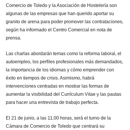
Comercio de Toledo y la Asociación de Hostelería son
algunas de las empresas que han querido aportar su
granito de arena para poder promover las contrataciones,
según ha informado el Centro Comercial en nota de
prensa.
Las charlas abordarán temas como la reforma laboral, el
autoempleo, los perfiles profesionales más demandados,
la importancia de los idiomas y cómo emprender con
éxito en tiempos de crisis. Asimismo, habrá
intervenciones centradas en mostrar las formas de
aumentar la visibilidad del Currículum Vitae y las pautas
para hacer una entrevista de trabajo perfecta.
El 21 de junio, a las 11.00 horas, será el turno de la
Cámara de Comercio de Toledo que centrará su