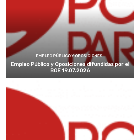
EMPLEO PÚBLICO Y OPOSICIONES
Empleo Público y Oposiciones difundidas por el
BOE 19.07.2026