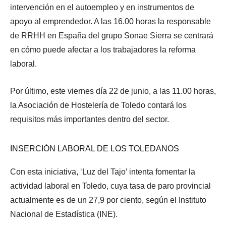
intervención en el autoempleo y en instrumentos de
apoyo al emprendedor. A las 16.00 horas la responsable
de RRHH en España del grupo Sonae Sierra se centrará
en cómo puede afectar a los trabajadores la reforma
laboral.
Por último, este viernes día 22 de junio, a las 11.00 horas,
la Asociación de Hostelería de Toledo contará los
requisitos más importantes dentro del sector.
INSERCIÓN LABORAL DE LOS TOLEDANOS
Con esta iniciativa, ‘Luz del Tajo’ intenta fomentar la
actividad laboral en Toledo, cuya tasa de paro provincial
actualmente es de un 27,9 por ciento, según el Instituto
Nacional de Estadística (INE).