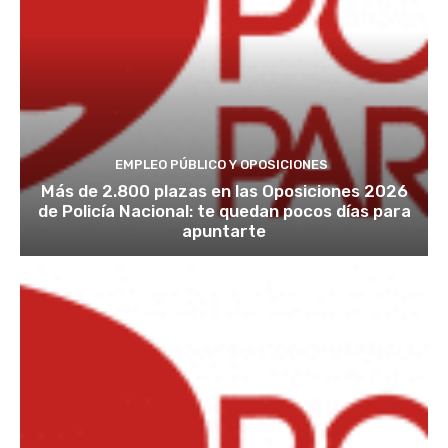
EMPLEO PÚBLICO Y OPOSICIONES
Más de 2.800 plazas en las Oposiciones 2026
de Policía Nacional: te quedan pocos días para
apuntarte