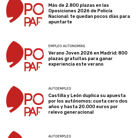
Más de 2.800 plazas en las
Oposiciones 2026 de Policía
Nacional: te quedan pocos días para
apuntarte
EMPLEO AUTONOMÍAS
Verano Joven 2026 en Madrid: 800
plazas gratuitas para ganar
experiencia este verano
AUTOEMPLEO
Castilla y León duplica su apuesta
por los autónomos: cuota cero dos
años y hasta 20.000 euros por
relevo generacional
AUTOEMPLEO