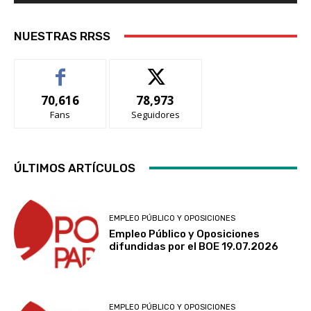
NUESTRAS RRSS
70,616
78,973
Fans
Seguidores
ÚLTIMOS ARTÍCULOS
EMPLEO PÚBLICO Y OPOSICIONES
Empleo Público y Oposiciones
difundidas por el BOE 19.07.2026
EMPLEO PÚBLICO Y OPOSICIONES