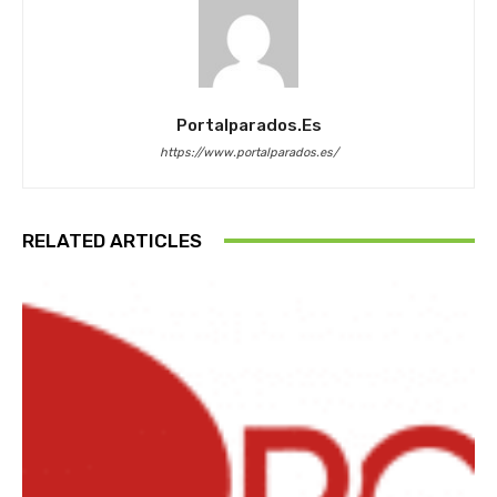
Portalparados.es
https://www.portalparados.es/
RELATED ARTICLES