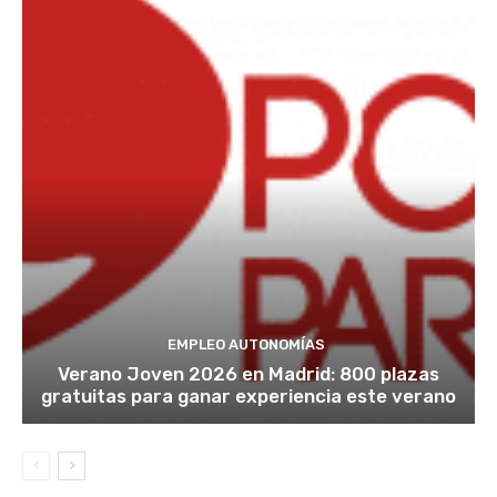
EMPLEO AUTONOMÍAS
Verano Joven 2026 en Madrid: 800 plazas
gratuitas para ganar experiencia este verano