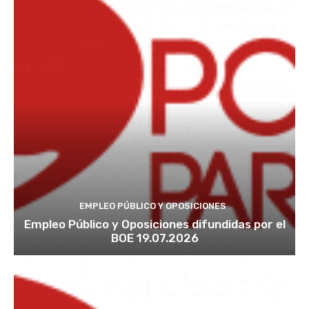
EMPLEO PÚBLICO Y OPOSICIONES
Empleo Público y Oposiciones difundidas por el
BOE 19.07.2026