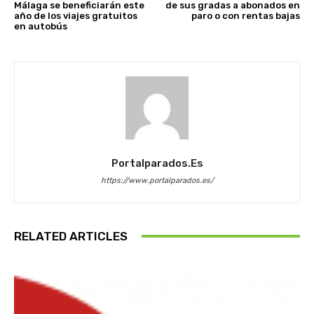
Málaga se beneficiarán este
de sus gradas a abonados en
año de los viajes gratuitos
paro o con rentas bajas
en autobús
Portalparados.es
https://www.portalparados.es/
RELATED ARTICLES