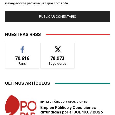
navegador la próxima vez que comente.
NUESTRAS RRSS
70,616
78,973
Fans
Seguidores
ÚLTIMOS ARTÍCULOS
EMPLEO PÚBLICO Y OPOSICIONES
Empleo Público y Oposiciones
difundidas por el BOE 19.07.2026