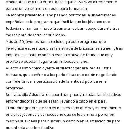
cincuenta con 5.000 euros, de los que el 80 % va directamente
para el universitario y el resto para formación.
Telefónica presentó el año pasado por todas la universidades
españolas este programa, que facilita que los jóvenes que
todavía no han terminado la carrera reciban apoyo durante tres
meses para desarrollar sus ideas.
Más de 50 jóvenes han concluido ya este programa, que
Telefónica espera que tras la entrada de Ericsson se sumen otras
empresas e instituciones a esta iniciativa de forma que muy
pronto se puedan llegar a las mil becas al año.
Al acto asistió como oyente el director general red.es, Borja
Adsuara, que confirmo a los periodistas que están negociando
con Telefónica la participación de la entidad pública en el
programa.
Se trata, dijo Adsuara, de coordinar y apoyar todas las iniciativas
emprendedoras que se están llevando a cabo en el país.
El director general de red.es ha señalado que hay mucho talento
entre los jóvenes y es necesario que se les anime a poner en
marcha sus ideas para buscar un cambio en la situación de paro
que afecta a este colectivo.