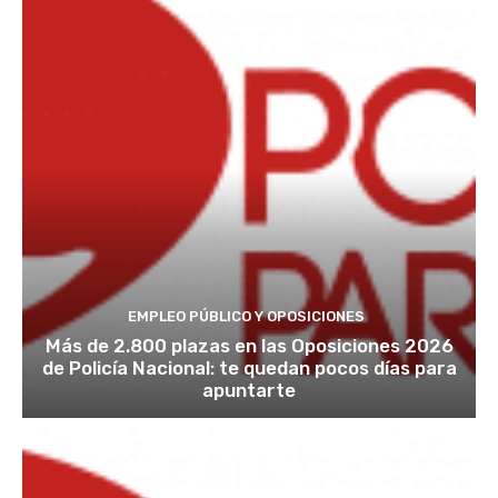
EMPLEO PÚBLICO Y OPOSICIONES
Más de 2.800 plazas en las Oposiciones 2026
de Policía Nacional: te quedan pocos días para
apuntarte