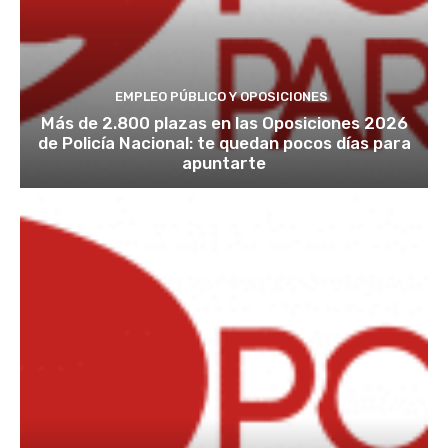
EMPLEO PÚBLICO Y OPOSICIONES
Más de 2.800 plazas en las Oposiciones 2026
de Policía Nacional: te quedan pocos días para
apuntarte