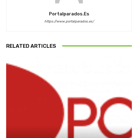
Portalparados.es
https://www.portalparados.es/
RELATED ARTICLES