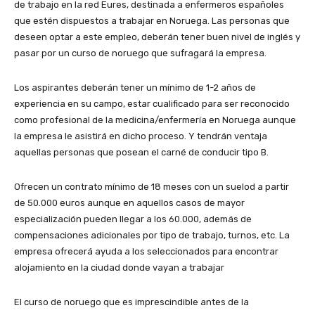
de trabajo en la red Eures, destinada a enfermeros españoles
que estén dispuestos a trabajar en Noruega. Las personas que
deseen optar a este empleo, deberán tener buen nivel de inglés y
pasar por un curso de noruego que sufragará la empresa.
Los aspirantes deberán tener un mínimo de 1-2 años de
experiencia en su campo, estar cualificado para ser reconocido
como profesional de la medicina/enfermería en Noruega aunque
la empresa le asistirá en dicho proceso. Y tendrán ventaja
aquellas personas que posean el carné de conducir tipo B.
Ofrecen un contrato mínimo de 18 meses con un suelod a partir
de 50.000 euros aunque en aquellos casos de mayor
especialización pueden llegar a los 60.000, además de
compensaciones adicionales por tipo de trabajo, turnos, etc. La
empresa ofrecerá ayuda a los seleccionados para encontrar
alojamiento en la ciudad donde vayan a trabajar
El curso de noruego que es imprescindible antes de la