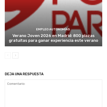
EMPLEO AUTONOMÍAS
Verano Joven 2026 en Madrid: 800 plazas
gratuitas para ganar experiencia este verano
DEJA UNA RESPUESTA