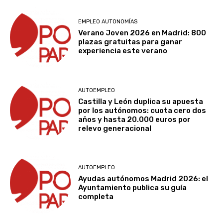
EMPLEO AUTONOMÍAS
Verano Joven 2026 en Madrid: 800
plazas gratuitas para ganar
experiencia este verano
AUTOEMPLEO
Castilla y León duplica su apuesta
por los autónomos: cuota cero dos
años y hasta 20.000 euros por
relevo generacional
AUTOEMPLEO
Ayudas autónomos Madrid 2026: el
Ayuntamiento publica su guía
completa