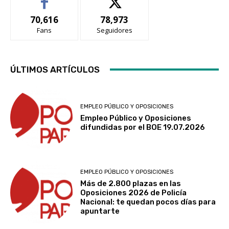
70,616
78,973
Fans
Seguidores
ÚLTIMOS ARTÍCULOS
EMPLEO PÚBLICO Y OPOSICIONES
Empleo Público y Oposiciones
difundidas por el BOE 19.07.2026
EMPLEO PÚBLICO Y OPOSICIONES
Más de 2.800 plazas en las
Oposiciones 2026 de Policía
Nacional: te quedan pocos días para
apuntarte