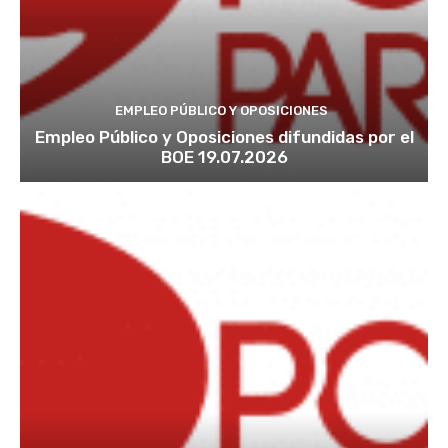
EMPLEO PÚBLICO Y OPOSICIONES
Empleo Público y Oposiciones difundidas por el
BOE 19.07.2026