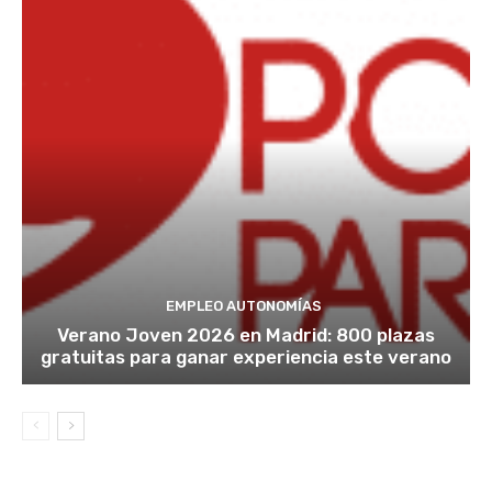
EMPLEO AUTONOMÍAS
Verano Joven 2026 en Madrid: 800 plazas
gratuitas para ganar experiencia este verano