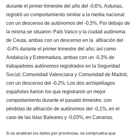
durante el primer trimestre del año del -0,6%. Asturias,
registró un comportamiento similar a la media nacional
con un descenso de autónomos del -0,5%. Por debajo de
la misma se situaron: País Vasco y la ciudad autónoma
de Ceuta, ambas con un descenso en la afiliación del
-0,4% durante el primer trimestre del año; así como
Andalucía y Extremadura, ambas con un -0,3% de
trabajadores autónomos registrados en la Seguridad
Social; Comunidad Valenciana y Comunidad de Madrid,
con un descenso del -0,2%. Los dos archipiélagos
españoles fueron los que registraron un mejor
comportamiento durante el pasado trimestre, con
pérdidas de afiliación de autónomos del -0,1%, en el
caso de las Islas Baleares y -0,03%, en Canarias.
Si se analizan los datos por provincias, se comprueba que