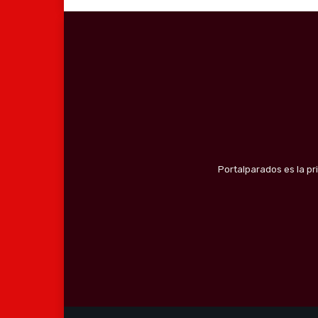
Portalparados es la pr