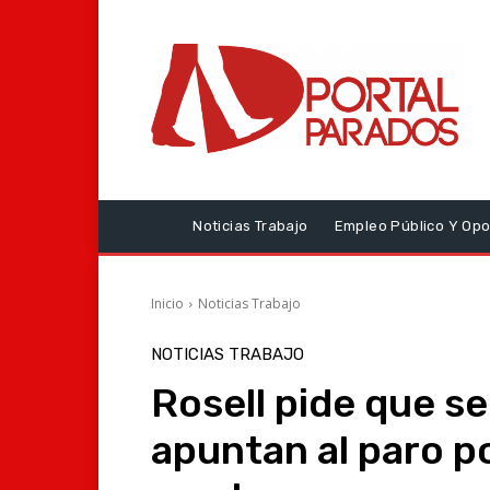
Noticias Trabajo
Empleo Público Y Opo
Inicio
Noticias Trabajo
NOTICIAS TRABAJO
Rosell pide que s
apuntan al paro p