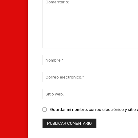
Comentario:
Guardar mi nombre, correo electrónico y siti