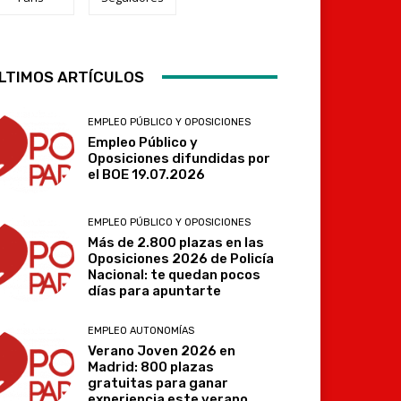
LTIMOS ARTÍCULOS
Telegram
EMPLEO PÚBLICO Y OPOSICIONES
Empleo Público y
Oposiciones difundidas por
el BOE 19.07.2026
EMPLEO PÚBLICO Y OPOSICIONES
Más de 2.800 plazas en las
Oposiciones 2026 de Policía
Nacional: te quedan pocos
días para apuntarte
EMPLEO AUTONOMÍAS
Verano Joven 2026 en
Madrid: 800 plazas
gratuitas para ganar
experiencia este verano