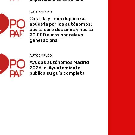
AUTOEMPLEO
Castilla y León duplica su
apuesta por los autónomos:
cuota cero dos años y hasta
20.000 euros por relevo
generacional
AUTOEMPLEO
Ayudas autónomos Madrid
2026: el Ayuntamiento
publica su guía completa