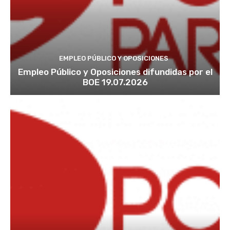
EMPLEO PÚBLICO Y OPOSICIONES
Empleo Público y Oposiciones difundidas por el
BOE 19.07.2026