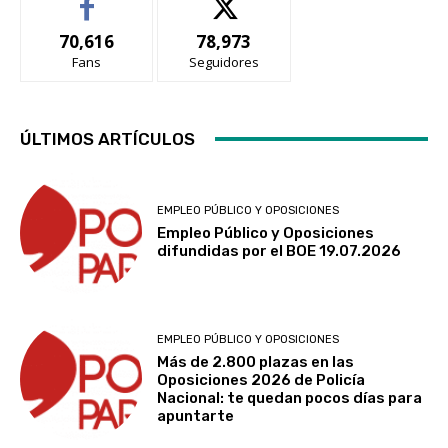
70,616
78,973
Fans
Seguidores
ÚLTIMOS ARTÍCULOS
EMPLEO PÚBLICO Y OPOSICIONES
Empleo Público y Oposiciones
difundidas por el BOE 19.07.2026
EMPLEO PÚBLICO Y OPOSICIONES
Más de 2.800 plazas en las
Oposiciones 2026 de Policía
Nacional: te quedan pocos días para
apuntarte