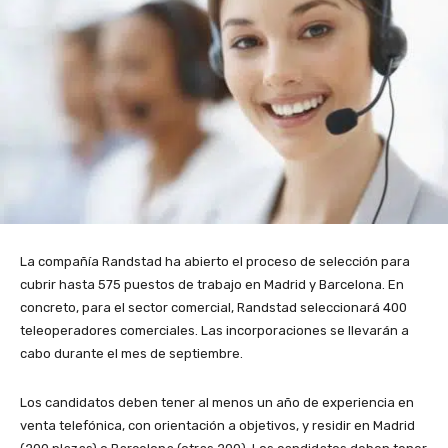
La compañía Randstad ha abierto el proceso de selección para
cubrir hasta 575 puestos de trabajo en Madrid y Barcelona. En
concreto, para el sector comercial, Randstad seleccionará 400
teleoperadores comerciales. Las incorporaciones se llevarán a
cabo durante el mes de septiembre.
Los candidatos deben tener al menos un año de experiencia en
venta telefónica, con orientación a objetivos, y residir en Madrid