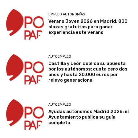
EMPLEO AUTONOMÍAS
Verano Joven 2026 en Madrid: 800
plazas gratuitas para ganar
experiencia este verano
AUTOEMPLEO
Castilla y León duplica su apuesta
por los autónomos: cuota cero dos
años y hasta 20.000 euros por
relevo generacional
AUTOEMPLEO
Ayudas autónomos Madrid 2026: el
Ayuntamiento publica su guía
completa