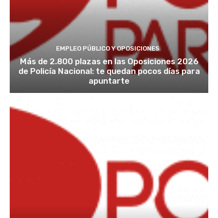
EMPLEO PÚBLICO Y OPOSICIONES
Más de 2.800 plazas en las Oposiciones 2026
de Policía Nacional: te quedan pocos días para
apuntarte