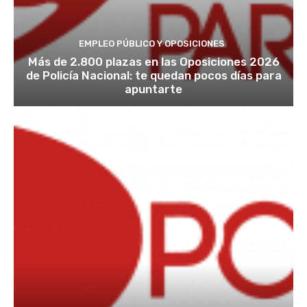
EMPLEO PÚBLICO Y OPOSICIONES
Más de 2.800 plazas en las Oposiciones 2026
de Policía Nacional: te quedan pocos días para
apuntarte