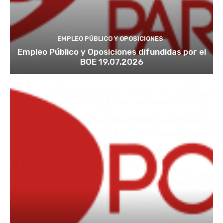
EMPLEO PÚBLICO Y OPOSICIONES
Empleo Público y Oposiciones difundidas por el
BOE 19.07.2026