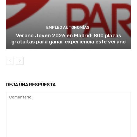
EMPLEO AUTONOMÍAS
Verano Joven 2026 en Madrid: 800 plazas
gratuitas para ganar experiencia este verano
DEJA UNA RESPUESTA