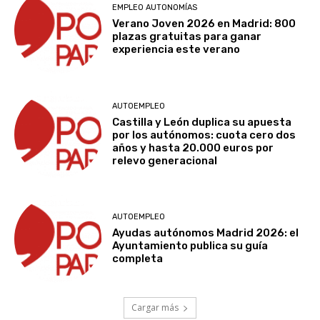
EMPLEO AUTONOMÍAS
Verano Joven 2026 en Madrid: 800
plazas gratuitas para ganar
experiencia este verano
AUTOEMPLEO
Castilla y León duplica su apuesta
por los autónomos: cuota cero dos
años y hasta 20.000 euros por
relevo generacional
AUTOEMPLEO
Ayudas autónomos Madrid 2026: el
Ayuntamiento publica su guía
completa
Cargar más