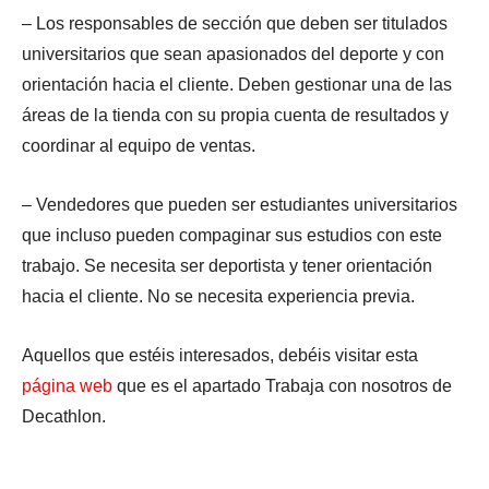
– Los responsables de sección que deben ser titulados
universitarios que sean apasionados del deporte y con
orientación hacia el cliente. Deben gestionar una de las
áreas de la tienda con su propia cuenta de resultados y
coordinar al equipo de ventas.
– Vendedores que pueden ser estudiantes universitarios
que incluso pueden compaginar sus estudios con este
trabajo. Se necesita ser deportista y tener orientación
hacia el cliente. No se necesita experiencia previa.
Aquellos que estéis interesados, debéis visitar esta
página web
que es el apartado Trabaja con nosotros de
Decathlon.