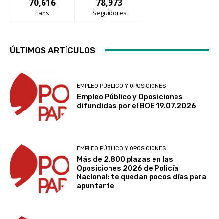
70,616
78,973
Fans
Seguidores
ÚLTIMOS ARTÍCULOS
EMPLEO PÚBLICO Y OPOSICIONES
Empleo Público y Oposiciones
difundidas por el BOE 19.07.2026
EMPLEO PÚBLICO Y OPOSICIONES
Más de 2.800 plazas en las
Oposiciones 2026 de Policía
Nacional: te quedan pocos días para
apuntarte