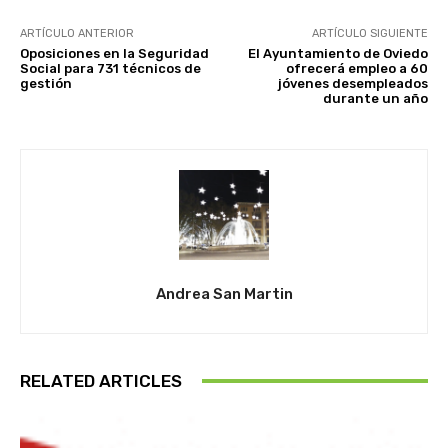
ARTÍCULO ANTERIOR
ARTÍCULO SIGUIENTE
Oposiciones en la Seguridad
El Ayuntamiento de Oviedo
Social para 731 técnicos de
ofrecerá empleo a 60
gestión
jóvenes desempleados
durante un año
Andrea San Martin
RELATED ARTICLES