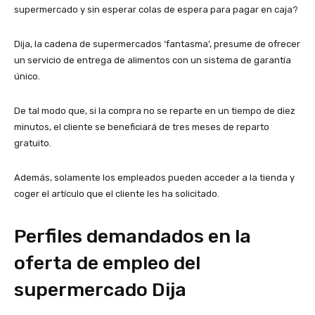
supermercado y sin esperar colas de espera para pagar en caja?
Dija, la cadena de supermercados ‘fantasma’, presume de ofrecer
un servicio de entrega de alimentos con un sistema de garantía
único.
De tal modo que, si la compra no se reparte en un tiempo de diez
minutos, el cliente se beneficiará de tres meses de reparto
gratuito.
Además, solamente los empleados pueden acceder a la tienda y
coger el artículo que el cliente les ha solicitado.
Perfiles demandados en la
oferta de empleo del
supermercado Dija