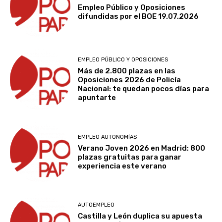
Empleo Público y Oposiciones
difundidas por el BOE 19.07.2026
EMPLEO PÚBLICO Y OPOSICIONES
Más de 2.800 plazas en las
Oposiciones 2026 de Policía
Nacional: te quedan pocos días para
apuntarte
EMPLEO AUTONOMÍAS
Verano Joven 2026 en Madrid: 800
plazas gratuitas para ganar
experiencia este verano
AUTOEMPLEO
Castilla y León duplica su apuesta