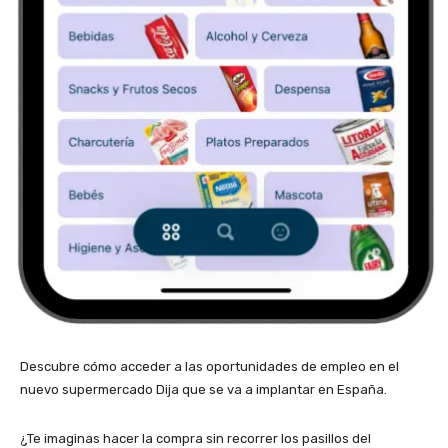
Descubre cómo acceder a las oportunidades de empleo en el
nuevo supermercado Dija que se va a implantar en España.
¿Te imaginas hacer la compra sin recorrer los pasillos del