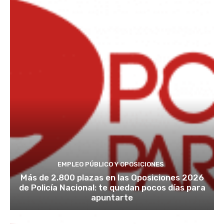
EMPLEO PÚBLICO Y OPOSICIONES
Más de 2.800 plazas en las Oposiciones 2026
de Policía Nacional: te quedan pocos días para
apuntarte