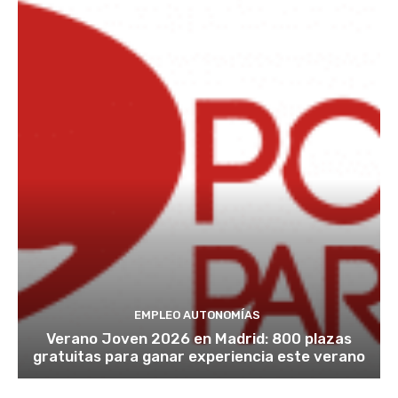
EMPLEO AUTONOMÍAS
Verano Joven 2026 en Madrid: 800 plazas
gratuitas para ganar experiencia este verano