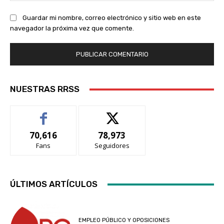
Guardar mi nombre, correo electrónico y sitio web en este
navegador la próxima vez que comente.
NUESTRAS RRSS
70,616
78,973
Fans
Seguidores
ÚLTIMOS ARTÍCULOS
EMPLEO PÚBLICO Y OPOSICIONES