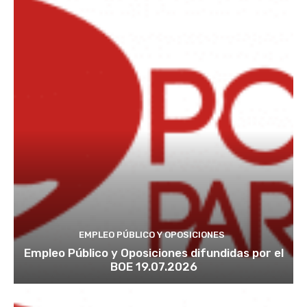
EMPLEO PÚBLICO Y OPOSICIONES
Empleo Público y Oposiciones difundidas por el
BOE 19.07.2026