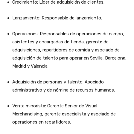
Crecimiento: Líder de adquisición de clientes.
Lanzamiento: Responsable de lanzamiento.
Operaciones: Responsables de operaciones de campo,
asistentes y encargadas de tienda, gerente de
adquisiciones, repartidores de comida y asociado de
adquisición de talento para operar en Sevilla, Barcelona,
Madrid y Valencia.
Adquisición de personas y talento: Asociado
administrativo y de nómina de recursos humanos.
Venta minorista: Gerente Senior de Visual
Merchandising, gerente especialista y asociado de
operaciones en repartidores.