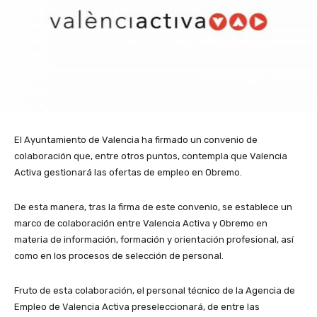
El Ayuntamiento de Valencia ha firmado un convenio de
colaboración que, entre otros puntos, contempla que Valencia
Activa gestionará las ofertas de empleo en Obremo.
De esta manera, tras la firma de este convenio, se establece un
marco de colaboración entre Valencia Activa y Obremo en
materia de información, formación y orientación profesional, así
como en los procesos de selección de personal.
Fruto de esta colaboración, el personal técnico de la Agencia de
Empleo de Valencia Activa preseleccionará, de entre las