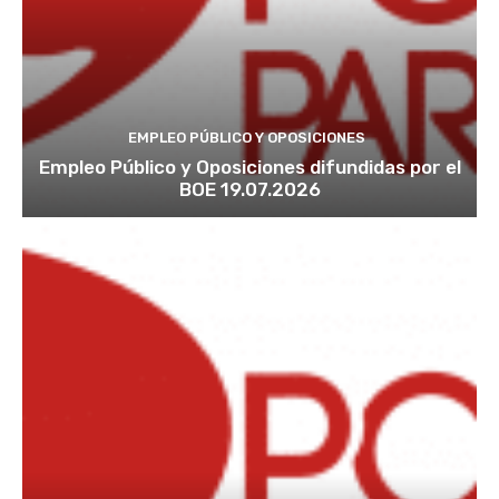
EMPLEO PÚBLICO Y OPOSICIONES
Empleo Público y Oposiciones difundidas por el
BOE 19.07.2026