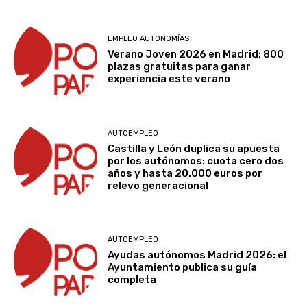
EMPLEO AUTONOMÍAS
Verano Joven 2026 en Madrid: 800
plazas gratuitas para ganar
experiencia este verano
AUTOEMPLEO
Castilla y León duplica su apuesta
por los autónomos: cuota cero dos
años y hasta 20.000 euros por
relevo generacional
AUTOEMPLEO
Ayudas autónomos Madrid 2026: el
Ayuntamiento publica su guía
completa