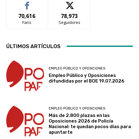
70,616
78,973
Fans
Seguidores
ÚLTIMOS ARTÍCULOS
EMPLEO PÚBLICO Y OPOSICIONES
Empleo Público y Oposiciones
difundidas por el BOE 19.07.2026
EMPLEO PÚBLICO Y OPOSICIONES
Más de 2.800 plazas en las
Oposiciones 2026 de Policía
Nacional: te quedan pocos días para
apuntarte