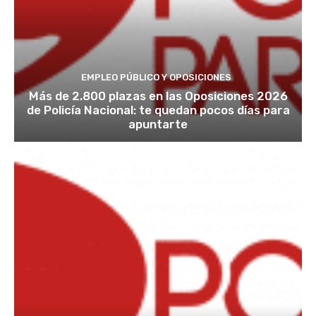
EMPLEO PÚBLICO Y OPOSICIONES
Más de 2.800 plazas en las Oposiciones 2026
de Policía Nacional: te quedan pocos días para
apuntarte