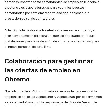
personas inscritas como demandantes de empleo en la agencia,
a potenciales trabajadores/as para cubrir los puestos
demandados por esta empresa valenciana, dedicada a la
prestación de servicios integrales.
Además de la gestión de las ofertas de empleo en Obremo, el
organismo también ofrecerá un espacio adecuado entre sus
instalaciones para la realización de actividades formativas para
el nuevo personal de esta firma.
Colaboración para gestionar
las ofertas de empleo en
Obremo
“
La colaboración público-privada es necesaria para mejorar la
empleabilidad de los valencianos y valencianas, por eso firmamos
este convenio”, aseguró la responsable del Área de Desarrollo