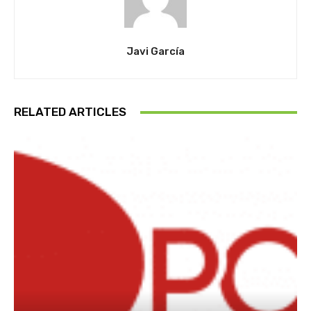
Javi García
RELATED ARTICLES