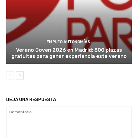
EMPLEO AUTONOMÍAS
Verano Joven 2026 en Madrid: 800 plazas
gratuitas para ganar experiencia este verano
DEJA UNA RESPUESTA