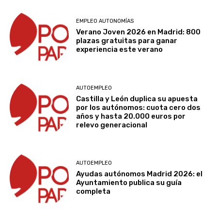
EMPLEO AUTONOMÍAS
Verano Joven 2026 en Madrid: 800
plazas gratuitas para ganar
experiencia este verano
AUTOEMPLEO
Castilla y León duplica su apuesta
por los autónomos: cuota cero dos
años y hasta 20.000 euros por
relevo generacional
AUTOEMPLEO
Ayudas autónomos Madrid 2026: el
Ayuntamiento publica su guía
completa