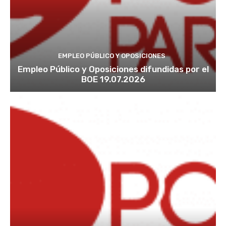
EMPLEO PÚBLICO Y OPOSICIONES
Empleo Público y Oposiciones difundidas por el
BOE 19.07.2026