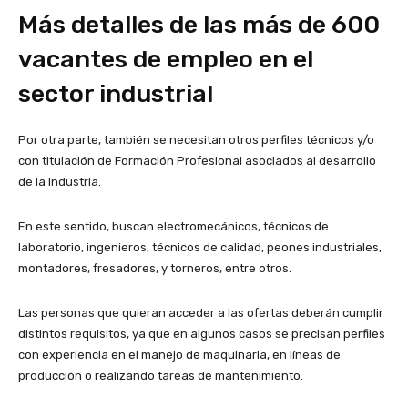
Más detalles de las más de 600
vacantes de empleo en el
sector industrial
Por otra parte, también se necesitan otros perfiles técnicos y/o
con titulación de Formación Profesional asociados al desarrollo
de la Industria.
En este sentido, buscan electromecánicos, técnicos de
laboratorio, ingenieros, técnicos de calidad, peones industriales,
montadores, fresadores, y torneros, entre otros.
Las personas que quieran acceder a las ofertas deberán cumplir
distintos requisitos, ya que en algunos casos se precisan perfiles
con experiencia en el manejo de maquinaria, en líneas de
producción o realizando tareas de mantenimiento.