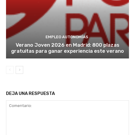
EMPLEO AUTONOMÍAS
Verano Joven 2026 en Madrid: 800 plazas
gratuitas para ganar experiencia este verano
DEJA UNA RESPUESTA