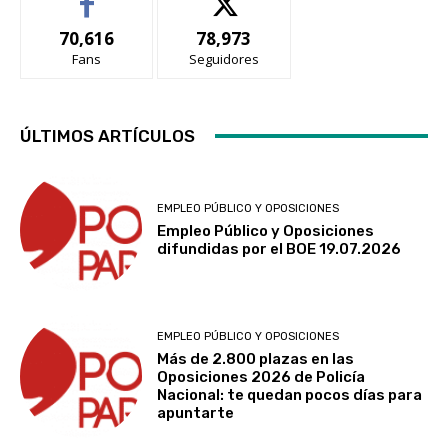
70,616
78,973
Fans
Seguidores
ÚLTIMOS ARTÍCULOS
EMPLEO PÚBLICO Y OPOSICIONES
Empleo Público y Oposiciones
difundidas por el BOE 19.07.2026
EMPLEO PÚBLICO Y OPOSICIONES
Más de 2.800 plazas en las
Oposiciones 2026 de Policía
Nacional: te quedan pocos días para
apuntarte