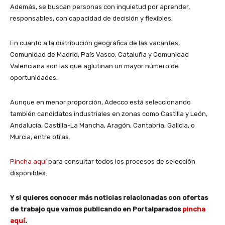
Además, se buscan personas con inquietud por aprender,
responsables, con capacidad de decisión y flexibles.
En cuanto a la distribución geográfica de las vacantes,
Comunidad de Madrid, País Vasco, Cataluña y Comunidad
Valenciana son las que aglutinan un mayor número de
oportunidades.
Aunque en menor proporción, Adecco está seleccionando
también candidatos industriales en zonas como Castilla y León,
Andalucía, Castilla-La Mancha, Aragón, Cantabria, Galicia, o
Murcia, entre otras.
Pincha aquí
para consultar todos los procesos de selección
disponibles.
Y si quieres conocer más noticias relacionadas con ofertas
de trabajo que vamos publicando en Portalparados
pincha
aquí
.