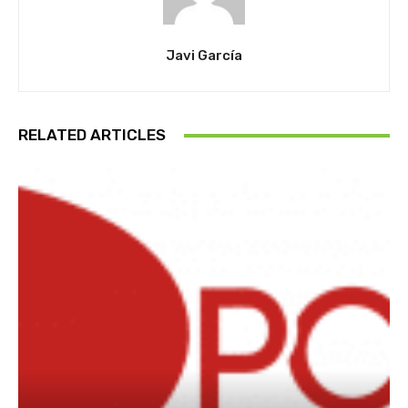
Javi García
RELATED ARTICLES