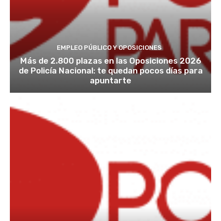
EMPLEO PÚBLICO Y OPOSICIONES
Más de 2.800 plazas en las Oposiciones 2026
de Policía Nacional: te quedan pocos días para
apuntarte