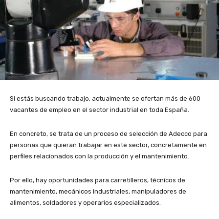
Si estás buscando trabajo, actualmente se ofertan más de 600
vacantes de empleo en el sector industrial en toda España.
En concreto, se trata de un proceso de selección de Adecco para
personas que quieran trabajar en este sector, concretamente en
perfiles relacionados con la producción y el mantenimiento.
Por ello, hay oportunidades para carretilleros, técnicos de
mantenimiento, mecánicos industriales, manipuladores de
alimentos, soldadores y operarios especializados.