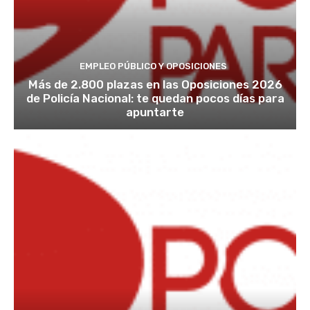
EMPLEO PÚBLICO Y OPOSICIONES
Más de 2.800 plazas en las Oposiciones 2026
de Policía Nacional: te quedan pocos días para
apuntarte