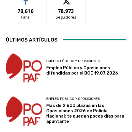
70,616
78,973
Fans
Seguidores
ÚLTIMOS ARTÍCULOS
EMPLEO PÚBLICO Y OPOSICIONES
Empleo Público y Oposiciones
difundidas por el BOE 19.07.2026
EMPLEO PÚBLICO Y OPOSICIONES
Más de 2.800 plazas en las
Oposiciones 2026 de Policía
Nacional: te quedan pocos días para
apuntarte