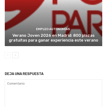
EMPLEO AUTONOMÍAS
Verano Joven 2026 en Madrid: 800 plazas
gratuitas para ganar experiencia este verano
DEJA UNA RESPUESTA