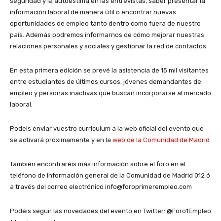
seguridad y la autoestima en las entrevistas, saber presentar la
información laboral de manera útil o encontrar nuevas
oportunidades de empleo tanto dentro como fuera de nuestro
país. Además podremos informarnos de cómo mejorar nuestras
relaciones personales y sociales y gestionar la red de contactos.
En esta primera edición se prevé la asistencia de 15 mil visitantes
entre estudiantes de últimos cursos, jóvenes demandantes de
empleo y personas inactivas que buscan incorporarse al mercado
laboral.
Podeis enviar vuestro curriculum a la web oficial del evento que
se activará próximamente y en la
web de la Comunidad de Madrid
También encontraréis más información sobre el foro en el
teléfono de información general de la Comunidad de Madrid 012 ó
a través del correo electrónico info@foroprimerempleo.com
Podéis seguir las novedades del evento en Twitter: @Foro1Empleo