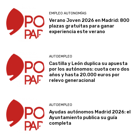
EMPLEO AUTONOMÍAS
Verano Joven 2026 en Madrid: 800
plazas gratuitas para ganar
experiencia este verano
AUTOEMPLEO
Castilla y León duplica su apuesta
por los autónomos: cuota cero dos
años y hasta 20.000 euros por
relevo generacional
AUTOEMPLEO
Ayudas autónomos Madrid 2026: el
Ayuntamiento publica su guía
completa