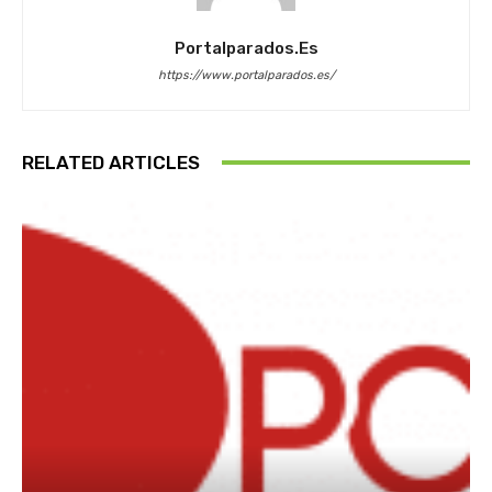
Portalparados.es
https://www.portalparados.es/
RELATED ARTICLES