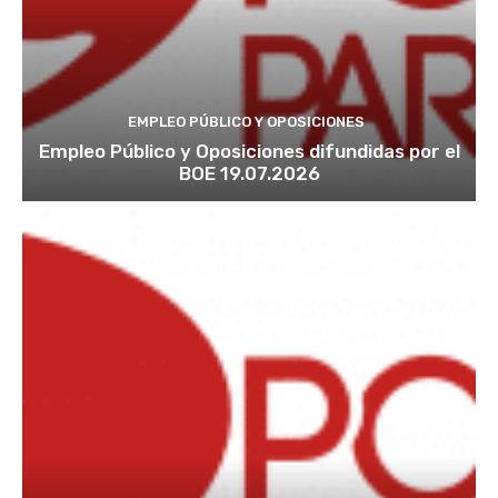
EMPLEO PÚBLICO Y OPOSICIONES
Empleo Público y Oposiciones difundidas por el
BOE 19.07.2026