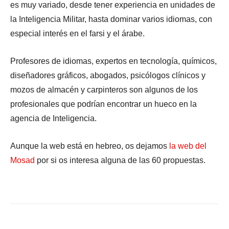
es muy variado, desde tener experiencia en unidades de
la Inteligencia Militar, hasta dominar varios idiomas, con
especial interés en el farsi y el árabe.
Profesores de idiomas, expertos en tecnología, químicos,
diseñadores gráficos, abogados, psicólogos clínicos y
mozos de almacén y carpinteros son algunos de los
profesionales que podrían encontrar un hueco en la
agencia de Inteligencia.
Aunque la web está en hebreo, os dejamos
la web del
Mosad
por si os interesa alguna de las 60 propuestas.