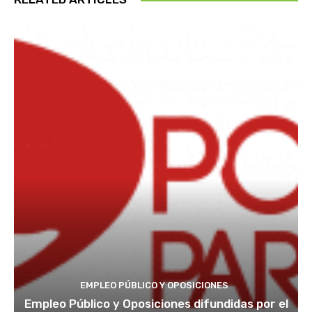
EMPLEO PÚBLICO Y OPOSICIONES
Empleo Público y Oposiciones difundidas por el