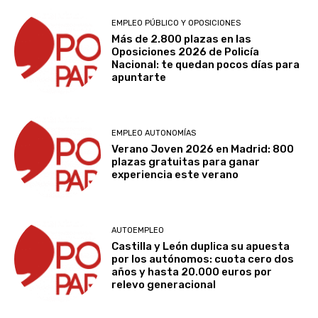
EMPLEO PÚBLICO Y OPOSICIONES
Más de 2.800 plazas en las
Oposiciones 2026 de Policía
Nacional: te quedan pocos días para
apuntarte
EMPLEO AUTONOMÍAS
Verano Joven 2026 en Madrid: 800
plazas gratuitas para ganar
experiencia este verano
AUTOEMPLEO
Castilla y León duplica su apuesta
por los autónomos: cuota cero dos
años y hasta 20.000 euros por
relevo generacional