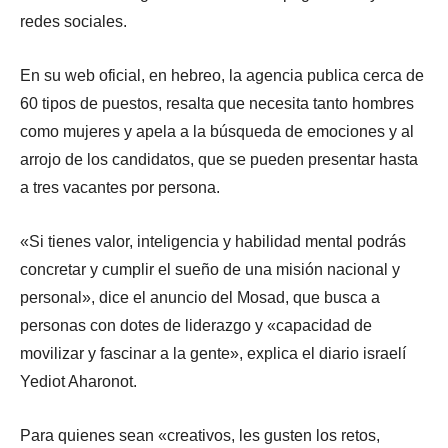
redes sociales.
En su web oficial, en hebreo, la agencia publica cerca de
60 tipos de puestos, resalta que necesita tanto hombres
como mujeres y apela a la búsqueda de emociones y al
arrojo de los candidatos, que se pueden presentar hasta
a tres vacantes por persona.
«Si tienes valor, inteligencia y habilidad mental podrás
concretar y cumplir el sueño de una misión nacional y
personal», dice el anuncio del Mosad, que busca a
personas con dotes de liderazgo y «capacidad de
movilizar y fascinar a la gente», explica el diario israelí
Yediot Aharonot.
Para quienes sean «creativos, les gusten los retos,