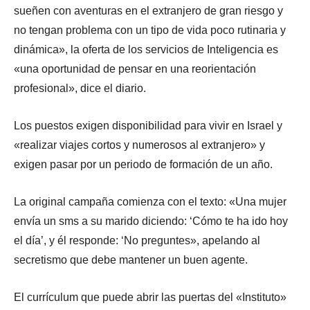
sueñen con aventuras en el extranjero de gran riesgo y
no tengan problema con un tipo de vida poco rutinaria y
dinámica», la oferta de los servicios de Inteligencia es
«una oportunidad de pensar en una reorientación
profesional», dice el diario.
Los puestos exigen disponibilidad para vivir en Israel y
«realizar viajes cortos y numerosos al extranjero» y
exigen pasar por un periodo de formación de un año.
La original campaña comienza con el texto: «Una mujer
envía un sms a su marido diciendo: ‘Cómo te ha ido hoy
el día’, y él responde: ‘No preguntes», apelando al
secretismo que debe mantener un buen agente.
El currículum que puede abrir las puertas del «Instituto»