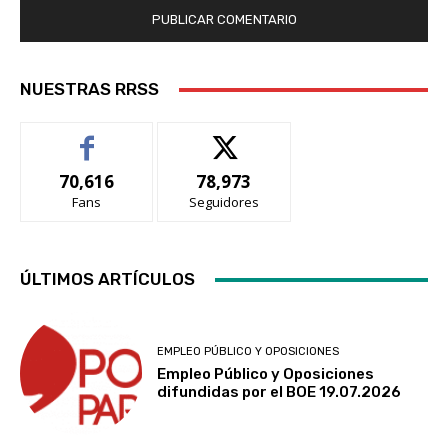
NUESTRAS RRSS
70,616
78,973
Fans
Seguidores
ÚLTIMOS ARTÍCULOS
EMPLEO PÚBLICO Y OPOSICIONES
Empleo Público y Oposiciones
difundidas por el BOE 19.07.2026