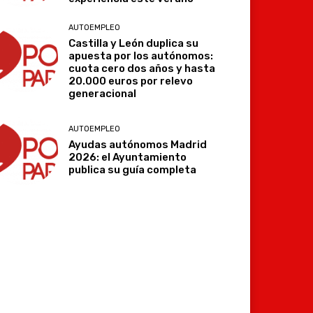
AUTOEMPLEO
Castilla y León duplica su
apuesta por los autónomos:
cuota cero dos años y hasta
20.000 euros por relevo
generacional
AUTOEMPLEO
Ayudas autónomos Madrid
2026: el Ayuntamiento
publica su guía completa