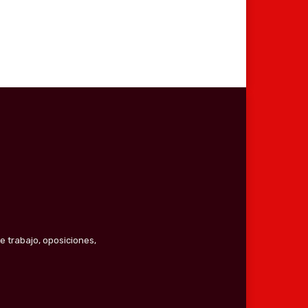
e trabajo, oposiciones,