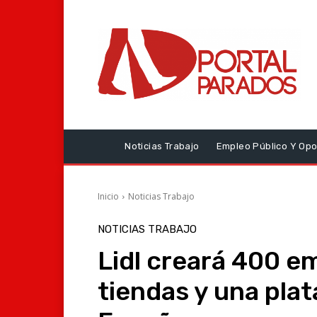
Noticias Trabajo
Empleo Público Y Opo
Inicio
Noticias Trabajo
NOTICIAS TRABAJO
Lidl creará 400 e
tiendas y una plat