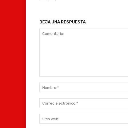
DEJA UNA RESPUESTA
Comentario: