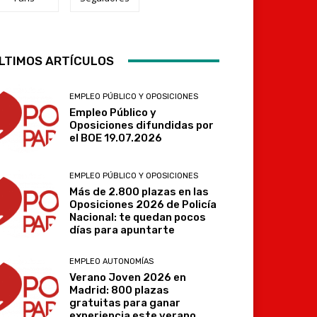
LTIMOS ARTÍCULOS
Telegram
EMPLEO PÚBLICO Y OPOSICIONES
Empleo Público y
Oposiciones difundidas por
el BOE 19.07.2026
EMPLEO PÚBLICO Y OPOSICIONES
Más de 2.800 plazas en las
Oposiciones 2026 de Policía
Nacional: te quedan pocos
días para apuntarte
EMPLEO AUTONOMÍAS
Verano Joven 2026 en
Madrid: 800 plazas
gratuitas para ganar
experiencia este verano