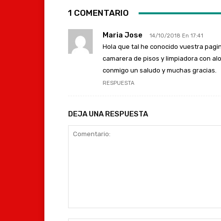
1 COMENTARIO
Maria Jose
14/10/2018 En 17:41
Hola que tal he conocido vuestra pagi
camarera de pisos y limpiadora con al
conmigo un saludo y muchas gracias.
RESPUESTA
DEJA UNA RESPUESTA
Comentario: