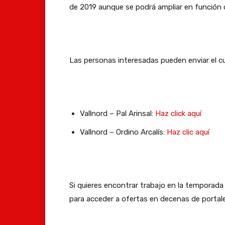
de 2019 aunque se podrá ampliar en función d
Las personas interesadas pueden enviar el c
Vallnord – Pal Arinsal:
Haz click aquí
Vallnord – Ordino Arcalís:
Haz clic aquí
Si quieres encontrar trabajo en la temporada
para acceder a ofertas en decenas de portale