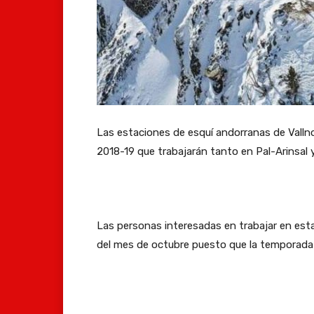
Las estaciones de esquí andorranas de Valln
2018-19 que trabajarán tanto en Pal-Arinsal y
Las personas interesadas en trabajar en esta
del mes de octubre puesto que la temporada 