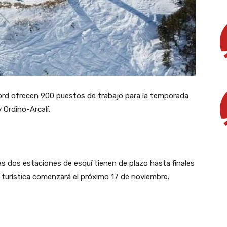
ord ofrecen 900 puestos de trabajo para la temporada
 Ordino-Arcalí.
s dos estaciones de esquí tienen de plazo hasta finales
turística comenzará el próximo 17 de noviembre.