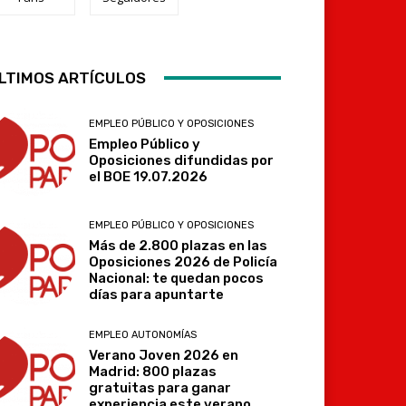
Telegram
LTIMOS ARTÍCULOS
EMPLEO PÚBLICO Y OPOSICIONES
Empleo Público y
Oposiciones difundidas por
el BOE 19.07.2026
EMPLEO PÚBLICO Y OPOSICIONES
Más de 2.800 plazas en las
Oposiciones 2026 de Policía
Nacional: te quedan pocos
días para apuntarte
EMPLEO AUTONOMÍAS
Verano Joven 2026 en
Madrid: 800 plazas
gratuitas para ganar
experiencia este verano