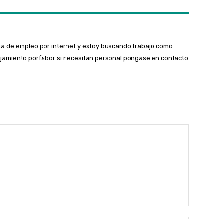
na de empleo por internet y estoy buscando trabajo como
ojamiento porfabor si necesitan personal pongase en contacto