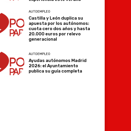
AUTOEMPLEO
Castilla y León duplica su
apuesta por los autónomos:
cuota cero dos años y hasta
20.000 euros por relevo
generacional
AUTOEMPLEO
Ayudas autónomos Madrid
2026: el Ayuntamiento
publica su guía completa