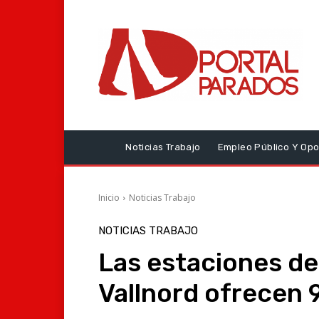
Noticias Trabajo
Empleo Público Y Opo
Inicio
Noticias Trabajo
NOTICIAS TRABAJO
Las estaciones de
Vallnord ofrecen 