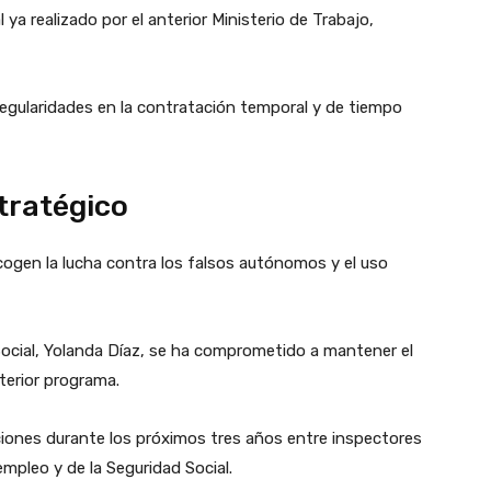
 ya realizado por el anterior Ministerio de Trabajo,
rregularidades en la contratación temporal y de tiempo
tratégico
ecogen la lucha contra los falsos autónomos y el uso
 Social, Yolanda Díaz, se ha comprometido a mantener el
terior programa.
iones durante los próximos tres años entre inspectores
empleo y de la Seguridad Social.