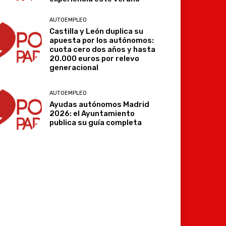
AUTOEMPLEO
Castilla y León duplica su
apuesta por los autónomos:
cuota cero dos años y hasta
20.000 euros por relevo
generacional
AUTOEMPLEO
Ayudas autónomos Madrid
2026: el Ayuntamiento
publica su guía completa