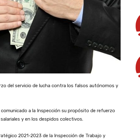
zo del servicio de lucha contra los falsos autónomos y
a comunicado a la Inspección su propósito de refuerzo
 salariales y en los despidos colectivos.
tratégico 2021-2023 de la Inspección de Trabajo y