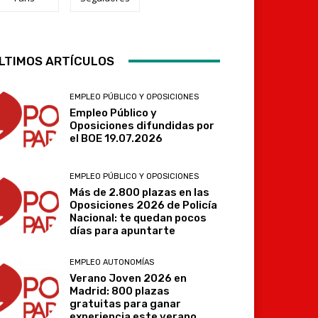
LTIMOS ARTÍCULOS
EMPLEO PÚBLICO Y OPOSICIONES
Empleo Público y
Telegram
Oposiciones difundidas por
el BOE 19.07.2026
EMPLEO PÚBLICO Y OPOSICIONES
Más de 2.800 plazas en las
Oposiciones 2026 de Policía
Nacional: te quedan pocos
días para apuntarte
EMPLEO AUTONOMÍAS
Verano Joven 2026 en
Madrid: 800 plazas
gratuitas para ganar
experiencia este verano