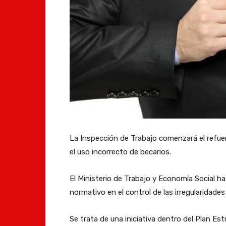
La Inspección de Trabajo comenzará el refuer
el uso incorrecto de becarios.
El Ministerio de Trabajo y Economía Social h
normativo en el control de las irregularidades
Se trata de una iniciativa dentro del Plan Es