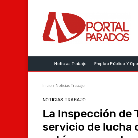
Noticias Trabajo
Empleo Público Y Opo
Inicio
Noticias Trabajo
NOTICIAS TRABAJO
La Inspección de T
servicio de lucha 