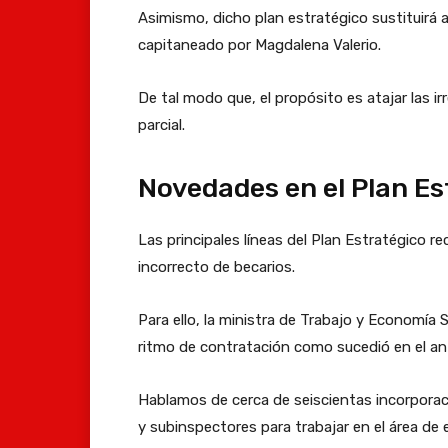
Asimismo, dicho plan estratégico sustituirá al
capitaneado por Magdalena Valerio.
De tal modo que, el propósito es atajar las i
parcial.
Novedades en el Plan Es
Las principales líneas del Plan Estratégico r
incorrecto de becarios.
Para ello, la ministra de Trabajo y Economía
ritmo de contratación como sucedió en el an
Hablamos de cerca de seiscientas incorporac
y subinspectores para trabajar en el área de 