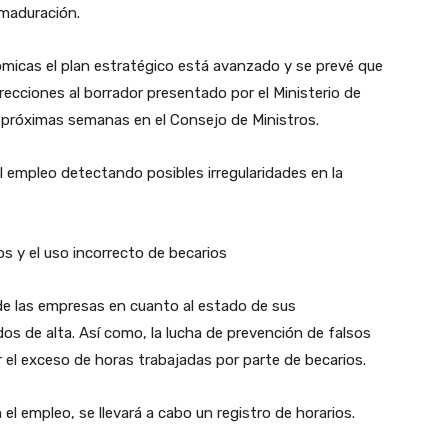
 maduración.
micas el plan estratégico está avanzado y se prevé que
recciones al borrador presentado por el Ministerio de
as próximas semanas en el Consejo de Ministros.
 el empleo detectando posibles irregularidades en la
s y el uso incorrecto de becarios
 las empresas en cuanto al estado de sus
dos de alta. Así como, la lucha de prevención de falsos
r el exceso de horas trabajadas por parte de becarios.
el empleo, se llevará a cabo un registro de horarios.