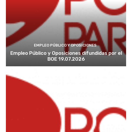
EMPLEO PÚBLICO Y OPOSICIONES
Empleo Público y Oposiciones difundidas por el
BOE 19.07.2026