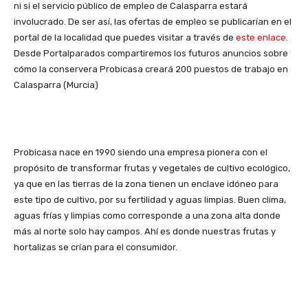
ni si el servicio público de empleo de Calasparra estará
involucrado. De ser así, las ofertas de empleo se publicarían en el
portal de la localidad que puedes visitar a través de
este enlace
.
Desde Portalparados compartiremos los futuros anuncios sobre
cómo la conservera Probicasa creará 200 puestos de trabajo en
Calasparra (Murcia)
Probicasa nace en 1990 siendo una empresa pionera con el
propósito de transformar frutas y vegetales de cultivo ecológico,
ya que en las tierras de la zona
tienen un enclave idóneo para
este tipo de cultivo, por su fertilidad y aguas limpias. Buen clima,
aguas frías y limpias como corresponde a una zona alta donde
más al norte solo hay campos. Ahí es donde nuestras frutas y
hortalizas se crían para el consumidor.