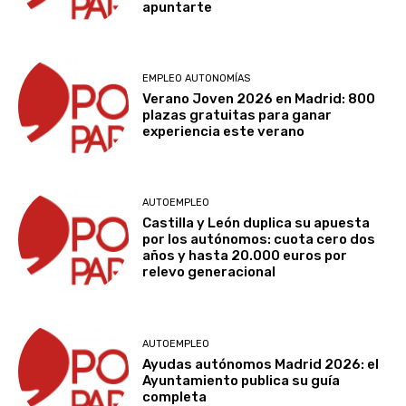
apuntarte
EMPLEO AUTONOMÍAS
Verano Joven 2026 en Madrid: 800
plazas gratuitas para ganar
experiencia este verano
AUTOEMPLEO
Castilla y León duplica su apuesta
por los autónomos: cuota cero dos
años y hasta 20.000 euros por
relevo generacional
AUTOEMPLEO
Ayudas autónomos Madrid 2026: el
Ayuntamiento publica su guía
completa