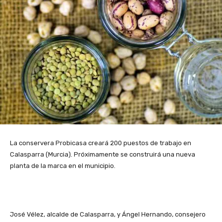
La conservera Probicasa creará 200 puestos de trabajo en
Calasparra (Murcia). Próximamente se construirá una nueva
planta de la marca en el municipio.
José Vélez, alcalde de Calasparra, y Ángel Hernando, consejero