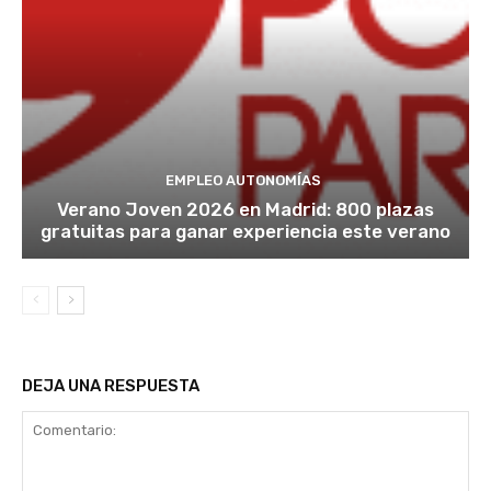
EMPLEO AUTONOMÍAS
Verano Joven 2026 en Madrid: 800 plazas
gratuitas para ganar experiencia este verano
DEJA UNA RESPUESTA