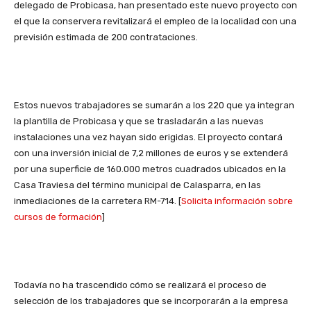
delegado de Probicasa, han presentado este nuevo proyecto con
el que la conservera revitalizará el empleo de la localidad con una
previsión estimada de 200 contrataciones.
Estos nuevos trabajadores se sumarán a los 220 que ya integran
la plantilla de Probicasa y que se trasladarán a las nuevas
instalaciones una vez hayan sido erigidas. El proyecto contará
con una inversión inicial de 7,2 millones de euros y se extenderá
por una superficie de 160.000 metros cuadrados ubicados en la
Casa Traviesa del término municipal de Calasparra, en las
inmediaciones de la carretera RM-714. [
Solicita información sobre
cursos de formación
]
Todavía no ha trascendido cómo se realizará el proceso de
selección de los trabajadores que se incorporarán a la empresa