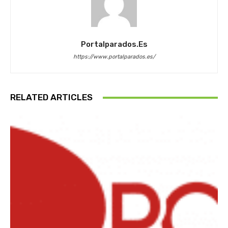
Portalparados.es
https://www.portalparados.es/
RELATED ARTICLES