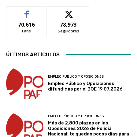
70,616
78,973
Fans
Seguidores
ÚLTIMOS ARTÍCULOS
EMPLEO PÚBLICO Y OPOSICIONES
Empleo Público y Oposiciones
difundidas por el BOE 19.07.2026
EMPLEO PÚBLICO Y OPOSICIONES
Más de 2.800 plazas en las
Oposiciones 2026 de Policía
Nacional: te quedan pocos días para