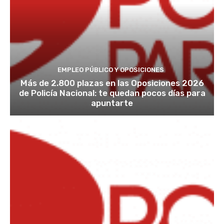
EMPLEO PÚBLICO Y OPOSICIONES
Más de 2.800 plazas en las Oposiciones 2026
de Policía Nacional: te quedan pocos días para
apuntarte