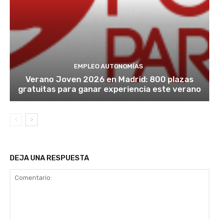
EMPLEO AUTONOMÍAS
Verano Joven 2026 en Madrid: 800 plazas
gratuitas para ganar experiencia este verano
DEJA UNA RESPUESTA