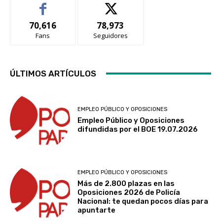
70,616
78,973
Fans
Seguidores
ÚLTIMOS ARTÍCULOS
EMPLEO PÚBLICO Y OPOSICIONES
Empleo Público y Oposiciones
difundidas por el BOE 19.07.2026
EMPLEO PÚBLICO Y OPOSICIONES
Más de 2.800 plazas en las
Oposiciones 2026 de Policía
Nacional: te quedan pocos días para
apuntarte