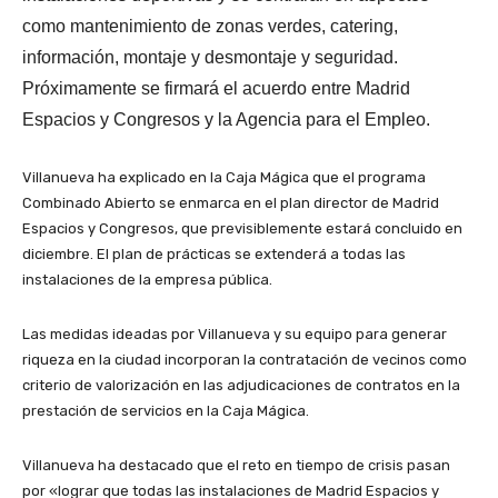
como mantenimiento de zonas verdes, catering,
información, montaje y desmontaje y seguridad.
Próximamente se firmará el acuerdo entre Madrid
Espacios y Congresos y la Agencia para el Empleo.
Villanueva ha explicado en la Caja Mágica que el programa
Combinado Abierto se enmarca en el plan director de Madrid
Espacios y Congresos, que previsiblemente estará concluido en
diciembre. El plan de prácticas se extenderá a todas las
instalaciones de la empresa pública.
Las medidas ideadas por Villanueva y su equipo para generar
riqueza en la ciudad incorporan la contratación de vecinos como
criterio de valorización en las adjudicaciones de contratos en la
prestación de servicios en la Caja Mágica.
Villanueva ha destacado que el reto en tiempo de crisis pasan
por «lograr que todas las instalaciones de Madrid Espacios y