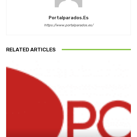
Portalparados.es
https://www.portalparados.es/
RELATED ARTICLES