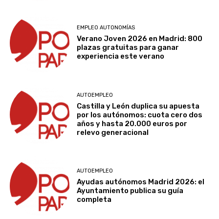
EMPLEO AUTONOMÍAS
Verano Joven 2026 en Madrid: 800
plazas gratuitas para ganar
experiencia este verano
AUTOEMPLEO
Castilla y León duplica su apuesta
por los autónomos: cuota cero dos
años y hasta 20.000 euros por
relevo generacional
AUTOEMPLEO
Ayudas autónomos Madrid 2026: el
Ayuntamiento publica su guía
completa