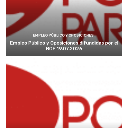
EMPLEO PÚBLICO Y OPOSICIONES
Empleo Público y Oposiciones difundidas por el
BOE 19.07.2026