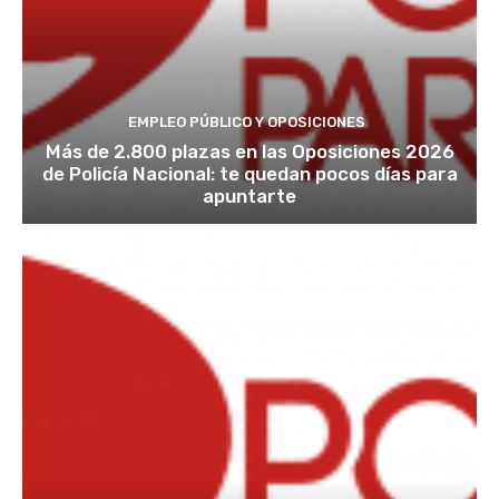
EMPLEO PÚBLICO Y OPOSICIONES
Más de 2.800 plazas en las Oposiciones 2026
de Policía Nacional: te quedan pocos días para
apuntarte