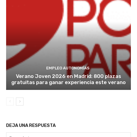
EMPLEO AUTONOMÍAS
Verano Joven 2026 en Madrid: 800 plazas
gratuitas para ganar experiencia este verano
DEJA UNA RESPUESTA