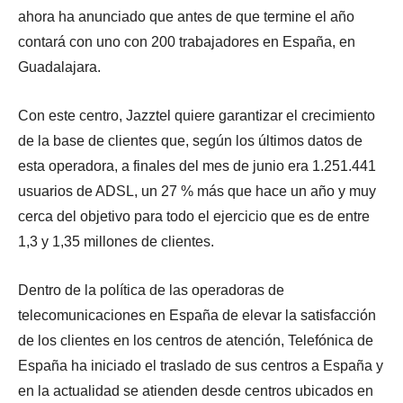
ahora ha anunciado que antes de que termine el año
contará con uno con 200 trabajadores en España, en
Guadalajara.
Con este centro, Jazztel quiere garantizar el crecimiento
de la base de clientes que, según los últimos datos de
esta operadora, a finales del mes de junio era 1.251.441
usuarios de ADSL, un 27 % más que hace un año y muy
cerca del objetivo para todo el ejercicio que es de entre
1,3 y 1,35 millones de clientes.
Dentro de la política de las operadoras de
telecomunicaciones en España de elevar la satisfacción
de los clientes en los centros de atención, Telefónica de
España ha iniciado el traslado de sus centros a España y
en la actualidad se atienden desde centros ubicados en