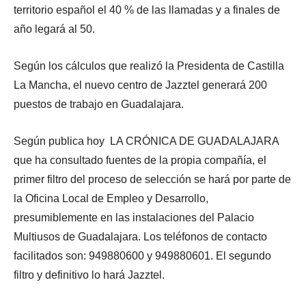
territorio español el 40 % de las llamadas y a finales de
año legará al 50.
Según los cálculos que realizó la Presidenta de Castilla
La Mancha, el nuevo centro de Jazztel generará 200
puestos de trabajo en Guadalajara.
Según publica hoy LA CRÓNICA DE GUADALAJARA
que ha consultado fuentes de la propia compañía, el
primer filtro del proceso de selección se hará por parte de
la Oficina Local de Empleo y Desarrollo,
presumiblemente en las instalaciones del Palacio
Multiusos de Guadalajara. Los teléfonos de contacto
facilitados son: 949880600 y 949880601. El segundo
filtro y definitivo lo hará Jazztel.