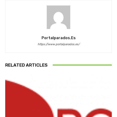
Portalparados.es
https://www.portalparados.es/
RELATED ARTICLES