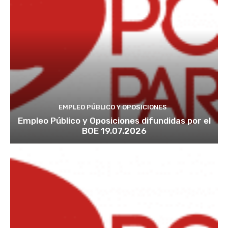
EMPLEO PÚBLICO Y OPOSICIONES
Empleo Público y Oposiciones difundidas por el
BOE 19.07.2026