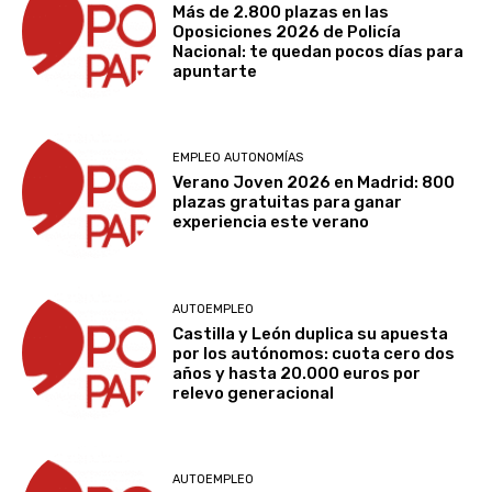
Más de 2.800 plazas en las
Oposiciones 2026 de Policía
Nacional: te quedan pocos días para
apuntarte
EMPLEO AUTONOMÍAS
Verano Joven 2026 en Madrid: 800
plazas gratuitas para ganar
experiencia este verano
AUTOEMPLEO
Castilla y León duplica su apuesta
por los autónomos: cuota cero dos
años y hasta 20.000 euros por
relevo generacional
AUTOEMPLEO