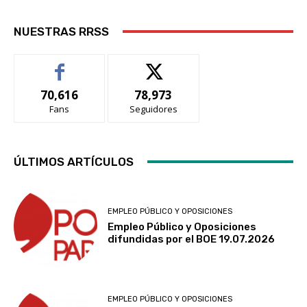
NUESTRAS RRSS
70,616
78,973
Fans
Seguidores
ÚLTIMOS ARTÍCULOS
EMPLEO PÚBLICO Y OPOSICIONES
Empleo Público y Oposiciones
difundidas por el BOE 19.07.2026
EMPLEO PÚBLICO Y OPOSICIONES