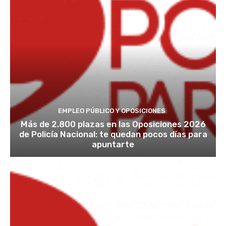
EMPLEO PÚBLICO Y OPOSICIONES
Más de 2.800 plazas en las Oposiciones 2026
de Policía Nacional: te quedan pocos días para
apuntarte