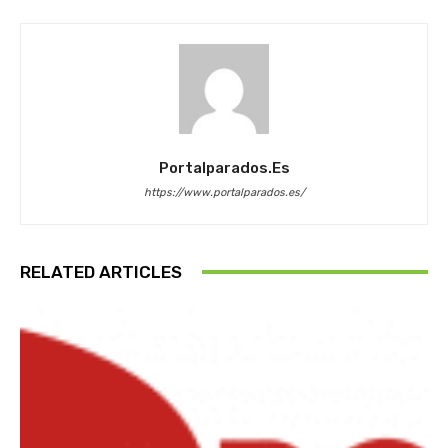
Portalparados.es
https://www.portalparados.es/
RELATED ARTICLES