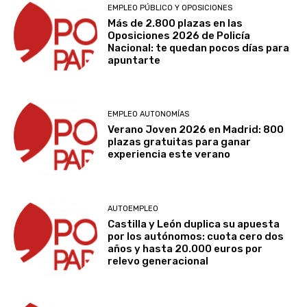
EMPLEO PÚBLICO Y OPOSICIONES
Más de 2.800 plazas en las
Oposiciones 2026 de Policía
Nacional: te quedan pocos días para
apuntarte
EMPLEO AUTONOMÍAS
Verano Joven 2026 en Madrid: 800
plazas gratuitas para ganar
experiencia este verano
AUTOEMPLEO
Castilla y León duplica su apuesta
por los autónomos: cuota cero dos
años y hasta 20.000 euros por
relevo generacional