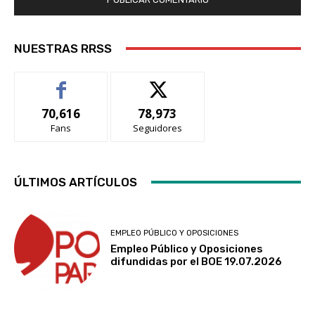
NUESTRAS RRSS
70,616
78,973
Fans
Seguidores
ÚLTIMOS ARTÍCULOS
EMPLEO PÚBLICO Y OPOSICIONES
Empleo Público y Oposiciones
difundidas por el BOE 19.07.2026