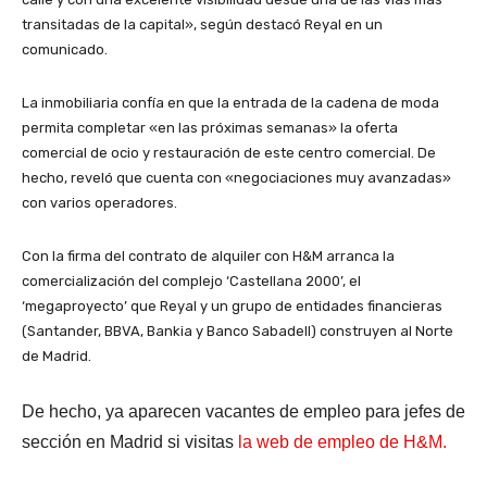
transitadas de la capital», según destacó Reyal en un
comunicado.
La inmobiliaria confía en que la entrada de la cadena de moda
permita completar «en las próximas semanas» la oferta
comercial de ocio y restauración de este centro comercial. De
hecho, reveló que cuenta con «negociaciones muy avanzadas»
con varios operadores.
Con la firma del contrato de alquiler con H&M arranca la
comercialización del complejo ‘Castellana 2000’, el
‘megaproyecto’ que Reyal y un grupo de entidades financieras
(Santander, BBVA, Bankia y Banco Sabadell) construyen al Norte
de Madrid.
De hecho, ya aparecen vacantes de empleo para jefes de
sección en Madrid si visitas
la web de empleo de H&M.