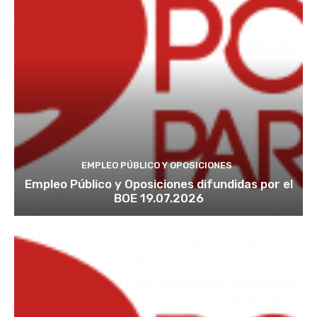
EMPLEO PÚBLICO Y OPOSICIONES
Empleo Público y Oposiciones difundidas por el
BOE 19.07.2026