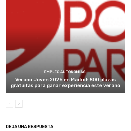
EMPLEO AUTONOMÍAS
Verano Joven 2026 en Madrid: 800 plazas
gratuitas para ganar experiencia este verano
DEJA UNA RESPUESTA