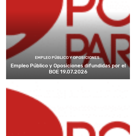
EMPLEO PÚBLICO Y OPOSICIONES
Empleo Público y Oposiciones difundidas por el
BOE 19.07.2026