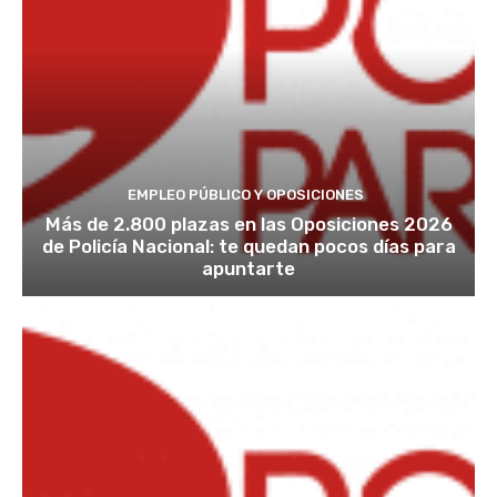
EMPLEO PÚBLICO Y OPOSICIONES
Más de 2.800 plazas en las Oposiciones 2026
de Policía Nacional: te quedan pocos días para
apuntarte