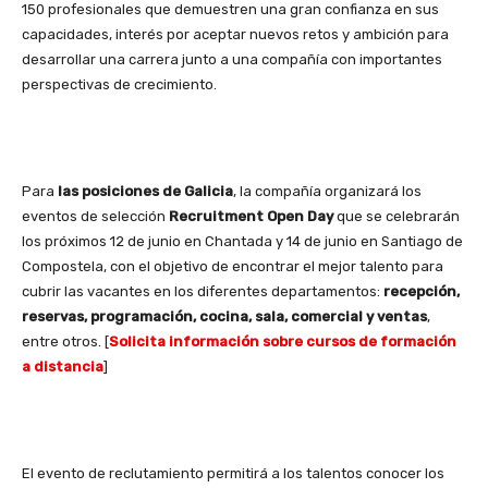
150 profesionales que demuestren una gran confianza en sus
capacidades, interés por aceptar nuevos retos y ambición para
desarrollar una carrera junto a una compañía con importantes
perspectivas de crecimiento.
Para
las posiciones de Galicia
, la compañía organizará los
eventos de selección
Recruitment Open Day
que se celebrarán
los próximos 12 de junio en Chantada y 14 de junio en Santiago de
Compostela, con el objetivo de encontrar el mejor talento para
cubrir las vacantes en los diferentes departamentos:
recepción,
reservas, programación, cocina, sala, comercial y ventas
,
entre otros. [
Solicita información sobre cursos de formación
a distancia
]
El evento de reclutamiento permitirá a los talentos conocer los