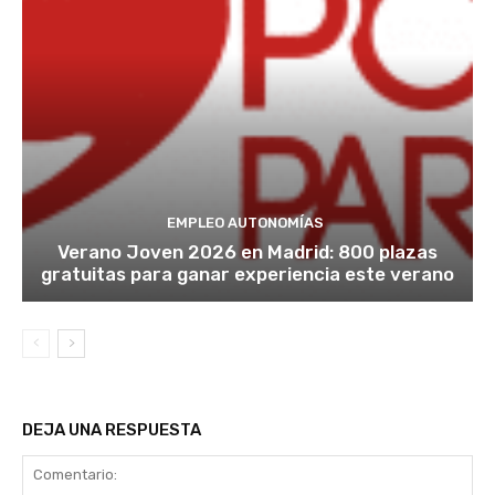
EMPLEO AUTONOMÍAS
Verano Joven 2026 en Madrid: 800 plazas
gratuitas para ganar experiencia este verano
DEJA UNA RESPUESTA