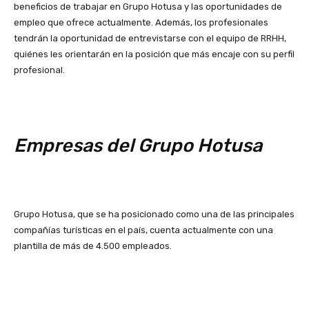
beneficios de trabajar en Grupo Hotusa y las oportunidades de
empleo que ofrece actualmente. Además, los profesionales
tendrán la oportunidad de entrevistarse con el equipo de RRHH,
quiénes les orientarán en la posición que más encaje con su perfil
profesional.
Empresas del Grupo Hotusa
Grupo Hotusa, que se ha posicionado como una de las principales
compañías turísticas en el país, cuenta actualmente con una
plantilla de más de 4.500 empleados.