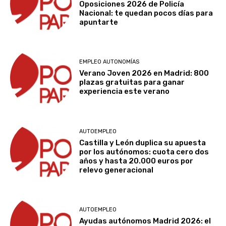
Oposiciones 2026 de Policía
Nacional: te quedan pocos días para
apuntarte
EMPLEO AUTONOMÍAS
Verano Joven 2026 en Madrid: 800
plazas gratuitas para ganar
experiencia este verano
AUTOEMPLEO
Castilla y León duplica su apuesta
por los autónomos: cuota cero dos
años y hasta 20.000 euros por
relevo generacional
AUTOEMPLEO
Ayudas autónomos Madrid 2026: el