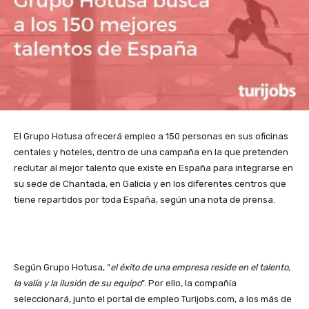
El Grupo Hotusa ofrecerá empleo a 150 personas en sus oficinas
centales y hoteles, dentro de una campaña en la que pretenden
reclutar al mejor talento que existe en España para integrarse en
su sede de Chantada, en Galicia y en los diferentes centros que
tiene repartidos por toda España, según una nota de prensa.
Según Grupo Hotusa, “
el éxito de una empresa reside en el talento,
la valía y la ilusión de su equipo
”. Por ello, la compañía
seleccionará, junto el portal de empleo Turijobs.com, a los más de