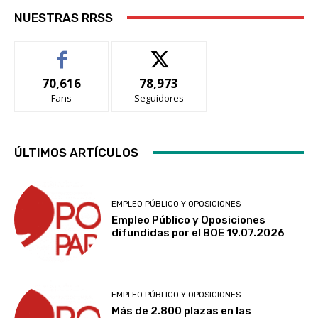
NUESTRAS RRSS
70,616
78,973
Fans
Seguidores
ÚLTIMOS ARTÍCULOS
EMPLEO PÚBLICO Y OPOSICIONES
Empleo Público y Oposiciones
difundidas por el BOE 19.07.2026
EMPLEO PÚBLICO Y OPOSICIONES
Más de 2.800 plazas en las