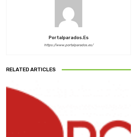
Portalparados.es
https://www.portalparados.es/
RELATED ARTICLES