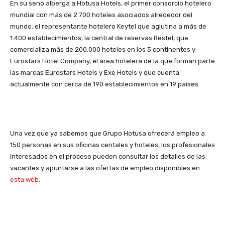
En su seno alberga a Hotusa Hotels, el primer consorcio hotelero
mundial con más de 2.700 hoteles asociados alrededor del
mundo; el representante hotelero Keytel que aglutina a más de
1.400 establecimientos; la central de reservas Restel, que
comercializa más de 200.000 hoteles en los 5 continentes y
Eurostars Hotel Company, el área hotelera de la que forman parte
las marcas Eurostars Hotels y Exe Hotels y que cuenta
actualmente con cerca de 190 establecimientos en 19 países.
Una vez que ya sabemos que Grupo Hotusa ofrecerá empleo a
150 personas en sus oficinas centales y hoteles, los profesionales
interesados en el proceso pueden consultar los detalles de las
vacantes y apuntarse a las ofertas de empleo disponibles en
esta web
.