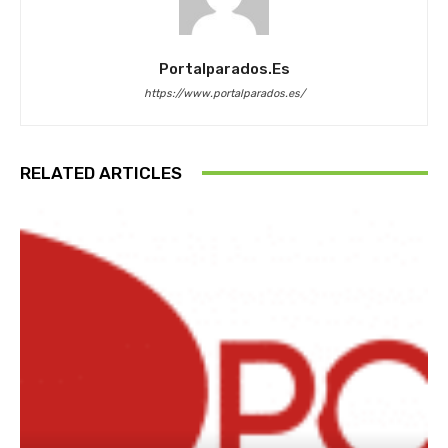
Portalparados.es
https://www.portalparados.es/
RELATED ARTICLES