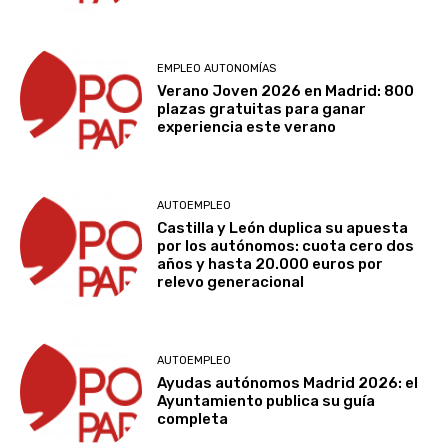
EMPLEO AUTONOMÍAS
Verano Joven 2026 en Madrid: 800
plazas gratuitas para ganar
experiencia este verano
AUTOEMPLEO
Castilla y León duplica su apuesta
por los autónomos: cuota cero dos
años y hasta 20.000 euros por
relevo generacional
AUTOEMPLEO
Ayudas autónomos Madrid 2026: el
Ayuntamiento publica su guía
completa