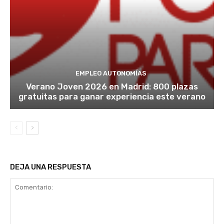
EMPLEO AUTONOMÍAS
Verano Joven 2026 en Madrid: 800 plazas
gratuitas para ganar experiencia este verano
DEJA UNA RESPUESTA