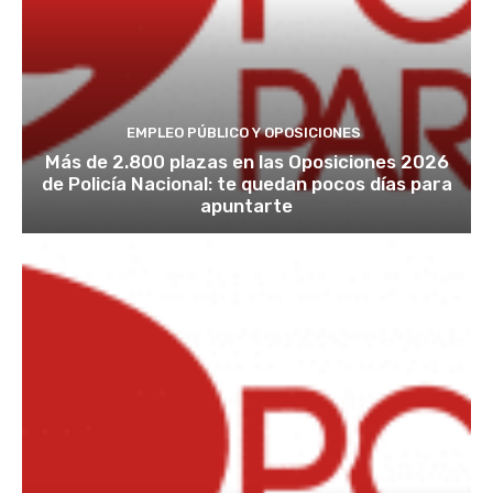
EMPLEO PÚBLICO Y OPOSICIONES
Más de 2.800 plazas en las Oposiciones 2026
de Policía Nacional: te quedan pocos días para
apuntarte