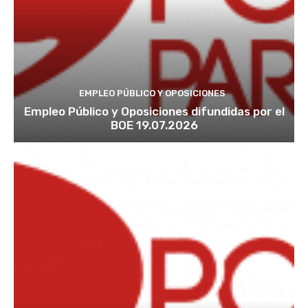
EMPLEO PÚBLICO Y OPOSICIONES
Empleo Público y Oposiciones difundidas por el
BOE 19.07.2026