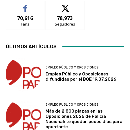
70,616
78,973
Fans
Seguidores
ÚLTIMOS ARTÍCULOS
EMPLEO PÚBLICO Y OPOSICIONES
Empleo Público y Oposiciones
difundidas por el BOE 19.07.2026
EMPLEO PÚBLICO Y OPOSICIONES
Más de 2.800 plazas en las
Oposiciones 2026 de Policía
Nacional: te quedan pocos días para
apuntarte