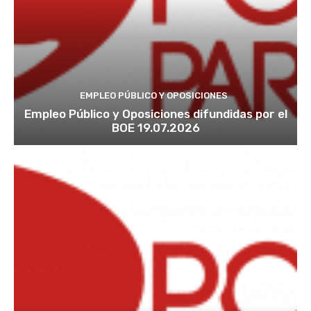
EMPLEO PÚBLICO Y OPOSICIONES
Empleo Público y Oposiciones difundidas por el
BOE 19.07.2026