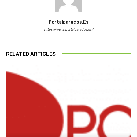
Portalparados.es
https://www.portalparados.es/
RELATED ARTICLES