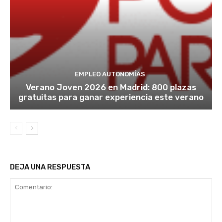
EMPLEO AUTONOMÍAS
Verano Joven 2026 en Madrid: 800 plazas
gratuitas para ganar experiencia este verano
DEJA UNA RESPUESTA