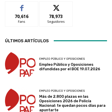
70,616
78,973
Fans
Seguidores
ÚLTIMOS ARTÍCULOS
EMPLEO PÚBLICO Y OPOSICIONES
Empleo Público y Oposiciones
difundidas por el BOE 19.07.2026
EMPLEO PÚBLICO Y OPOSICIONES
Más de 2.800 plazas en las
Oposiciones 2026 de Policía
Nacional: te quedan pocos días para
apuntarte