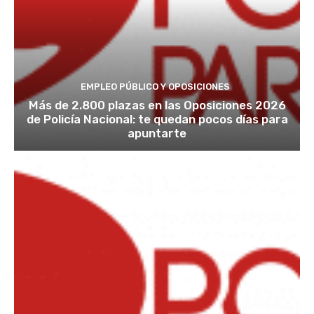
EMPLEO PÚBLICO Y OPOSICIONES
Más de 2.800 plazas en las Oposiciones 2026
de Policía Nacional: te quedan pocos días para
apuntarte