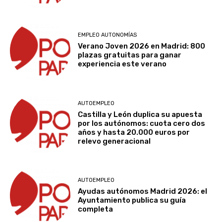
EMPLEO AUTONOMÍAS
Verano Joven 2026 en Madrid: 800
plazas gratuitas para ganar
experiencia este verano
AUTOEMPLEO
Castilla y León duplica su apuesta
por los autónomos: cuota cero dos
años y hasta 20.000 euros por
relevo generacional
AUTOEMPLEO
Ayudas autónomos Madrid 2026: el
Ayuntamiento publica su guía
completa