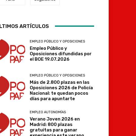
LTIMOS ARTÍCULOS
Telegram
EMPLEO PÚBLICO Y OPOSICIONES
Empleo Público y
Oposiciones difundidas por
el BOE 19.07.2026
EMPLEO PÚBLICO Y OPOSICIONES
Más de 2.800 plazas en las
Oposiciones 2026 de Policía
Nacional: te quedan pocos
días para apuntarte
EMPLEO AUTONOMÍAS
Verano Joven 2026 en
Madrid: 800 plazas
gratuitas para ganar
experiencia este verano