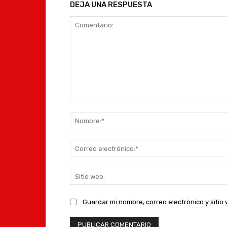
DEJA UNA RESPUESTA
Comentario:
Guardar mi nombre, correo electrónico y siti