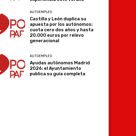
AUTOEMPLEO
Castilla y León duplica su
apuesta por los autónomos:
cuota cero dos años y hasta
20.000 euros por relevo
generacional
AUTOEMPLEO
Ayudas autónomos Madrid
2026: el Ayuntamiento
publica su guía completa