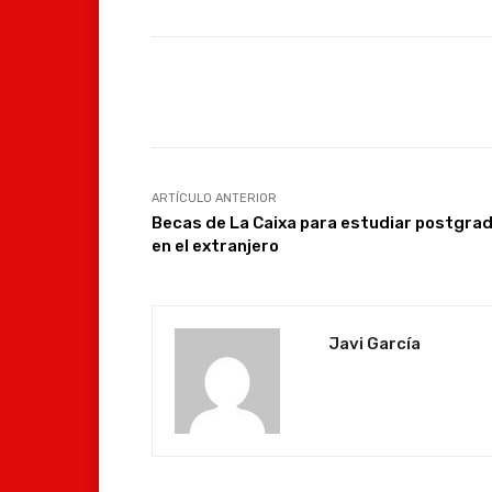
Facebook
Compartir
ARTÍCULO ANTERIOR
Becas de La Caixa para estudiar postgra
en el extranjero
Javi García