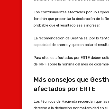
Los contribuyentes afectados por un Exped
tendrán que presentar la declaración de la 
probable que el resultado sea a ingresar.
La recomendación de Gestha es, por lo tanto
capacidad de ahorro y quieran paliar el resul
Para ello, los afectados por ERTE deben soli
de IRPF sobre la nónima del mes de diciembr
Más consejos que Gesth
afectados por ERTE
Los técnicos de Hacienda recuerdan que las 
derecho a la deducción por maternidad en el 