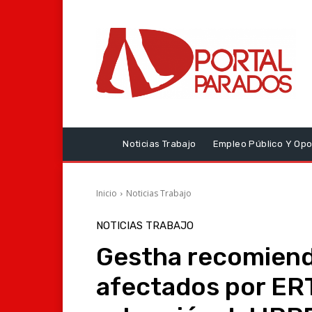
Noticias Trabajo
Empleo Público Y Opo
Inicio
Noticias Trabajo
NOTICIAS TRABAJO
Gestha recomiend
afectados por ER