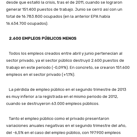
desde que estalló la crisis, tras el de 2011, cuando se lograron
generar 151.400 puestos de trabajo. Junio se cerró así con un
total de 16.783.800 ocupados (en la anterior EPA había
16.634.700 ocupados).
2.600 EMPLEOS PÚBLICOS MENOS
Todos los empleos creados entre abril y junio pertenecían al
sector privado, ya el sector público destruyó 2.600 puestos de
trabajo en este periodo (-0,09%). En concreto, se crearon 151.600
empleos en el sector privado (+1,1%).
La pérdida de empleo público en el segundo trimestre de 2013
es muy inferior a la registrada en el mismo periodo de 2012,
cuando se destruyeron 63.000 empleos públicos.
Tanto el empleo público como el privado presentaron
variaciones anuales negativas en el segundo trimestre del año,
del -6,5% en el caso del empleo público, con 197.900 empleos