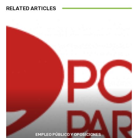
RELATED ARTICLES
EMPLEO PÚBLICO Y OPOSICIONES