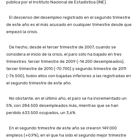
pública por el Instituto Nacional de Estadística (INE).
El descenso del desempleo registrado en el segundo trimestre
de este año es el más acusado en cualquier trimestre desde que
empezó la crisis.
De hecho, desde el tercer trimestre de 2007, cuando se
considera el inicio de la crisis, el paro sólo ha bajado en tres
trimestres: tercer trimestre de 2009 (-14.200 desempleados),
tercer trimestre de 2010 (-70.700) y segundo trimestre de 2011
(-76.500), todos ellos con bajadas inferiores a las registradas en
el segundo trimestre de este año.
No obstante, en el último año, el paro se ha incrementado un
5%, con 284.500 desempleados más, mientras que se han
perdido 633.500 ocupados, un 3,6%.
En el segundo trimestre de este año se crearon 149.000
empleos (+0,9%), en el que ha sido el segundo mejor trimestre