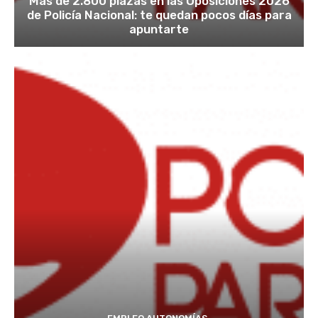
Más de 2.800 plazas en las Oposiciones 2026
de Policía Nacional: te quedan pocos días para
apuntarte