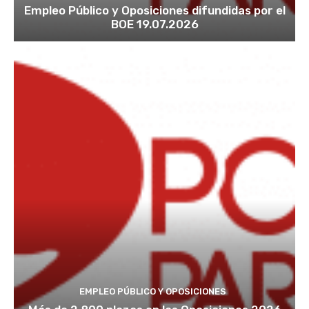
Empleo Público y Oposiciones difundidas por el
BOE 19.07.2026
EMPLEO PÚBLICO Y OPOSICIONES