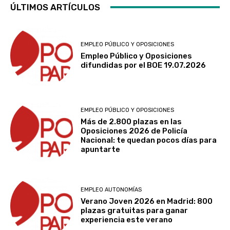
ÚLTIMOS ARTÍCULOS
EMPLEO PÚBLICO Y OPOSICIONES
Empleo Público y Oposiciones
difundidas por el BOE 19.07.2026
EMPLEO PÚBLICO Y OPOSICIONES
Más de 2.800 plazas en las
Oposiciones 2026 de Policía
Nacional: te quedan pocos días para
apuntarte
EMPLEO AUTONOMÍAS
Verano Joven 2026 en Madrid: 800
plazas gratuitas para ganar
experiencia este verano