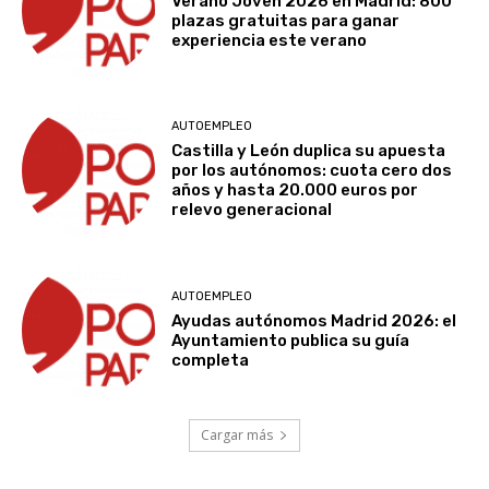
Verano Joven 2026 en Madrid: 800
plazas gratuitas para ganar
experiencia este verano
AUTOEMPLEO
Castilla y León duplica su apuesta
por los autónomos: cuota cero dos
años y hasta 20.000 euros por
relevo generacional
AUTOEMPLEO
Ayudas autónomos Madrid 2026: el
Ayuntamiento publica su guía
completa
Cargar más