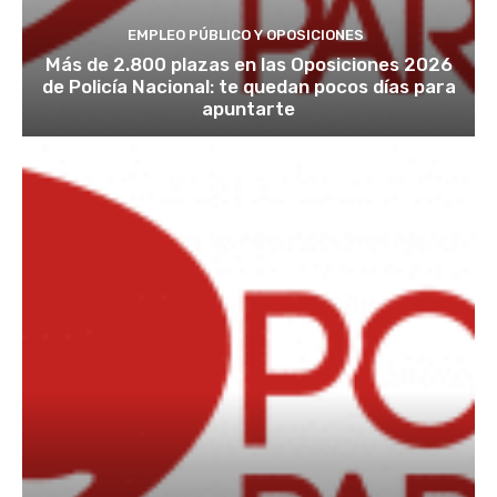
EMPLEO PÚBLICO Y OPOSICIONES
Más de 2.800 plazas en las Oposiciones 2026
de Policía Nacional: te quedan pocos días para
apuntarte