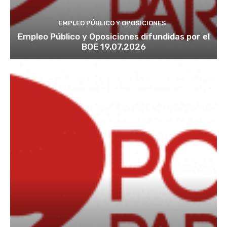
EMPLEO PÚBLICO Y OPOSICIONES
Empleo Público y Oposiciones difundidas por el
BOE 19.07.2026