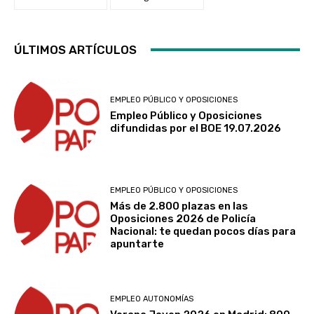
ÚLTIMOS ARTÍCULOS
EMPLEO PÚBLICO Y OPOSICIONES
Empleo Público y Oposiciones
difundidas por el BOE 19.07.2026
EMPLEO PÚBLICO Y OPOSICIONES
Más de 2.800 plazas en las
Oposiciones 2026 de Policía
Nacional: te quedan pocos días para
apuntarte
EMPLEO AUTONOMÍAS