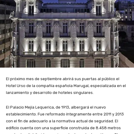
El próximo mes de septiembre abrirá sus puertas al público el
Hotel Urso de la compañía española Marugal, especializada en el
lanzamiento y desarrollo de hoteles singulares.
El Palacio Mejía Lequerica, de 1913, albergará el nuevo
establecimiento. Fue reformado íntegramente entre 2011 y 2013
con el fin de adecuarlo a la normativa actual de seguridad. El
edificio cuenta con una superficie construida de 8.458 metros