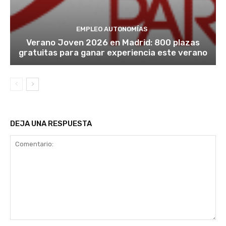
EMPLEO AUTONOMÍAS
Verano Joven 2026 en Madrid: 800 plazas
gratuitas para ganar experiencia este verano
DEJA UNA RESPUESTA
Comentario: