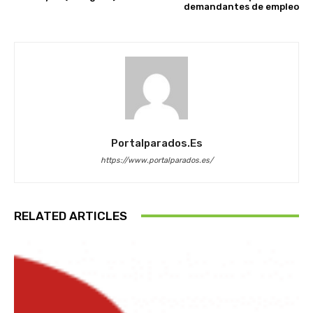
demandantes de empleo
Portalparados.es
https://www.portalparados.es/
RELATED ARTICLES