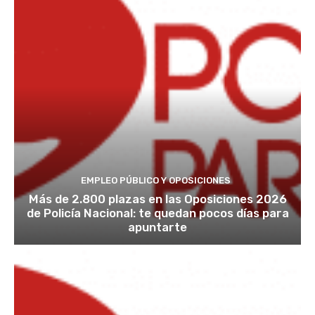
EMPLEO PÚBLICO Y OPOSICIONES
Más de 2.800 plazas en las Oposiciones 2026
de Policía Nacional: te quedan pocos días para
apuntarte