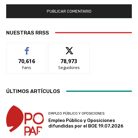
NUESTRAS RRSS
70,616
78,973
Fans
Seguidores
ÚLTIMOS ARTÍCULOS
EMPLEO PÚBLICO Y OPOSICIONES
Empleo Público y Oposiciones
difundidas por el BOE 19.07.2026