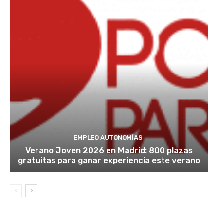
EMPLEO AUTONOMÍAS
Verano Joven 2026 en Madrid: 800 plazas
gratuitas para ganar experiencia este verano