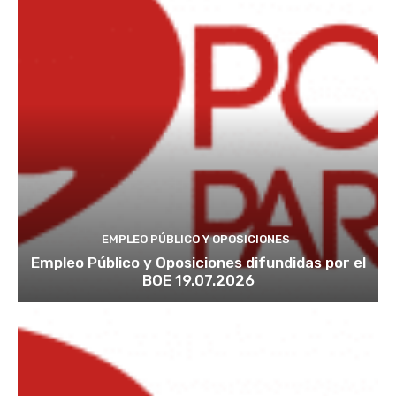
EMPLEO PÚBLICO Y OPOSICIONES
Empleo Público y Oposiciones difundidas por el
BOE 19.07.2026