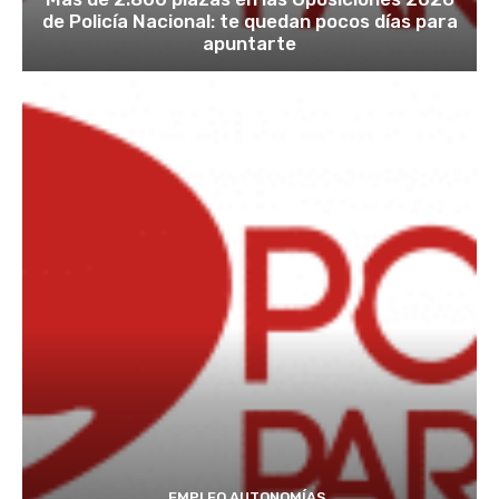
de Policía Nacional: te quedan pocos días para
apuntarte
EMPLEO AUTONOMÍAS