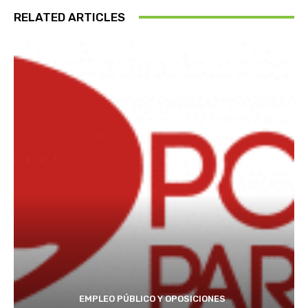
RELATED ARTICLES
EMPLEO PÚBLICO Y OPOSICIONES