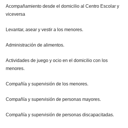
Acompañamiento desde el domicilio al Centro Escolar y
viceversa
Levantar, asear y vestir a los menores.
Administración de alimentos.
Actividades de juego y ocio en el domicilio con los
menores.
Compañía y supervisión de los menores.
Compañía y supervisión de personas mayores.
Compañía y supervisión de personas discapacitadas.