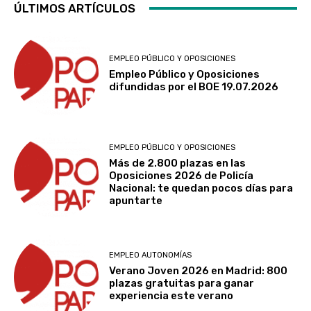
ÚLTIMOS ARTÍCULOS
EMPLEO PÚBLICO Y OPOSICIONES
Empleo Público y Oposiciones
difundidas por el BOE 19.07.2026
EMPLEO PÚBLICO Y OPOSICIONES
Más de 2.800 plazas en las
Oposiciones 2026 de Policía
Nacional: te quedan pocos días para
apuntarte
EMPLEO AUTONOMÍAS
Verano Joven 2026 en Madrid: 800
plazas gratuitas para ganar
experiencia este verano