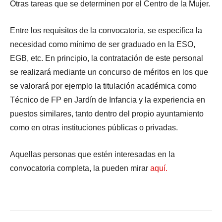
Otras tareas que se determinen por el Centro de la Mujer.
Entre los requisitos de la convocatoria, se especifica la
necesidad como mínimo de ser graduado en la ESO,
EGB, etc. En principio, la contratación de este personal
se realizará mediante un concurso de méritos en los que
se valorará por ejemplo la titulación académica como
Técnico de FP en Jardín de Infancia y la experiencia en
puestos similares, tanto dentro del propio ayuntamiento
como en otras instituciones públicas o privadas.
Aquellas personas que estén interesadas en la
convocatoria completa, la pueden mirar
aquí.