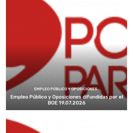
EMPLEO PÚBLICO Y OPOSICIONES
Empleo Público y Oposiciones difundidas por el
BOE 19.07.2026