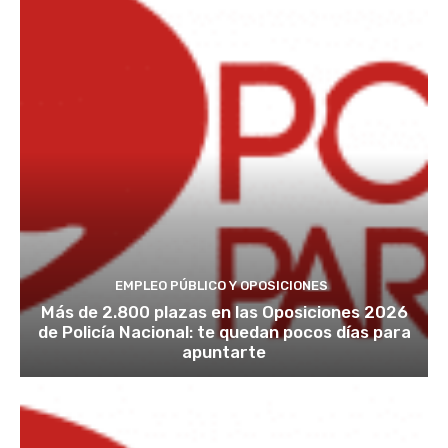
EMPLEO PÚBLICO Y OPOSICIONES
Más de 2.800 plazas en las Oposiciones 2026
de Policía Nacional: te quedan pocos días para
apuntarte