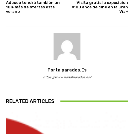
Adecco tendrá también un
Visita gratis la exposicion
10% más de ofertas este
«100 años de cine en la Gran
verano
Vía»
Portalparados.es
https://www.portalparados.es/
RELATED ARTICLES