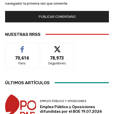
navegador la próxima vez que comente.
NUESTRAS RRSS
70,616
78,973
Fans
Seguidores
ÚLTIMOS ARTÍCULOS
EMPLEO PÚBLICO Y OPOSICIONES
Empleo Público y Oposiciones
difundidas por el BOE 19.07.2026