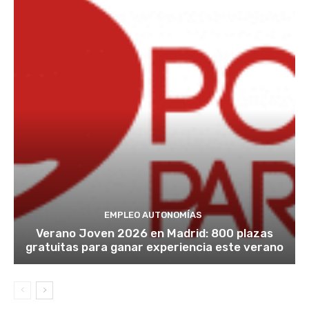
EMPLEO AUTONOMÍAS
Verano Joven 2026 en Madrid: 800 plazas
gratuitas para ganar experiencia este verano