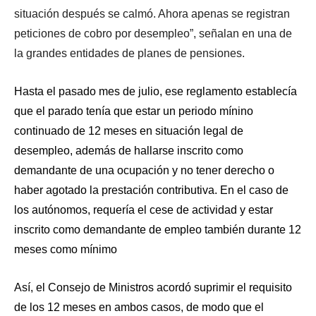
situación después se calmó. Ahora apenas se registran
peticiones de cobro por desempleo”, señalan en una de
la grandes entidades de planes de pensiones.
Hasta el pasado mes de julio, ese reglamento establecía
que el parado tenía que estar un periodo mínino
continuado de 12 meses en situación legal de
desempleo, además de hallarse inscrito como
demandante de una ocupación y no tener derecho o
haber agotado la prestación contributiva. En el caso de
los autónomos, requería el cese de actividad y estar
inscrito como demandante de empleo también durante 12
meses como mínimo
Así, el Consejo de Ministros acordó suprimir el requisito
de los 12 meses en ambos casos, de modo que el