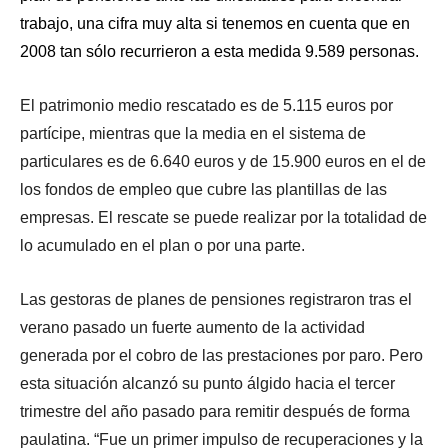
trabajo, una cifra muy alta si tenemos en cuenta que en
2008 tan sólo recurrieron a esta medida 9.589 personas.
El patrimonio medio rescatado es de 5.115 euros por
partícipe, mientras que la media en el sistema de
particulares es de 6.640 euros y de 15.900 euros en el de
los fondos de empleo que cubre las plantillas de las
empresas. El rescate se puede realizar por la totalidad de
lo acumulado en el plan o por una parte.
Las gestoras de planes de pensiones registraron tras el
verano pasado un fuerte aumento de la actividad
generada por el cobro de las prestaciones por paro. Pero
esta situación alcanzó su punto álgido hacia el tercer
trimestre del año pasado para remitir después de forma
paulatina. “Fue un primer impulso de recuperaciones y la